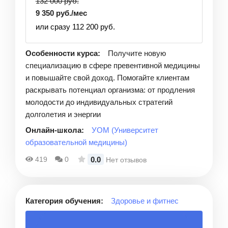
132 000 руб.
9 350 руб./мес
или сразу 112 200 руб.
Особенности курса:
Получите новую
специализацию в сфере превентивной медицины
и повышайте свой доход. Помогайте клиентам
раскрывать потенциал организма: от продления
молодости до индивидуальных стратегий
долголетия и энергии
Онлайн-школа:
УОМ (Университет
образовательной медицины)
0.0
419
0
Нет отзывов
Категория обучения:
Здоровье и фитнес