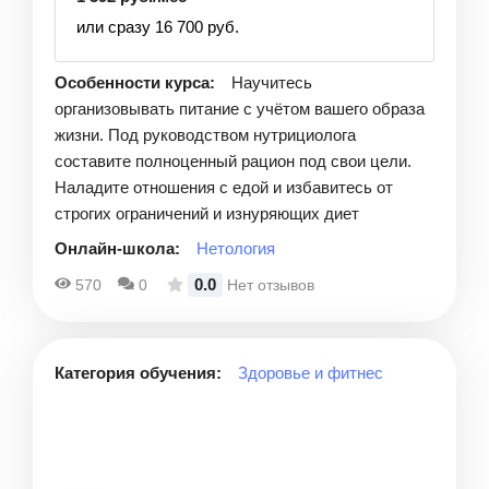
или сразу 16 700 руб.
Особенности курса:
Научитесь
организовывать питание с учётом вашего образа
жизни. Под руководством нутрициолога
составите полноценный рацион под свои цели.
Наладите отношения с едой и избавитесь от
строгих ограничений и изнуряющих диет
Онлайн-школа:
Нетология
0.0
570
0
Нет отзывов
Категория обучения:
Здоровье и фитнес