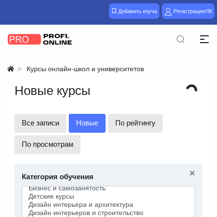
Добавить коуча
Регистрация/ЛК
Курсы онлайн-школ и университетов
Новые курсы
Все записи
Новые
По рейтингу
По просмотрам
×
Категория обучения