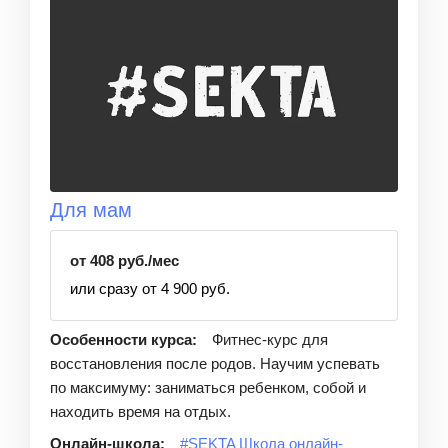
Для мам
от 408 руб./мес
или сразу от 4 900 руб.
Особенности курса:
Фитнес-курс для
восстановления после родов. Научим успевать
по максимуму: заниматься ребенком, собой и
находить время на отдых.
Онлайн-школа:
#SEKTA Школа онлайн-