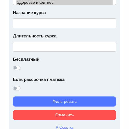
Название курса
Длительность курса
Бесплатный
Есть рассрочка платежа
Фильтровать
Отменить
# Ссылка