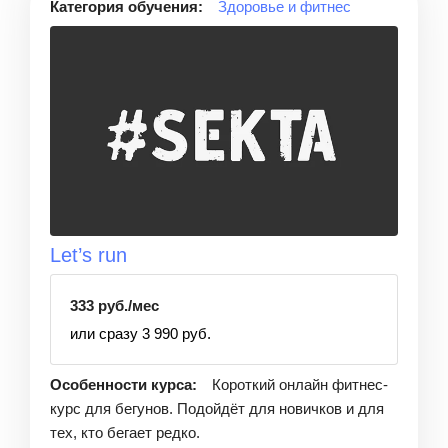
Категория обучения:
Здоровье и фитнес
Let’s run
333 руб./мес
или сразу 3 990 руб.
Особенности курса:
Короткий онлайн фитнес-
курс для бегунов. Подойдёт для новичков и для
тех, кто бегает редко.