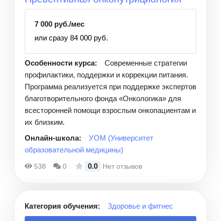
7 000 руб./мес
или сразу 84 000 руб.
Особенности курса:
Современные стратегии
профилактики, поддержки и коррекции питания.
Программа реализуется при поддержке экспертов
благотворительного фонда «Онкологика» для
всесторонней помощи взрослым онкопациентам и
их близким.
Онлайн-школа:
УОМ (Университет
образовательной медицины)
0.0
538
0
Нет отзывов
Категория обучения:
Здоровье и фитнес