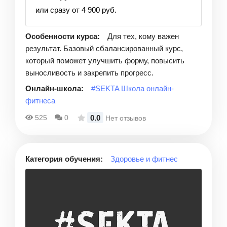
или сразу от 4 900 руб.
Особенности курса:
Для тех, кому важен
результат. Базовый сбалансированный курс,
который поможет улучшить форму, повысить
выносливость и закрепить прогресс.
Онлайн-школа:
#SEKTA Школа онлайн-
фитнеса
0.0
525
0
Нет отзывов
Категория обучения:
Здоровье и фитнес