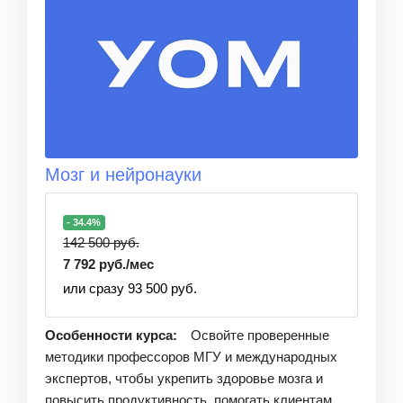
Мозг и нейронауки
- 34.4%
142 500 руб.
7 792 руб./мес
или сразу 93 500 руб.
Особенности курса:
Освойте проверенные
методики профессоров МГУ и международных
экспертов, чтобы укрепить здоровье мозга и
повысить продуктивность, помогать клиентам