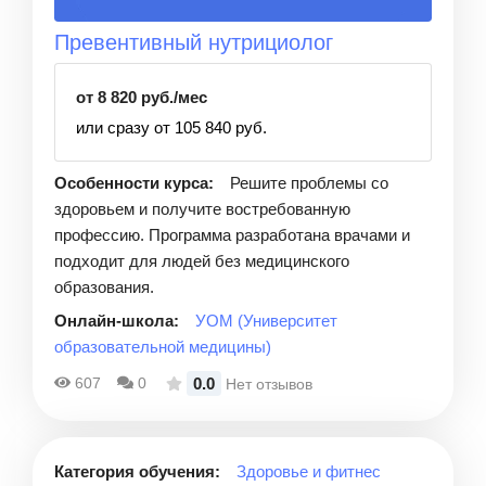
Превентивный нутрициолог
от 8 820 руб./мес
или сразу от 105 840 руб.
Особенности курса:
Решите проблемы со
здоровьем и получите востребованную
профессию. Программа разработана врачами и
подходит для людей без медицинского
образования.
Онлайн-школа:
УОМ (Университет
образовательной медицины)
0.0
607
0
Нет отзывов
Категория обучения:
Здоровье и фитнес