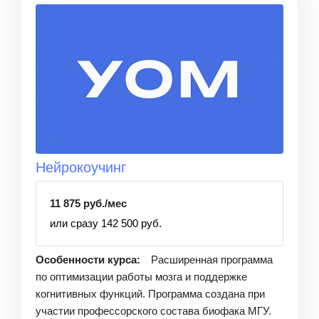
Нейрокоучинг
11 875 руб./мес
или сразу 142 500 руб.
Особенности курса:
Расширенная программа
по оптимизации работы мозга и поддержке
когнитивных функций. Программа создана при
участии профессорского состава биофака МГУ.