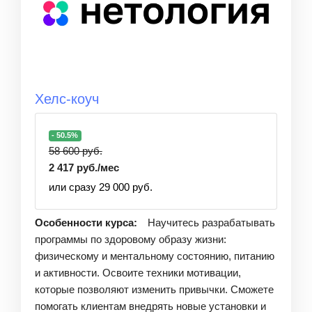
Хелс-коуч
- 50.5%
58 600 руб.
2 417 руб./мес
или сразу 29 000 руб.
Особенности курса:
Научитесь разрабатывать
программы по здоровому образу жизни:
физическому и ментальному состоянию, питанию
и активности. Освоите техники мотивации,
которые позволяют изменить привычки. Сможете
помогать клиентам внедрять новые установки и