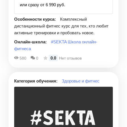
или сразу от 6 990 руб.
Особенности курса:
Комплексный
дистанционный фитнес курс для тех, кто любит
активные тренировки и пробовать новое.
Онлайн-школа:
#SEKTA Школа онлайн-
фитнеса
0.0
580
0
Нет отзывов
Категория обучения:
Здоровье и фитнес