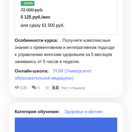
- 14.6%
72 000 руб.
5 125 руб./мес
или сразу 61 500 руб.
Особенности курса:
Получите комплексные
знания о превентивном и интегративном подходе
к управлению женским здоровьем за 5 месяцев
занимаясь от 5 часов в неделю.
Онлайн-школа:
УОМ (Университет
образовательной медицины)
0.0
535
0
Нет отзывов
Категория обучения:
Здоровье и фитнес