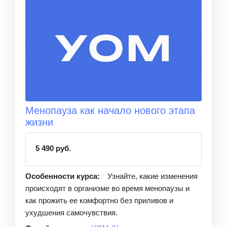
Менопауза как начало нового этапа
жизни
5 490 руб.
Особенности курса:
Узнайте, какие изменения
происходят в организме во время менопаузы и
как прожить ее комфортно без приливов и
ухудшения самочувствия.