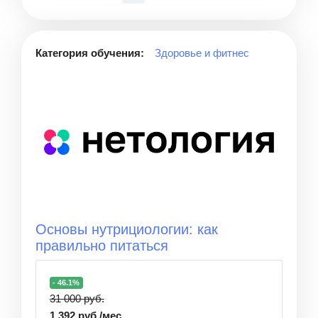
Категория обучения:
Здоровье и фитнес
Основы нутрициологии: как
правильно питаться
- 46.1%
31 000 руб.
1 392 руб./мес