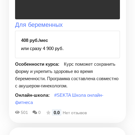
Для беременных
408 руб./мес
или сразу 4 900 руб.
Особенности курса:
Курс поможет сохранить
форму и укрепить здоровье во время
беременности. Программа составлена совместно
с акушером-гинекологом.
Онлайн-школа:
#SEKTA Школа онлайн-
фитнеса
0.0
501
0
Нет отзывов