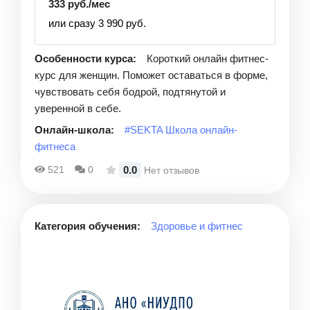
333 руб./мес
или сразу 3 990 руб.
Особенности курса:
Короткий онлайн фитнес-
курс для женщин. Поможет оставаться в форме,
чувствовать себя бодрой, подтянутой и
уверенной в себе.
Онлайн-школа:
#SEKTA Школа онлайн-
фитнеса
0.0
521
0
Нет отзывов
Категория обучения:
Здоровье и фитнес