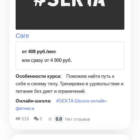
Care
от 408 руб./мес
или сразу от 4 900 руб.
Особенности курса:
Поможем найти путь к
себе и своему телу. Тренировки в удовольствие и
питание без диет и ограничений.
Онлайн-школа:
#SEKTA Школа онлайн-
фитнеса
0.0
518
0
Нет отзывов