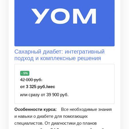
Сахарный диабет: интегративный
подход и комплексные решения
- 5%
42 000 руб.
от 3 325 руб./мес
или сразу от 39 900 руб.
Особенности курса:
Все необходимые знания
и навыки о диабете для помогающих
специалистов. От диагностики до планов