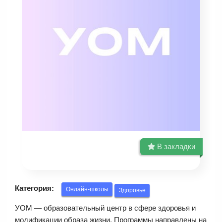
В закладки
Категория:
Онлайн-школы
Здоровье
УОМ — образовательный центр в сфере здоровья и
модификации образа жизни. Программы направлены на