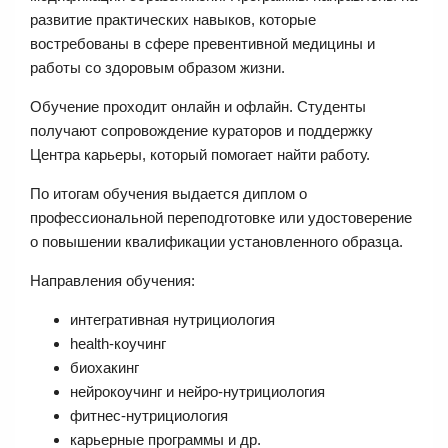
развитие практических навыков, которые
востребованы в сфере превентивной медицины и
работы со здоровым образом жизни.
Обучение проходит онлайн и офлайн. Студенты
получают сопровождение кураторов и поддержку
Центра карьеры, который помогает найти работу.
По итогам обучения выдается диплом о
профессиональной переподготовке или удостоверение
о повышении квалификации установленного образца.
Направления обучения:
интегративная нутрициология
health-коучинг
биохакинг
нейрокоучинг и нейро-нутрициология
фитнес-нутрициология
карьерные программы и др.