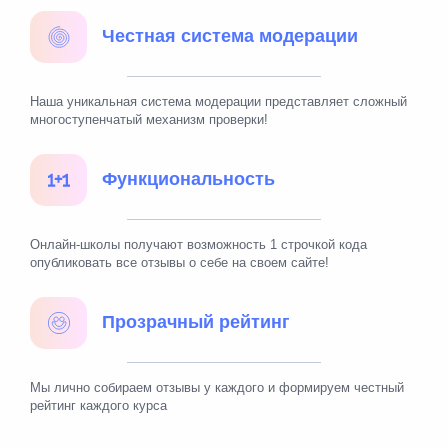
Честная система модерации
Наша уникальная система модерации представляет сложный
многоступенчатый механизм проверки!
Функциональность
Онлайн-школы получают возможность 1 строчкой кода
опубликовать все отзывы о себе на своем сайте!
Прозрачный рейтинг
Мы лично собираем отзывы у каждого и формируем честный
рейтинг каждого курса