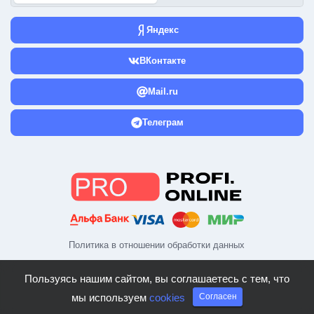
Яндекс
ВКонтакте
Mail.ru
Телеграм
Политика в отношении обработки данных
Пользуясь нашим сайтом, вы соглашаетесь с тем, что
мы используем
cookies
Согласен