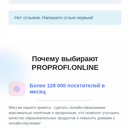
Нет отзывов. Напишите отзыв первым!
Почему выбирают
PROPROFI.ONLINE
Более 128 000 посетителей в
месяц
Миссия нашего проекта - сделать онлайн-образование
максимально понятным и прозрачным, что позволит улучшить
качество образовательных продуктов и повысить доверие к
онлайн-обучению!