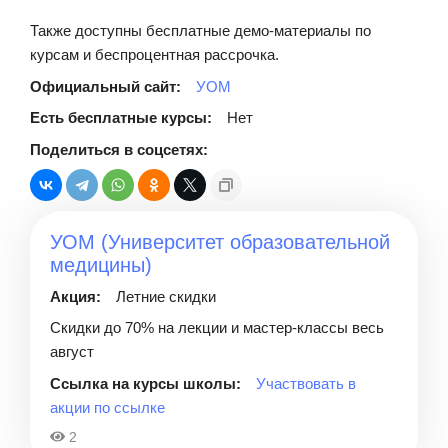
Также доступны бесплатные демо-материалы по
курсам и беспроцентная рассрочка.
Официальный сайт:
УОМ
Есть бесплатные курсы:
Нет
Поделиться в соцсетях:
УОМ (Университет образовательной
медицины)
Акция:
Летние скидки
Скидки до 70% на лекции и мастер-классы весь
август
Ссылка на курсы школы:
Участвовать в
акции по ссылке
2