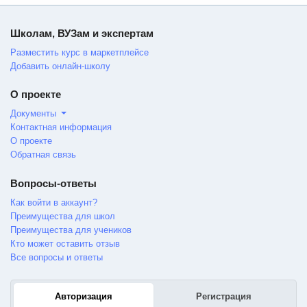
Школам, ВУЗам и экспертам
Разместить курс в маркетплейсе
Добавить онлайн-школу
О проекте
Документы
Контактная информация
О проекте
Обратная связь
Вопросы-ответы
Как войти в аккаунт?
Преимущества для школ
Преимущества для учеников
Кто может оставить отзыв
Все вопросы и ответы
Авторизация
Регистрация