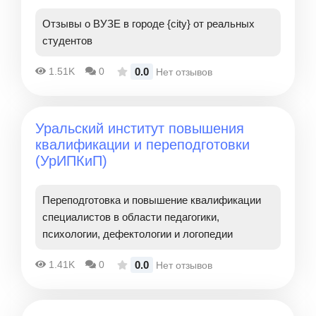
Отзывы о ВУЗЕ в городе {city} от реальных
студентов
0.0
1.51K
0
Нет отзывов
Уральский институт повышения
квалификации и переподготовки
(УрИПКиП)
Переподготовка и повышение квалификации
специалистов в области педагогики,
психологии, дефектологии и логопедии
0.0
1.41K
0
Нет отзывов