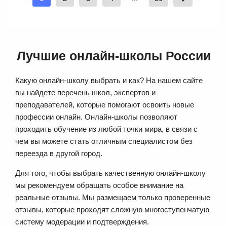
Лучшие онлайн-школы России
Какую онлайн-школу выбрать и как? На нашем сайте
вы найдете перечень школ, экспертов и
преподавателей, которые помогают освоить новые
профессии онлайн. Онлайн-школы позволяют
проходить обучение из любой точки мира, в связи с
чем вы можете стать отличным специалистом без
переезда в другой город.
Для того, чтобы выбрать качественную онлайн-школу
мы рекомендуем обращать особое внимание на
реальные отзывы. Мы размещаем только проверенные
отзывы, которые проходят сложную многоступенчатую
систему модерации и подтверждения.