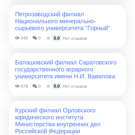
Петрозаводский филиал
Национального минерально-
сырьевого университета "Горный"
0.0
946
0
Нет отзывов
Балашовский филиал Саратовского
государственного аграрного
университета имени Н.И. Вавилова
0.0
878
0
Нет отзывов
Курский филиал Орловского
юридического института
Министерства внутренних дел
Российской Федерации