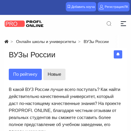
Добавить коуча
Регистрация/ЛК
Онлайн школы и университеты
ВУЗы России
ВУЗы России
По рейтингу
Новые
В какой ВУЗ России лучше всего поступать? Как найти
действительно качественный университет, который
даст по-настоящему качественные знания? На проекте
PROPROFI. ONLINE, благодаря честным отзывам от
реальных студентов вы сможете составить более
полное представление об учебном заведении, его