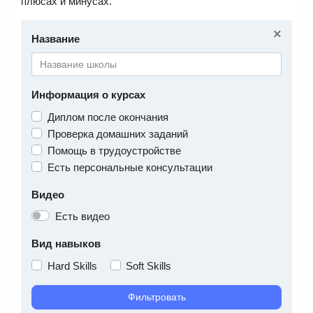
плюсах и минусах.
×
Название
Информация о курсах
Диплом после окончания
Проверка домашних заданий
Помощь в трудоустройстве
Есть персональные консультации
Видео
Есть видео
Вид навыков
Hard Skills
Soft Skills
Фильтровать