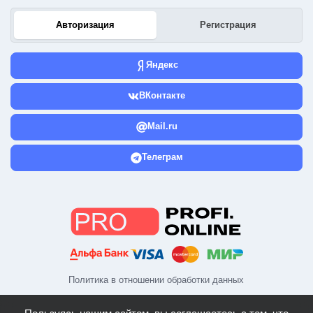
Авторизация
Регистрация
Яндекс
ВКонтакте
Mail.ru
Телеграм
Политика в отношении обработки данных