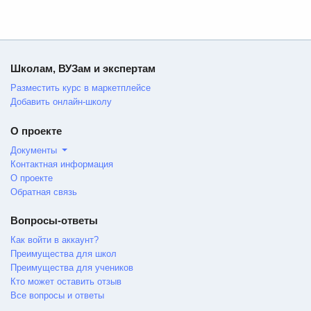
Школам, ВУЗам и экспертам
Разместить курс в маркетплейсе
Добавить онлайн-школу
О проекте
Документы
Контактная информация
О проекте
Обратная связь
Вопросы-ответы
Как войти в аккаунт?
Преимущества для школ
Преимущества для учеников
Кто может оставить отзыв
Все вопросы и ответы