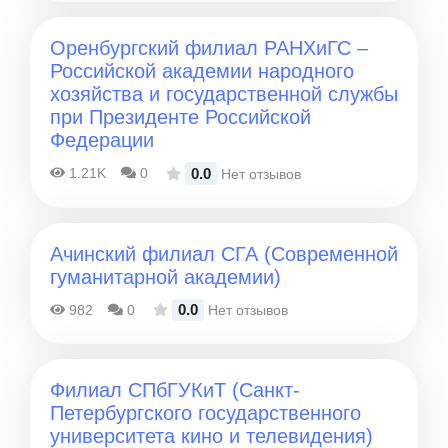
Оренбургский филиал РАНХиГС –
Российской академии народного
хозяйства и государственной службы
при Президенте Российской
Федерации
0.0
1.21K
0
Нет отзывов
Ачинский филиал СГА (Современной
гуманитарной академии)
0.0
982
0
Нет отзывов
Филиал СПбГУКиТ (Санкт-
Петербургского государственного
университета кино и телевидения)