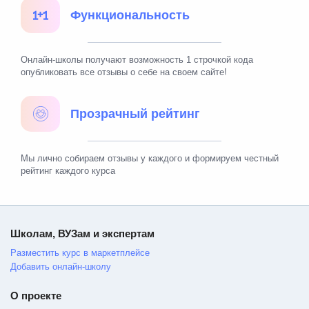
Функциональность
Онлайн-школы получают возможность 1 строчкой кода
опубликовать все отзывы о себе на своем сайте!
Прозрачный рейтинг
Мы лично собираем отзывы у каждого и формируем честный
рейтинг каждого курса
Школам, ВУЗам и экспертам
Разместить курс в маркетплейсе
Добавить онлайн-школу
О проекте