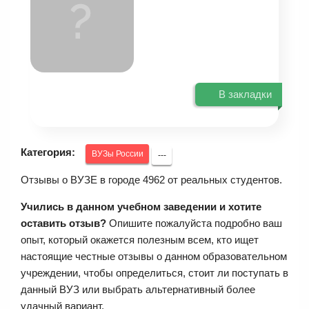
В закладки
Категория:
ВУЗы России
---
Отзывы о ВУЗЕ в городе 4962 от реальных студентов.
Учились в данном учебном заведении и хотите
оставить отзыв?
Опишите пожалуйста подробно ваш
опыт, который окажется полезным всем, кто ищет
настоящие честные отзывы о данном образовательном
учреждении, чтобы определиться, стоит ли поступать в
данный ВУЗ или выбрать альтернативный более
удачный вариант.