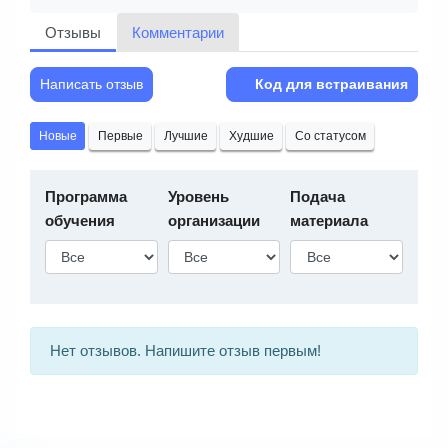
Отзывы
Комментарии
Написать отзыв
Код для встраивания
Новые
Первые
Лучшие
Худшие
Со статусом
Программа
Уровень
Подача
обучения
организации
материала
Нет отзывов. Напишите отзыв первым!