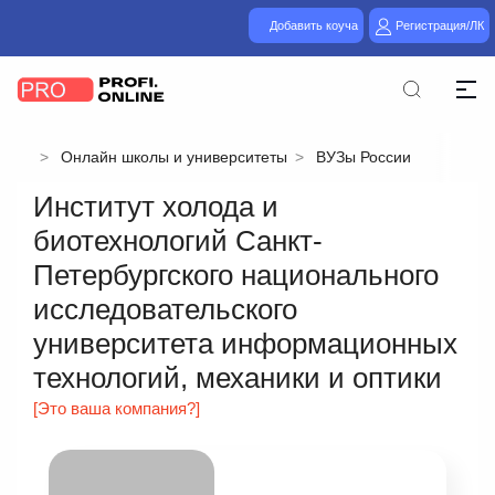
Добавить коуча
Регистрация/ЛК
Онлайн школы и университеты
ВУЗы России
Институт холода и
биотехнологий Санкт-
Петербургского национального
исследовательского
университета информационных
технологий, механики и оптики
[Это ваша компания?]