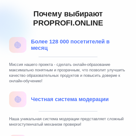
Почему выбирают
PROPROFI.ONLINE
Более 128 000 посетителей в
месяц
Миссия нашего проекта - сделать онлайн-образование
максимально понятным и прозрачным, что позволит улучшить
качество образовательных продуктов и повысить доверие к
онлайн-обучению!
Честная система модерации
Наша уникальная система модерации представляет сложный
многоступенчатый механизм проверки!