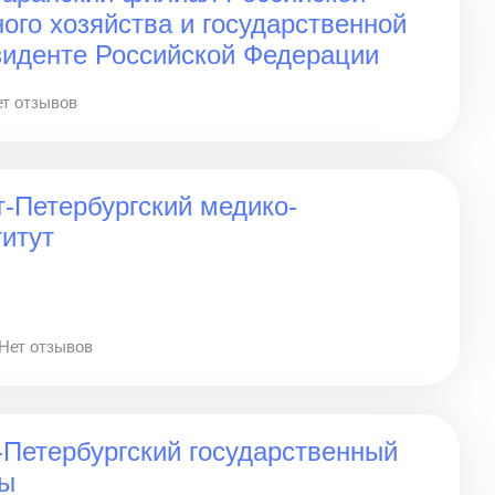
ого хозяйства и государственной
зиденте Российской Федерации
т отзывов
-Петербургский медико-
итут
Нет отзывов
Петербургский государственный
ры