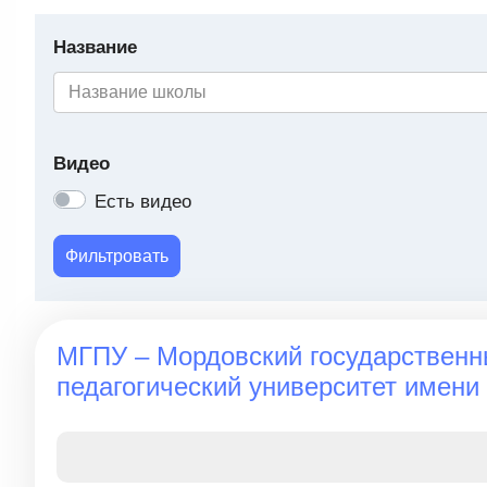
Название
Видео
Есть видео
Фильтровать
МГПУ – Мордовский государствен
педагогический университет имени