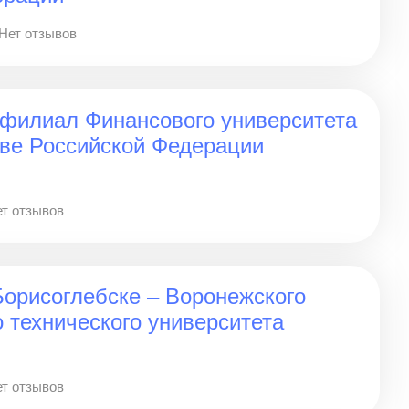
Нет отзывов
 филиал Финансового университета
ве Российской Федерации
т отзывов
орисоглебске – Воронежского
о технического университета
т отзывов