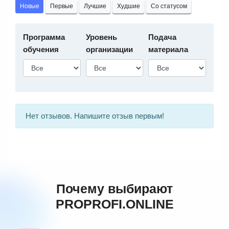
Новые
Первые
Лучшие
Худшие
Со статусом
Программа
Уровень
Подача
обучения
организации
материала
Нет отзывов. Напишите отзыв первым!
Почему выбирают
PROPROFI.ONLINE