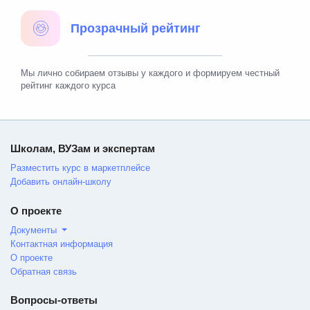
Прозрачный рейтинг
Мы лично собираем отзывы у каждого и формируем честный
рейтинг каждого курса
Школам, ВУЗам и экспертам
Разместить курс в маркетплейсе
Добавить онлайн-школу
О проекте
Документы
Контактная информация
О проекте
Обратная связь
Вопросы-ответы