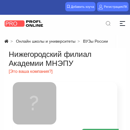
Добавить коуча
Регистрация/ЛК
Онлайн школы и университеты
ВУЗы России
Нижегородский филиал
Академии МНЭПУ
[Это ваша компания?]