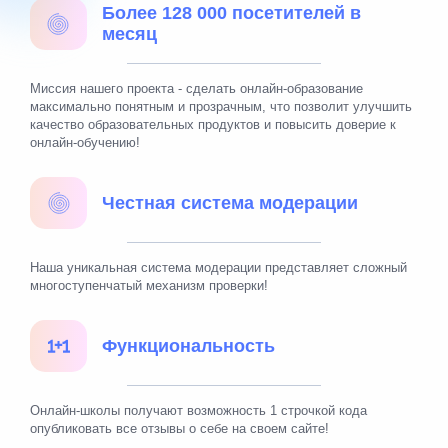
Более 128 000 посетителей в
месяц
Миссия нашего проекта - сделать онлайн-образование
максимально понятным и прозрачным, что позволит улучшить
качество образовательных продуктов и повысить доверие к
онлайн-обучению!
Честная система модерации
Наша уникальная система модерации представляет сложный
многоступенчатый механизм проверки!
Функциональность
Онлайн-школы получают возможность 1 строчкой кода
опубликовать все отзывы о себе на своем сайте!