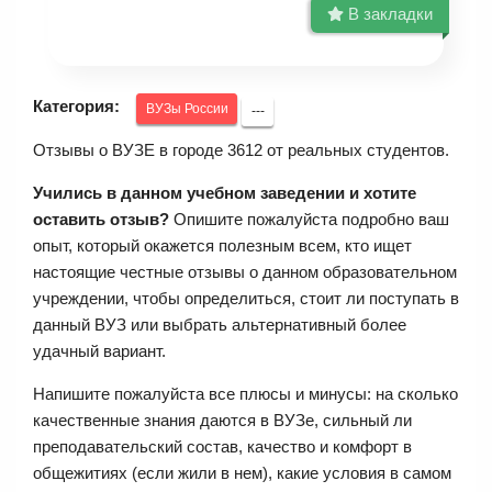
В закладки
Категория:
ВУЗы России
---
Отзывы о ВУЗЕ в городе 3612 от реальных студентов.
Учились в данном учебном заведении и хотите
оставить отзыв?
Опишите пожалуйста подробно ваш
опыт, который окажется полезным всем, кто ищет
настоящие честные отзывы о данном образовательном
учреждении, чтобы определиться, стоит ли поступать в
данный ВУЗ или выбрать альтернативный более
удачный вариант.
Напишите пожалуйста все плюсы и минусы: на сколько
качественные знания даются в ВУЗе, сильный ли
преподавательский состав, качество и комфорт в
общежитиях (если жили в нем), какие условия в самом