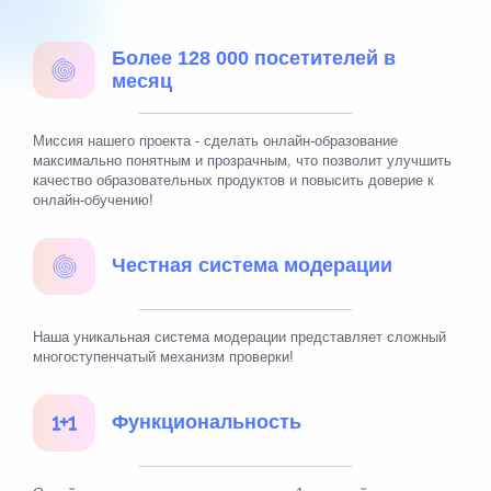
Более 128 000 посетителей в
месяц
Миссия нашего проекта - сделать онлайн-образование
максимально понятным и прозрачным, что позволит улучшить
качество образовательных продуктов и повысить доверие к
онлайн-обучению!
Честная система модерации
Наша уникальная система модерации представляет сложный
многоступенчатый механизм проверки!
Функциональность