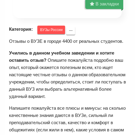
В закладки
Категория:
ВУЗы России
---
Отзывы о ВУЗЕ в городе 4400 от реальных студентов.
Учились в данном учебном заведении и хотите
оставить отзыв?
Опишите пожалуйста подробно ваш
опыт, который окажется полезным всем, кто ищет
настоящие честные отзывы о данном образовательном
учреждении, чтобы определиться, стоит ли поступать в
данный ВУЗ или выбрать альтернативный более
удачный вариант.
Напишите пожалуйста все плюсы и минусы: на сколько
качественные знания даются в ВУЗе, сильный ли
преподавательский состав, качество и комфорт в
общежитиях (если жили в нем), какие условия в самом