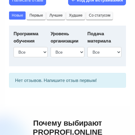
Новые
Первые
Лучшие
Худшие
Со статусом
Программа
Уровень
Подача
обучения
организации
материала
Нет отзывов. Напишите отзыв первым!
Почему выбирают
PROPROFI.ONLINE