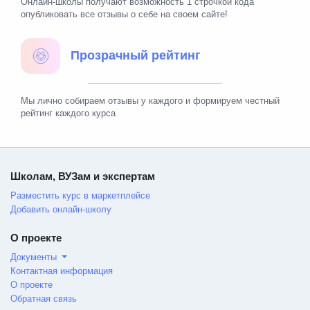
Онлайн-школы получают возможность 1 строчкой кода
опубликовать все отзывы о себе на своем сайте!
Прозрачный рейтинг
Мы лично собираем отзывы у каждого и формируем честный
рейтинг каждого курса
Школам, ВУЗам и экспертам
Разместить курс в маркетплейсе
Добавить онлайн-школу
О проекте
Документы
Контактная информация
О проекте
Обратная связь