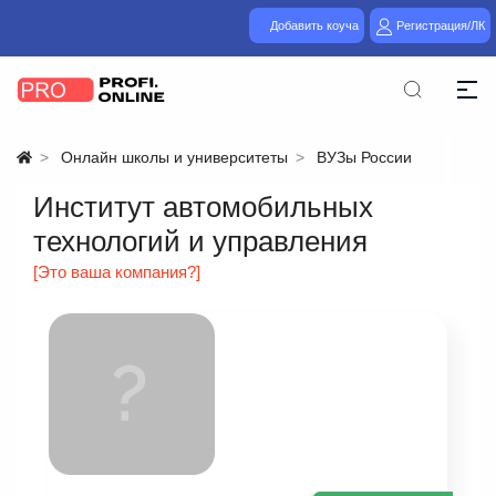
Добавить коуча
Регистрация/ЛК
Онлайн школы и университеты
ВУЗы России
Институт автомобильных
технологий и управления
[Это ваша компания?]