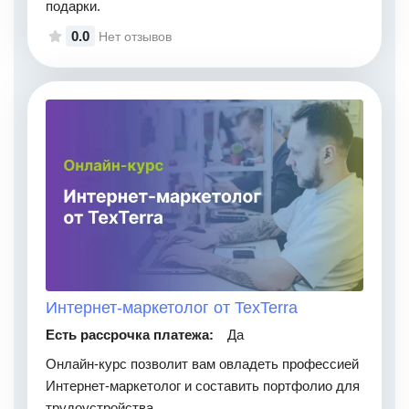
подарки.
0.0
Нет отзывов
Интернет-маркетолог от TexTerra
Есть рассрочка платежа:
Да
Онлайн-курс позволит вам овладеть профессией
Интернет-маркетолог и составить портфолио для
трудоустройства