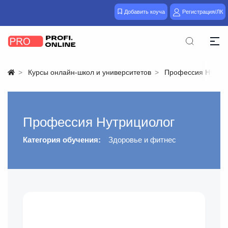
Добавить коуча
Регистрация/ЛК
Курсы онлайн-школ и университетов
Профессия Нутриц
Профессия Нутрициолог
Категория обучения:
Здоровье и фитнес