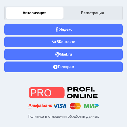
Авторизация
Регистрация
Яндекс
ВКонтакте
Mail.ru
Телеграм
Политика в отношении обработки данных