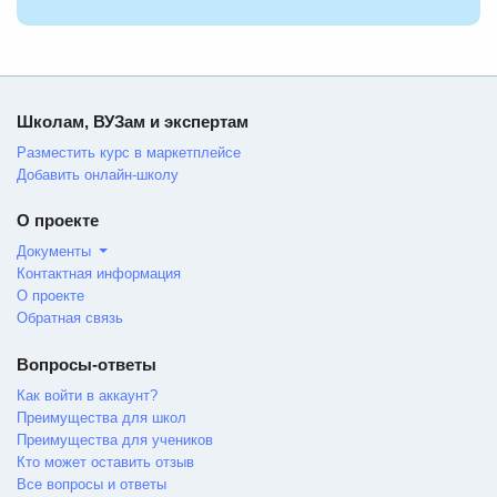
Школам, ВУЗам и экспертам
Разместить курс в маркетплейсе
Добавить онлайн-школу
О проекте
Документы
Контактная информация
О проекте
Обратная связь
Вопросы-ответы
Как войти в аккаунт?
Преимущества для школ
Преимущества для учеников
Кто может оставить отзыв
Все вопросы и ответы