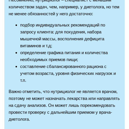
количеством задач, чем, например, у диетолога, но тем
не менее обязанностей у него достаточно:
подбор индивидуальных рекомендаций по
запросу клиента: для похудения, набора
мышечной массы, восполнения дефицита
витаминов и т.д;
определение графика питания и количества
необходимых приемов пищи;
составление сбалансированного рациона с
учетом возраста, уровня физических нагрузок и
т.п.
Важно отметить, что нутрициолог не является врачом,
поэтому не может назначать лекарства или направлять
на сдачу анализов. Он может лишь порекомендовать
провести проверку с дальнейшим приемом у врача-
диетолога.