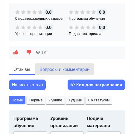
0.0
0.0
0 подтвержденных отзывов
Программа обучения
0.0
0.0
Уровень организации
Подача материала
—
1K
Отзывы
Вопросы и комментарии
Написать отзыв
Код для встраивания
Новые
Первые
Лучшие
Худшие
Со статусом
Программа
Уровень
Подача
обучения
организации
материала