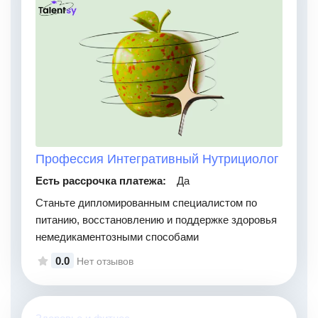
Профессия Интегративный Нутрициолог
Есть рассрочка платежа:
Да
Станьте дипломированным специалистом по
питанию, восстановлению и поддержке здоровья
немедикаментозными способами
0.0
Нет отзывов