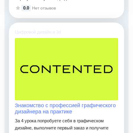
0.0
Нет отзывов
Цифровой дизайн и 3d
Знакомство с профессией графического
дизайнера на практике
За 4 урока попробуете себя в графическом
дизайне, выполните первый заказ и получите