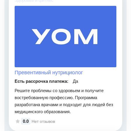
Здоровье и фитнес
Превентивный нутрициолог
Есть рассрочка платежа:
Да
Решите проблемы со здоровьем и получите
востребованную профессию. Программа
разработана врачами и подходит для людей без
медицинского образования.
0.0
Нет отзывов