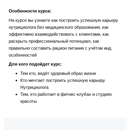
Особенности курса:
На курсе вы узнаете как построить успешную карьеру
нутрициолога без медицинского образования, как
эффективно взаимодействовать с клиентами, как
раскрыть профессиональный потенциал, как
правильно составить рацион питания с учётом инд.
особенностей
Для кого подойдет курс:
Тем кто, ведёт здоровый образ жизни
Кто мечтает построить успешную карьеру
Нутрициолога
Тем, кто работает в фитнес-клубах и студиях
красоты