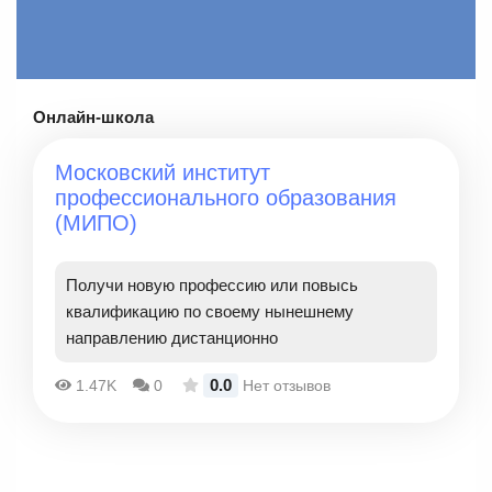
Онлайн-школа
Московский институт
профессионального образования
(МИПО)
Получи новую профессию или повысь
квалификацию по своему нынешнему
направлению дистанционно
0.0
1.47K
0
Нет отзывов