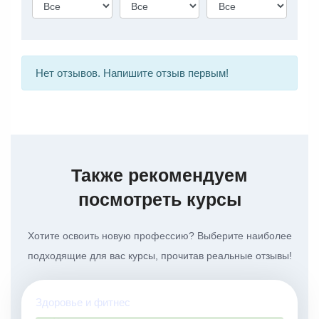
Нет отзывов. Напишите отзыв первым!
Также рекомендуем
посмотреть курсы
Хотите освоить новую профессию? Выберите наиболее
подходящие для вас курсы, прочитав реальные отзывы!
Здоровье и фитнес