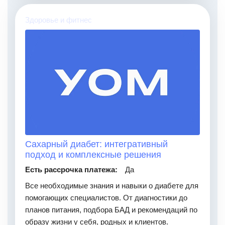
Здоровье и фитнес
Сахарный диабет: интегративный
подход и комплексные решения
Есть рассрочка платежа:
Да
Все необходимые знания и навыки о диабете для
помогающих специалистов. От диагностики до
планов питания, подбора БАД и рекомендаций по
образу жизни у себя, родных и клиентов.