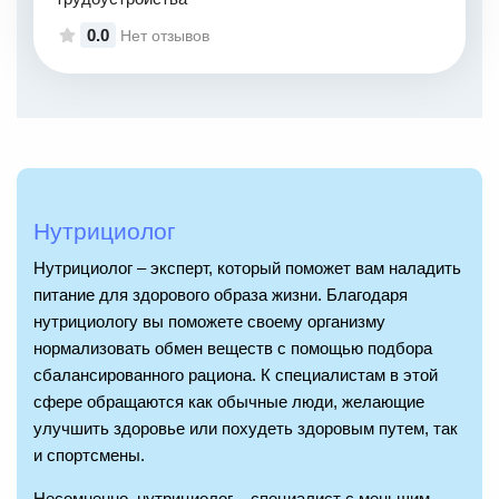
0.0
Нет отзывов
Нутрициолог
Нутрициолог – эксперт, который поможет вам наладить
питание для здорового образа жизни. Благодаря
нутрициологу вы поможете своему организму
нормализовать обмен веществ с помощью подбора
сбалансированного рациона. К специалистам в этой
сфере обращаются как обычные люди, желающие
улучшить здоровье или похудеть здоровым путем, так
и спортсмены.
Несомненно, нутрициолог – специалист с меньшим