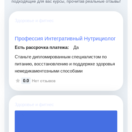
подходящие для вас курсы, прочитав реальные отзывы!
Здоровье и фитнес
Профессия Интегративный Нутрициолог
Есть рассрочка платежа:
Да
Станьте дипломированным специалистом по
питанию, восстановлению и поддержке здоровья
немедикаментозными способами
0.0
Нет отзывов
Здоровье и фитнес