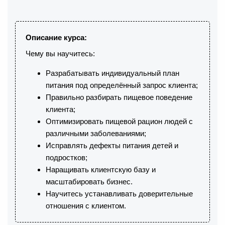
Описание курса:
Чему вы научитесь:
Разрабатывать индивидуальный план
питания под определённый запрос клиента;
Правильно разбирать пищевое поведение
клиента;
Оптимизировать пищевой рацион людей с
различными заболеваниями;
Исправлять дефекты питания детей и
подростков;
Наращивать клиентскую базу и
масштабировать бизнес.
Научитесь устанавливать доверительные
отношения с клиентом.