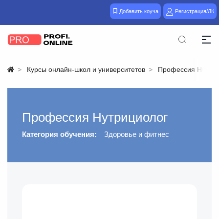
Добавить коуча
Регистрация/ЛК
Курсы онлайн-школ и университетов
Профессия Нутриц
Профессия Нутрициолог
Категория обучения:
Здоровье и фитнес