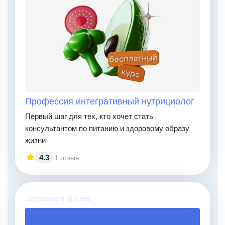
Профессия интегративный нутрициолог
Первый шаг для тех, кто хочет стать
консультантом по питанию и здоровому образу
жизни
4.3
1 отзыв
Здоровье и фитнес