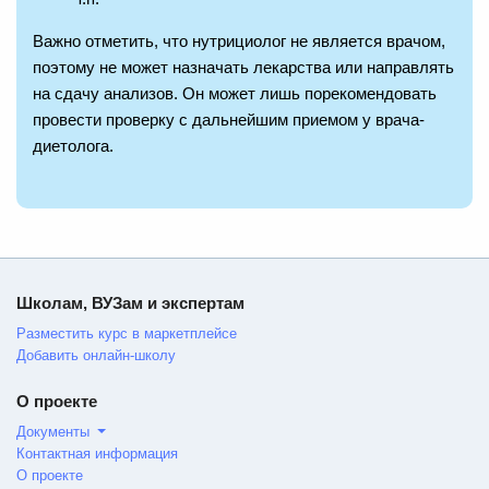
Важно отметить, что нутрициолог не является врачом,
поэтому не может назначать лекарства или направлять
на сдачу анализов. Он может лишь порекомендовать
провести проверку с дальнейшим приемом у врача-
диетолога.
Школам, ВУЗам и экспертам
Разместить курс в маркетплейсе
Добавить онлайн-школу
О проекте
Документы
Контактная информация
О проекте