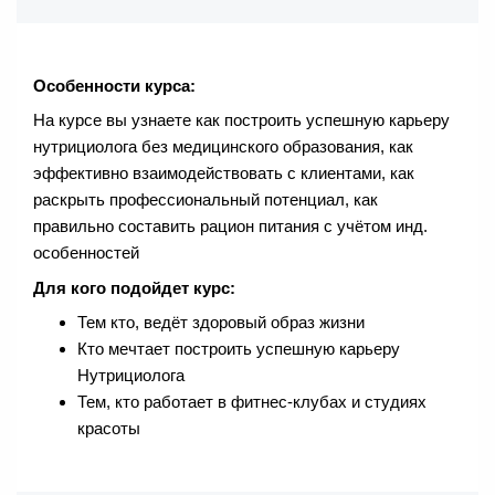
Особенности курса:
На курсе вы узнаете как построить успешную карьеру
нутрициолога без медицинского образования, как
эффективно взаимодействовать с клиентами, как
раскрыть профессиональный потенциал, как
правильно составить рацион питания с учётом инд.
особенностей
Для кого подойдет курс:
Тем кто, ведёт здоровый образ жизни
Кто мечтает построить успешную карьеру
Нутрициолога
Тем, кто работает в фитнес-клубах и студиях
красоты