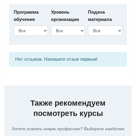
Программа
Уровень
Подача
обучения
организации
материала
Нет отзывов. Напишите отзыв первым!
Также рекомендуем
посмотреть курсы
Хотите освоить новую профессию? Выберите наиболее