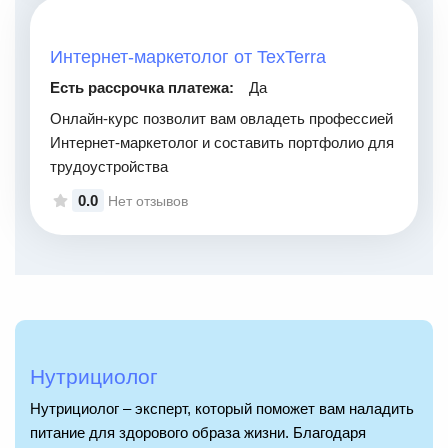
Интернет-маркетолог от TexTerra
Есть рассрочка платежа:
Да
Онлайн-курс позволит вам овладеть профессией
Интернет-маркетолог и составить портфолио для
трудоустройства
0.0
Нет отзывов
Нутрициолог
Нутрициолог – эксперт, который поможет вам наладить
питание для здорового образа жизни. Благодаря