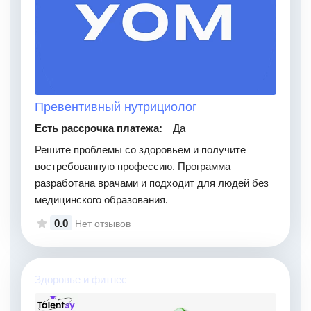
Превентивный нутрициолог
Есть рассрочка платежа:
Да
Решите проблемы со здоровьем и получите
востребованную профессию. Программа
разработана врачами и подходит для людей без
медицинского образования.
0.0
Нет отзывов
Здоровье и фитнес