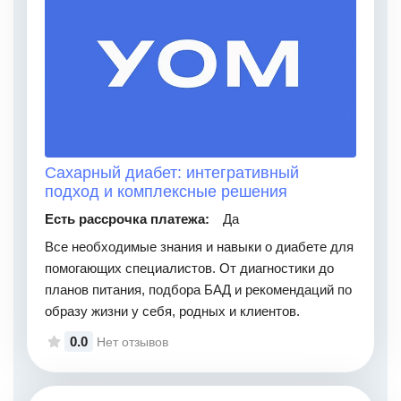
Сахарный диабет: интегративный
подход и комплексные решения
Есть рассрочка платежа:
Да
Все необходимые знания и навыки о диабете для
помогающих специалистов. От диагностики до
планов питания, подбора БАД и рекомендаций по
образу жизни у себя, родных и клиентов.
0.0
Нет отзывов