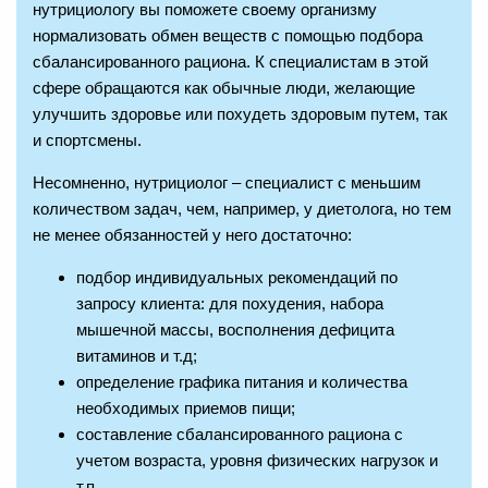
нутрициологу вы поможете своему организму
нормализовать обмен веществ с помощью подбора
сбалансированного рациона. К специалистам в этой
сфере обращаются как обычные люди, желающие
улучшить здоровье или похудеть здоровым путем, так
и спортсмены.
Несомненно, нутрициолог – специалист с меньшим
количеством задач, чем, например, у диетолога, но тем
не менее обязанностей у него достаточно:
подбор индивидуальных рекомендаций по
запросу клиента: для похудения, набора
мышечной массы, восполнения дефицита
витаминов и т.д;
определение графика питания и количества
необходимых приемов пищи;
составление сбалансированного рациона с
учетом возраста, уровня физических нагрузок и
т.п.