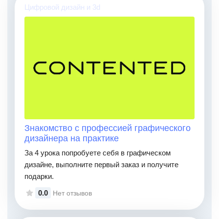
Цифровой дизайн и 3d
Знакомство с профессией графического
дизайнера на практике
За 4 урока попробуете себя в графическом
дизайне, выполните первый заказ и получите
подарки.
0.0
Нет отзывов