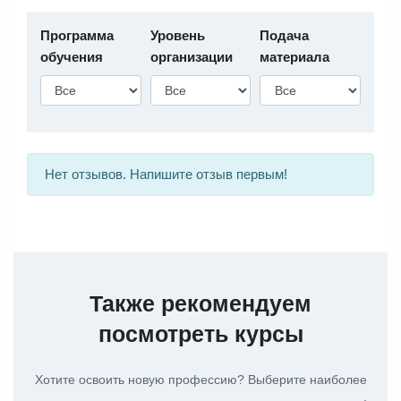
Программа
Уровень
Подача
обучения
организации
материала
Нет отзывов. Напишите отзыв первым!
Также рекомендуем
посмотреть курсы
Хотите освоить новую профессию? Выберите наиболее