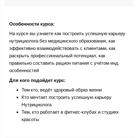
Особенности курса:
На курсе вы узнаете как построить успешную карьеру
нутрициолога без медицинского образования, как
эффективно взаимодействовать с клиентами, как
раскрыть профессиональный потенциал, как
правильно составить рацион питания с учётом инд.
особенностей
Для кого подойдет курс:
Тем кто, ведёт здоровый образ жизни
Кто мечтает построить успешную карьеру
Нутрициолога
Тем, кто работает в фитнес-клубах и студиях
красоты