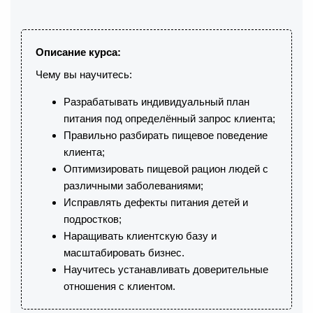
Описание курса:
Чему вы научитесь:
Разрабатывать индивидуальный план
питания под определённый запрос клиента;
Правильно разбирать пищевое поведение
клиента;
Оптимизировать пищевой рацион людей с
различными заболеваниями;
Исправлять дефекты питания детей и
подростков;
Наращивать клиентскую базу и
масштабировать бизнес.
Научитесь устанавливать доверительные
отношения с клиентом.