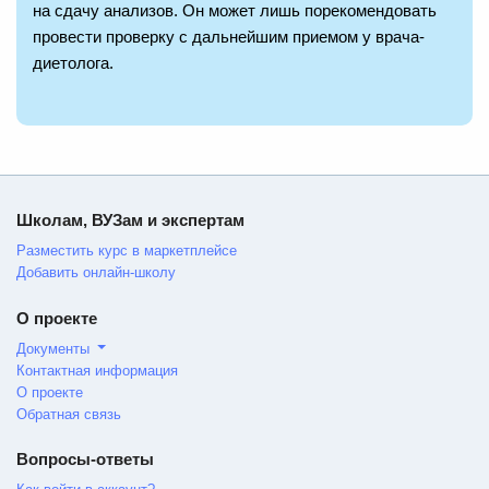
на сдачу анализов. Он может лишь порекомендовать
провести проверку с дальнейшим приемом у врача-
диетолога.
Школам, ВУЗам и экспертам
Разместить курс в маркетплейсе
Добавить онлайн-школу
О проекте
Документы
Контактная информация
О проекте
Обратная связь
Вопросы-ответы