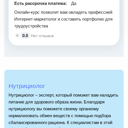
Есть рассрочка платежа:
Да
Онлайн-курс позволит вам овладеть профессией
Интернет-маркетолог и составить портфолио для
трудоустройства
0.0
Нет отзывов
Нутрициолог
Нутрициолог – эксперт, который поможет вам наладить
питание для здорового образа жизни. Благодаря
нутрициологу вы поможете своему организму
нормализовать обмен веществ с помощью подбора
сбалансированного рациона. К специалистам в этой