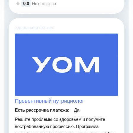
0.0
Нет отзывов
Здоровье и фитнес
Превентивный нутрициолог
Есть рассрочка платежа:
Да
Решите проблемы со здоровьем и получите
востребованную профессию. Программа