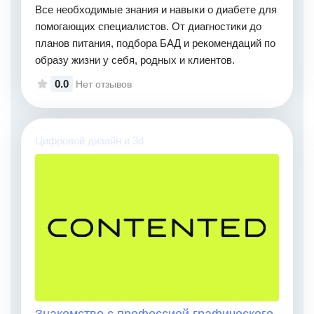
Все необходимые знания и навыки о диабете для
помогающих специалистов. От диагностики до
планов питания, подбора БАД и рекомендаций по
образу жизни у себя, родных и клиентов.
0.0
Нет отзывов
Цифровой дизайн и 3d
Знакомство с профессией графического