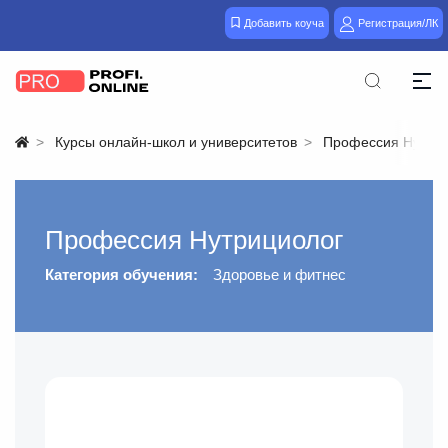
Добавить коуча
Регистрация/ЛК
Курсы онлайн-школ и университетов
Профессия Нутриц
Профессия Нутрициолог
Категория обучения:
Здоровье и фитнес