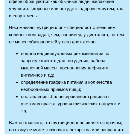
сфере обращаются как обычные люди, желающие
улучшить здоровье или похудеть здоровым путем, так
и спортсмены.
Несомненно, нутрициолог – специалист с меньшим
количеством задач, чем, например, у диетолога, но тем
не менее обязанностей у него достаточно:
подбор индивидуальных рекомендаций по
запросу клиента: для похудения, набора
мышечной массы, восполнения дефицита
витаминов и т.д;
определение графика питания и количества
необходимых приемов пищи;
составление сбалансированного рациона с
учетом возраста, уровня физических нагрузок и
т.п.
Важно отметить, что нутрициолог не является врачом,
поэтому не может назначать лекарства или направлять