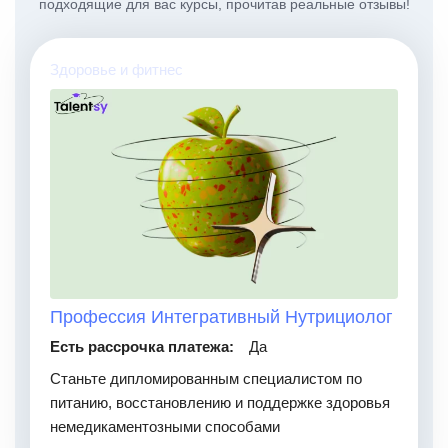
подходящие для вас курсы, прочитав реальные отзывы!
Здоровье и фитнес
Профессия Интегративный Нутрициолог
Есть рассрочка платежа:
Да
Станьте дипломированным специалистом по
питанию, восстановлению и поддержке здоровья
немедикаментозными способами