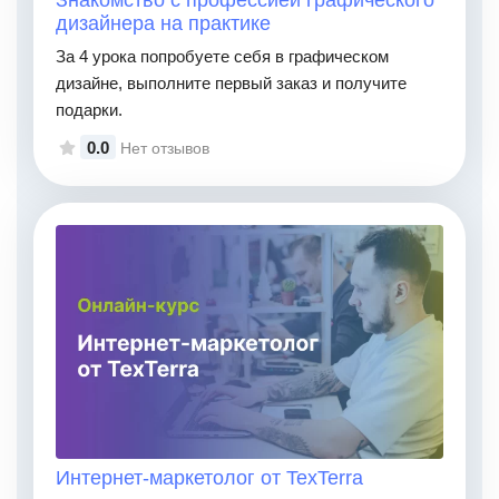
дизайнера на практике
За 4 урока попробуете себя в графическом
дизайне, выполните первый заказ и получите
подарки.
0.0
Нет отзывов
Интернет-маркетолог от TexTerra