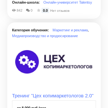
Онлайн-школа:
Онлайн-университет Talentsy
0.0
842
0
Нет отзывов
Категория обучения:
Маркетинг и реклама
,
Медиапроизводство и продюсирование
Тренинг "Цех копимаркетологов 2.0"
от 8 000 руб./мес