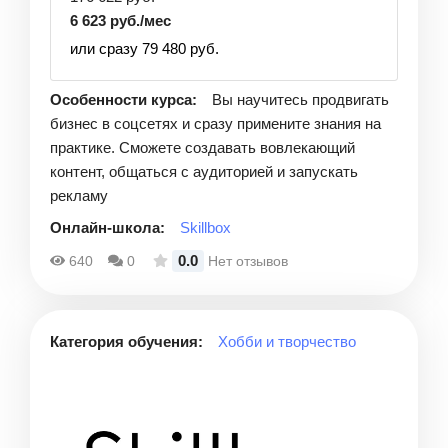
6 623 руб./мес
или сразу 79 480 руб.
Особенности курса:
Вы научитесь продвигать
бизнес в соцсетях и сразу примените знания на
практике. Сможете создавать вовлекающий
контент, общаться с аудиторией и запускать
рекламу
Онлайн-школа:
Skillbox
0.0
640
0
Нет отзывов
Категория обучения:
Хобби и творчество