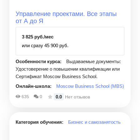
Управление проектами. Все этапы
от А до Я
3 825 руб./мес
или сразу 45 900 руб.
Особенности курса:
Выдаваемые документы:
Удостоверение о повышении квалификации или
Сертификат Moscow Business School.
Онлайн-школа:
Moscow Business School (MBS)
0.0
635
0
Нет отзывов
Категория обучения:
Бизнес и самозанятость