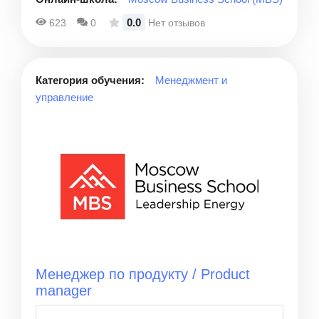
0.0
623
0
Нет отзывов
Категория обучения:
Менеджмент и
управление
Менеджер по продукту / Product
manager