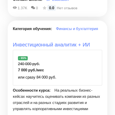
0.0
1.37K
0
Нет отзывов
Категория обучения:
Финансы и бухгалтерия
Инвестиционный аналитик + ИИ
- 65%
240 000 руб.
7 000 руб./мес
или сразу 84 000 руб.
Особенности курса:
На реальных бизнес-
кейсах научитесь оценивать компании из разных
отраслей и на разных стадиях развития и
управлять корпоративными инвестициями