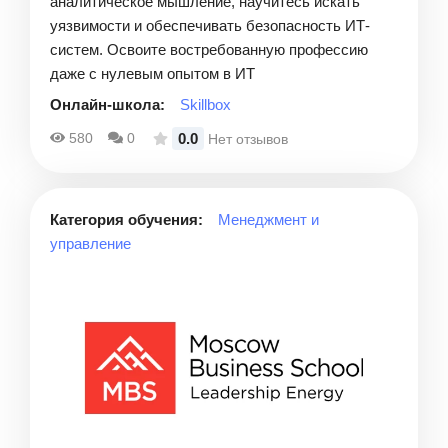
аналитическое мышление, научитесь искать
уязвимости и обеспечивать безопасность ИТ-
систем. Освоите востребованную профессию
даже с нулевым опытом в ИТ
Онлайн-школа:
Skillbox
0.0
580
0
Нет отзывов
Категория обучения:
Менеджмент и
управление