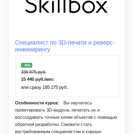
Специалист по 3D-печати и реверс-
инжинирингу
- 45%
336 875 руб.
15 440 руб./мес
или сразу 185 275 руб.
Особенности курса:
Вы научитесь
проектировать 3D-модели, печатать их и
воссоздавать точные копии объектов с помощью
обратной разработки. Сможете стать
востребованным специалистом и хорошо