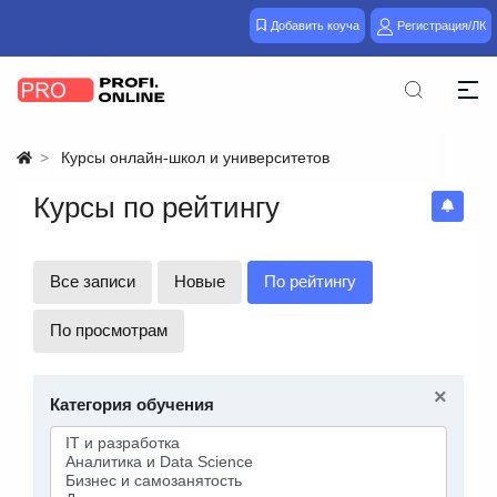
Добавить коуча
Регистрация/ЛК
Курсы онлайн-школ и университетов
Курсы по рейтингу
Все записи
Новые
По рейтингу
По просмотрам
×
Категория обучения