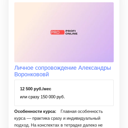
Личное сопровождение Александры
Воронкововй
12 500 руб./мес
или сразу 150 000 руб.
Особенности курса:
Главная особенность
курса –– практика сразу и индивидуальный
подход. На конспектах в тетрадке далеко не