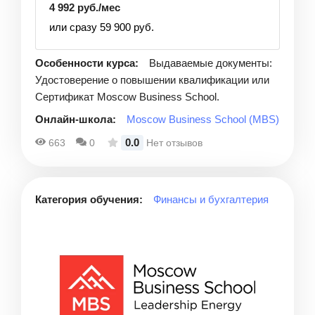
4 992 руб./мес
или сразу 59 900 руб.
Особенности курса:
Выдаваемые документы:
Удостоверение о повышении квалификации или
Сертификат Moscow Business School.
Онлайн-школа:
Moscow Business School (MBS)
0.0
663
0
Нет отзывов
Категория обучения:
Финансы и бухгалтерия