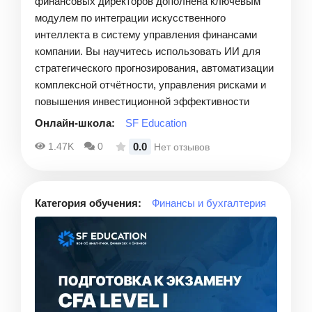
финансовых директоров дополнена ключевым
модулем по интеграции искусственного
интеллекта в систему управления финансами
компании. Вы научитесь использовать ИИ для
стратегического прогнозирования, автоматизации
комплексной отчётности, управления рисками и
повышения инвестиционной эффективности
Онлайн-школа:
SF Education
0.0
1.47K
0
Нет отзывов
Категория обучения:
Финансы и бухгалтерия