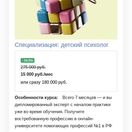
Специализация: детский психолог
- 34.5%
275 000 руб.
15 000 руб./мес
или сразу 180 000 руб.
Особенности курса:
Всего 7 месяцев — и вы
дипломированный эксперт с началом практики
уже во время обучения. Получите
востребованную профессию в онлайн-
университете помогающих профессий №1 в РФ