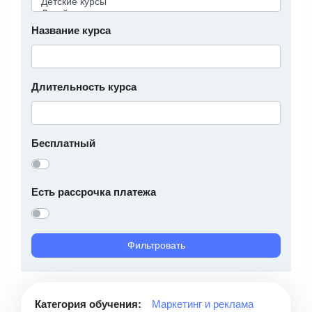
Название курса
Длительность курса
Бесплатный
Есть рассрочка платежа
Фильтровать
Категория обучения:
Маркетинг и реклама