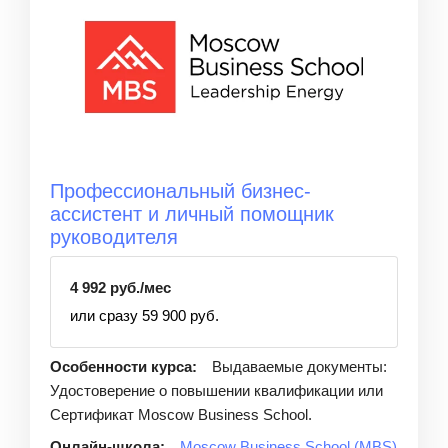
Профессиональный бизнес-
ассистент и личный помощник
руководителя
4 992 руб./мес
или сразу 59 900 руб.
Особенности курса:
Выдаваемые документы:
Удостоверение о повышении квалификации или
Сертификат Moscow Business School.
Онлайн-школа:
Moscow Business School (MBS)