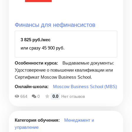
Финансы для нефинансистов
3 825 руб./мес
или сразу 45 900 руб.
Особенности курса:
Выдаваемые документы:
Удостоверение о повышении квалификации или
Сертификат Moscow Business School.
Онлайн-школа:
Moscow Business School (MBS)
0.0
664
0
Нет отзывов
Категория обучения:
Менеджмент и
управление