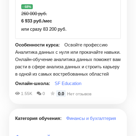
- 68%
260 000 руб.
6 933 руб./мес
или сразу 83 200 руб.
Особенности курса:
Освойте профессию
Аналитика данных с нуля или прокачайте навыки.
Онлайн-обучение аналитика данных поможет вам
расти в сфере анализа данных и строить карьеру
в одной из самых востребованных областей
Онлайн-школа:
SF Education
0.0
1.55K
0
Нет отзывов
Категория обучения:
Финансы и бухгалтерия