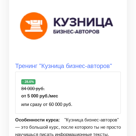
Тренинг "Кузница бизнес-авторов"
- 28.6%
84 000 руб.
от 5 000 руб./мес
или сразу от 60 000 руб.
Особенности курса:
"Кузница бизнес-авторов"
— это большой курс, после которого ты не просто
научишься писать информационные тексты.