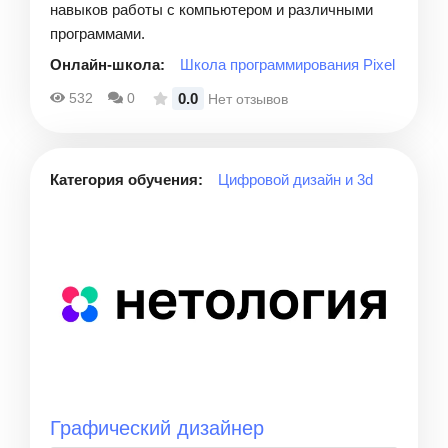
навыков работы с компьютером и различными
программами.
Онлайн-школа:
Школа программирования Pixel
0.0
532
0
Нет отзывов
Категория обучения:
Цифровой дизайн и 3d
Графический дизайнер