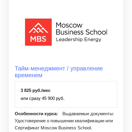
Тайм-менеджмент / управление
временем
3 825 руб./мес
или сразу 45 900 руб.
Особенности курса:
Выдаваемые документы:
Удостоверение о повышении квалификации или
Сертификат Moscow Business School.