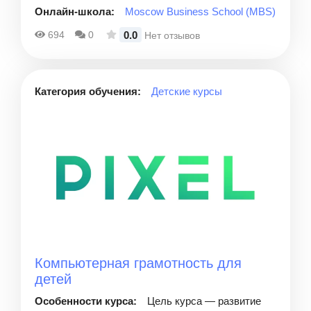
Онлайн-школа:
Moscow Business School (MBS)
0.0
694
0
Нет отзывов
Категория обучения:
Детские курсы
Компьютерная грамотность для
детей
Особенности курса:
Цель курса — развитие