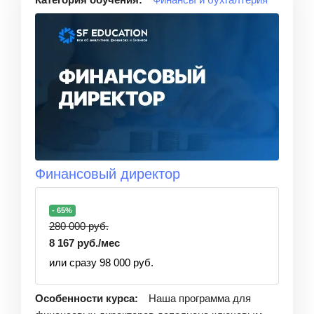
Финансовый директор
- 65%
280 000 руб.
8 167 руб./мес
или сразу 98 000 руб.
Особенности курса:
Наша программа для