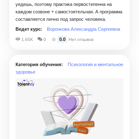
уедешь, поэтому практика первостепенна на
каждом созвоне + самостоятельная. А программа
составляется лично под запрос человека.
Ведет курс:
Воронкова Александра Сергеевна
0.0
1.65K
0
Нет отзывов
Категория обучения:
Психология и ментальное
здоровье