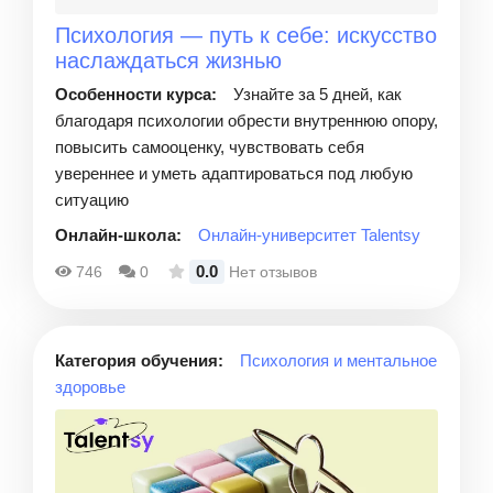
Психология — путь к себе: искусство
наслаждаться жизнью
Особенности курса:
Узнайте за 5 дней, как
благодаря психологии обрести внутреннюю опору,
повысить самооценку, чувствовать себя
увереннее и уметь адаптироваться под любую
ситуацию
Онлайн-школа:
Онлайн-университет Talentsy
0.0
746
0
Нет отзывов
Категория обучения:
Психология и ментальное
здоровье