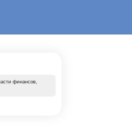
ласти финансов,