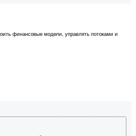
роить финансовые модели, управлять потоками и