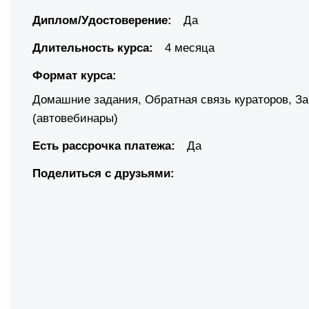
Диплом/Удостоверение:
Да
Длительность курса:
4 месяца
Формат курса:
Домашние задания
,
Обратная связь кураторов
,
За
(автовебинары)
Есть рассрочка платежа:
Да
Поделиться с друзьями: