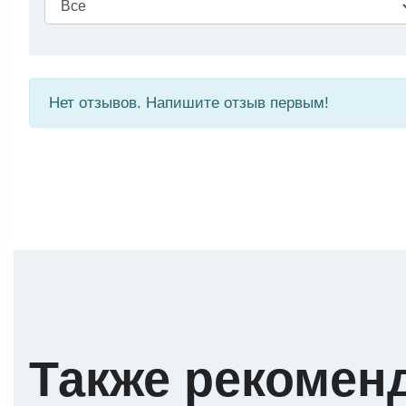
Нет отзывов. Напишите отзыв первым!
Также рекомен