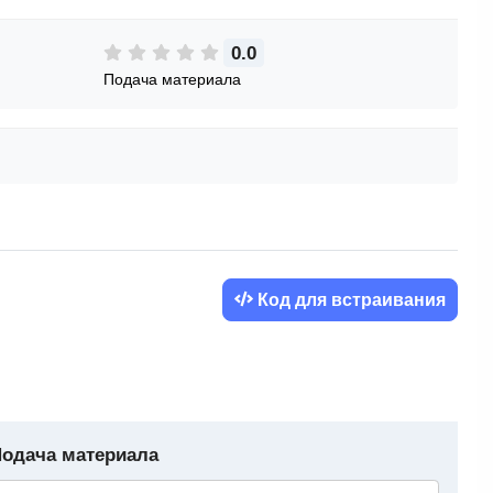
0.0
Подача материала
Код для встраивания
одача материала