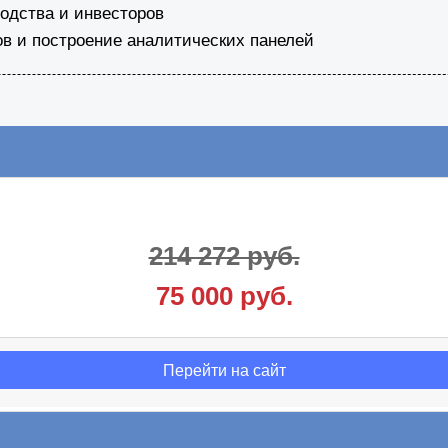
водства и инвесторов
ов и построение аналитических панелей
214 272 руб.
75 000 руб.
Перейти на сайт