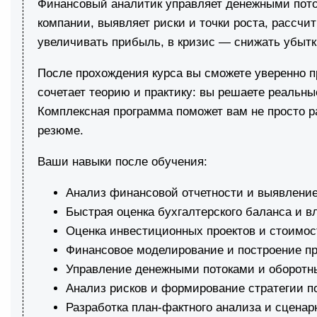
Финансовый аналитик управляет денежными поток
компании, выявляет риски и точки роста, рассчи
увеличивать прибыль, в кризис — снижать убытк
После прохождения курса вы сможете уверенно 
сочетает теорию и практику: вы решаете реальн
Комплексная программа поможет вам не просто ра
резюме.
Ваши навыки после обучения:
Анализ финансовой отчетности и выявление
Быстрая оценка бухгалтерского баланса и 
Оценка инвестиционных проектов и стоимос
Финансовое моделирование и построение пр
Управление денежными потоками и оборотн
Анализ рисков и формирование стратегии п
Разработка план-фактного анализа и сценар