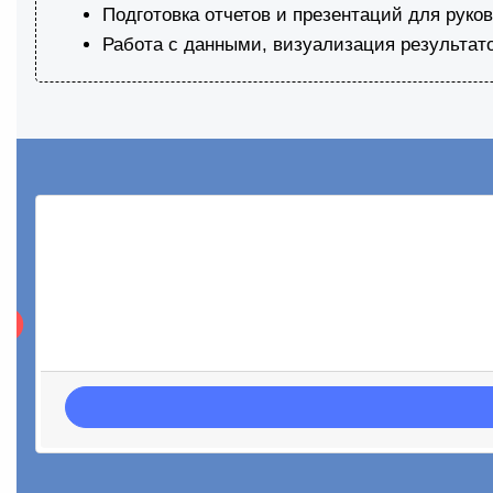
Подготовка отчетов и презентаций для руко
Работа с данными, визуализация результат