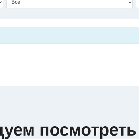
дуем посмотреть