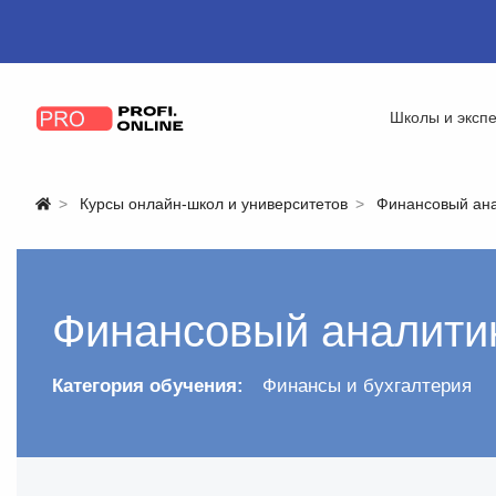
Школы и эксп
Курсы онлайн-школ и университетов
Финансовый ан
Финансовый аналити
Категория обучения:
Финансы и бухгалтерия