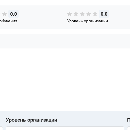
0.0
0.0
обучения
Уровень организации
Уровень организации
П