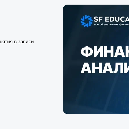
нятия в записи