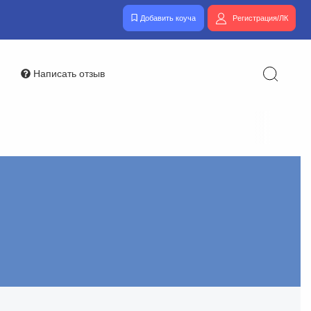
Добавить коуча
Регистрация/ЛК
Написать отзыв