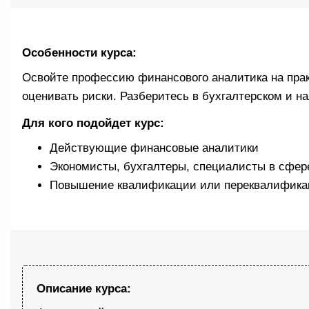
Особенности курса:
Освойте профессию финансового аналитика на прак
оценивать риски. Разберитесь в бухгалтерском и на
Для кого подойдет курс:
Действующие финансовые аналитики
Экономисты, бухгалтеры, специалисты в сфер
Повышение квалификации или переквалифика
Описание курса: