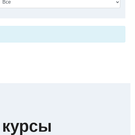
 курсы