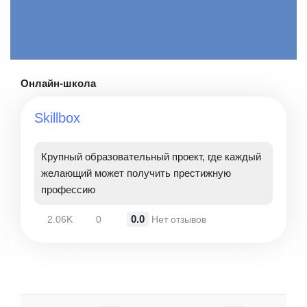
Онлайн-школа
Skillbox
Крупный образовательный проект, где каждый
желающий может получить престижную
профессию
0.0
2.06K
0
Нет отзывов