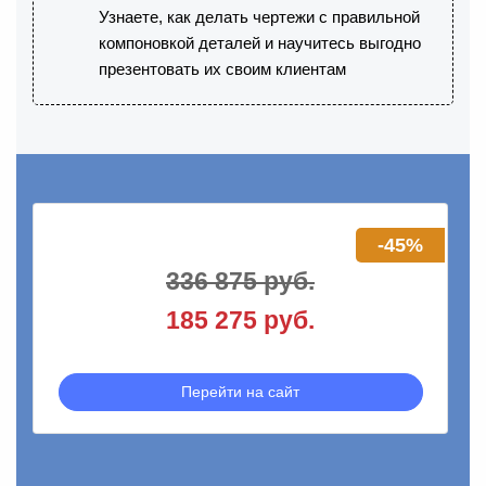
Узнаете, как делать чертежи с правильной
компоновкой деталей и научитесь выгодно
презентовать их своим клиентам
-45%
336 875 руб.
185 275 руб.
Перейти на сайт