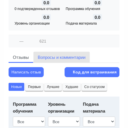
0.0
0.0
0 подтвержденных отзывов
Программа обучения
0.0
0.0
Уровень организации
Подача материала
—
621
Отзывы
Вопросы и комментарии
Написать отзыв
Код для встраивания
Новые
Первые
Лучшие
Худшие
Со статусом
Программа
Уровень
Подача
обучения
организации
материала