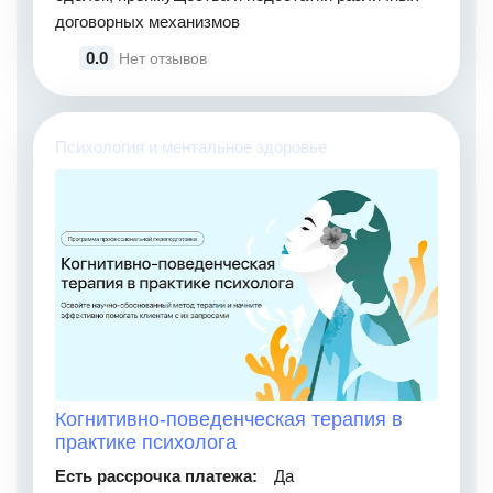
договорных механизмов
0.0
Нет отзывов
Психология и ментальное здоровье
Когнитивно-поведенческая терапия в
практике психолога
Есть рассрочка платежа:
Да