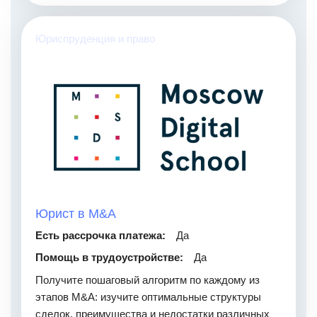
Юриспруденция и право
Юрист в M&A
Есть рассрочка платежа:
Да
Помощь в трудоустройстве:
Да
Получите пошаговый алгоритм по каждому из
этапов M&A: изучите оптимальные структуры
сделок, преимущества и недостатки различных