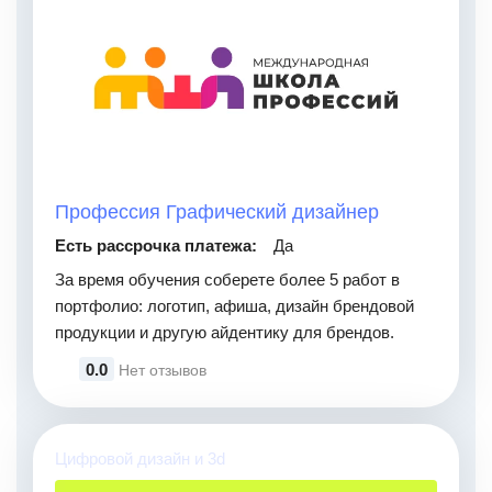
Профессия Графический дизайнер
Есть рассрочка платежа:
Да
За время обучения соберете более 5 работ в
портфолио: логотип, афиша, дизайн брендовой
продукции и другую айдентику для брендов.
0.0
Нет отзывов
Цифровой дизайн и 3d