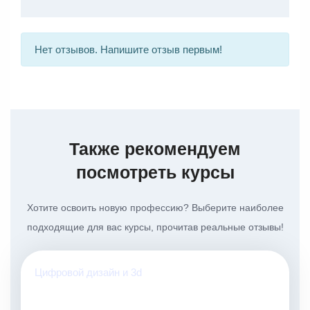
Нет отзывов. Напишите отзыв первым!
Также рекомендуем
посмотреть курсы
Хотите освоить новую профессию? Выберите наиболее
подходящие для вас курсы, прочитав реальные отзывы!
Цифровой дизайн и 3d