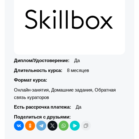
Диплом/Удостоверение:
Да
Длительность курса:
8 месяцев
Формат курса:
Онлайн-занятия
,
Домашние задания
,
Обратная
связь кураторов
Есть рассрочка платежа:
Да
Поделиться с друзьями: