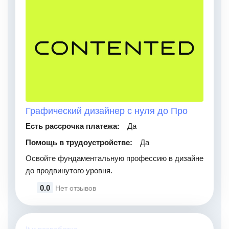
Графический дизайнер с нуля до Про
Есть рассрочка платежа:
Да
Помощь в трудоустройстве:
Да
Освойте фундаментальную профессию в дизайне
до продвинутого уровня.
0.0
Нет отзывов