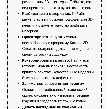
разные типы 3D-принтеров. Поймёте, какой
вид принтера и печати нужен именно вам
Разбираться в материалах.
Поймёте,
какие пластики и смолы подходят для 3D-
печати, и сможете грамотно подбирать
материал
Проектировать с нуля.
Освоите
востребованную программу Компас 3D.
Сможете создавать детальные модели по
своим авторским задумкам
Контролировать качество.
Научитесь
готовить модель к печати, настраивать
принтер, печатать качественные модели и
быстро исправлять дефекты
Заниматься реверс-инжинирингом.
Освоите востребованный технический
скилл: сможете анализировать готовые
изделия и создавать их точные копии
Делать наглядные визуализации.