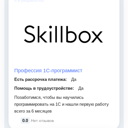
It и разработка
Профессия 1С-программист
Есть рассрочка платежа:
Да
Помощь в трудоустройстве:
Да
Позаботимся, чтобы вы научились
программировать на 1С и нашли первую работу
всего за 6 месяцев
0.0
Нет отзывов