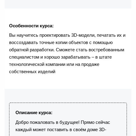
Особенности курса:
Вы научитесь проектировать 3D-модели, печатать их и
воссоздавать точные копии объектов с помощью
обратной разработки. Сможете стать востребованным
специалистом и хорошо зарабатывать – в штате
технологической компании или на продаже
собственных изделий
Описание курса:
Добро пожаловать в будущее! Прямо сейчас
каждый может поставить в своём доме 3D-