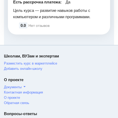
Есть рассрочка платежа:
Да
Цель курса — развитие навыков работы с
компьютером и различными программами.
0.0
Нет отзывов
Школам, ВУЗам и экспертам
Разместить курс в маркетплейсе
Добавить онлайн-школу
О проекте
Документы
Контактная информация
О проекте
Обратная связь
Вопросы-ответы