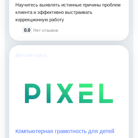
Научитесь выявлять истинные причины проблем
клиента и эффективно выстраивать
коррекционную работу
0.0
Нет отзывов
Детские курсы
Компьютерная грамотность для детей