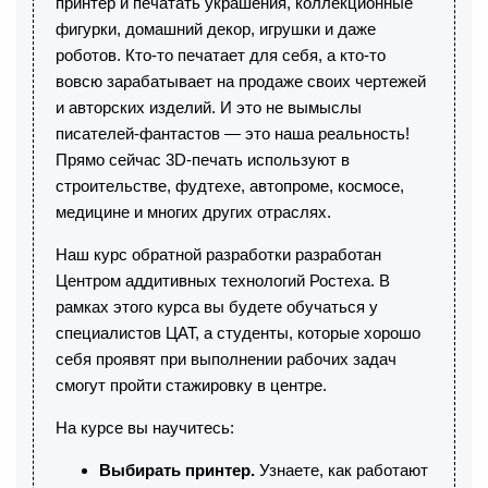
принтер и печатать украшения, коллекционные
фигурки, домашний декор, игрушки и даже
роботов. Кто-то печатает для себя, а кто-то
вовсю зарабатывает на продаже своих чертежей
и авторских изделий. И это не вымыслы
писателей-фантастов — это наша реальность!
Прямо сейчас 3D-печать используют в
строительстве, фудтехе, автопроме, космосе,
медицине и многих других отраслях.
Наш курс обратной разработки разработан
Центром аддитивных технологий Ростеха. В
рамках этого курса вы будете обучаться у
специалистов ЦАТ, а студенты, которые хорошо
себя проявят при выполнении рабочих задач
смогут пройти стажировку в центре.
На курсе вы научитесь:
Выбирать принтер.
Узнаете, как работают