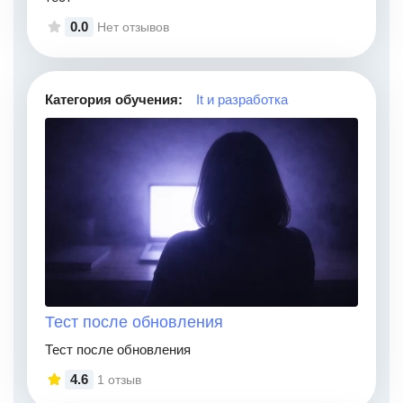
0.0
Нет отзывов
Категория обучения:
It и разработка
Тест после обновления
Тест после обновления
4.6
1 отзыв