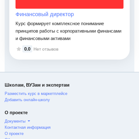
Финансовый директор
Курс формирует комплексное понимание
принципов работы с корпоративными финансами
и финансовыми активами
0.0
Нет отзывов
Школам, ВУЗам и экспертам
Разместить курс в маркетплейсе
Добавить онлайн-школу
О проекте
Документы
Контактная информация
О проекте