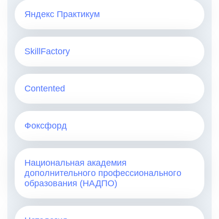
Яндекс Практикум
SkillFactory
Contented
Фоксфорд
Национальная академия
дополнительного профессионального
образования (НАДПО)