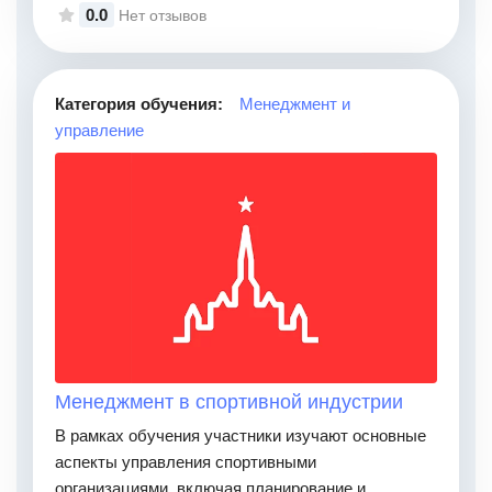
0.0
Нет отзывов
Категория обучения:
Менеджмент и
управление
Менеджмент в спортивной индустрии
В рамках обучения участники изучают основные
аспекты управления спортивными
организациями, включая планирование и