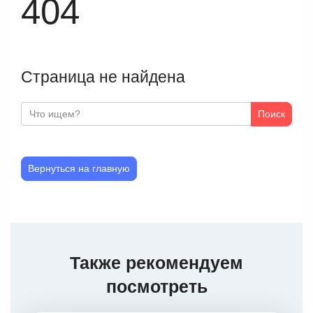
404
Страница не найдена
Поиск
Вернуться на главную
Также рекомендуем
посмотреть