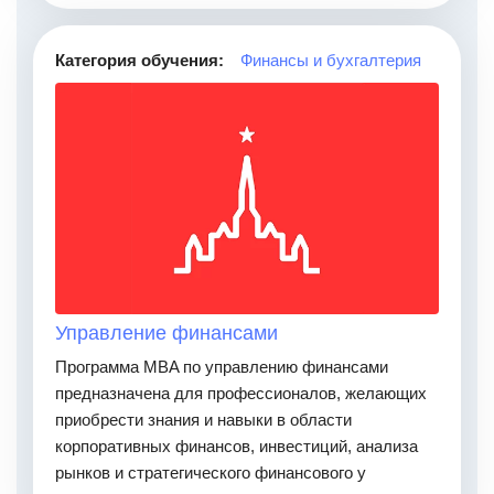
Категория обучения:
Финансы и бухгалтерия
Управление финансами
Программа MBA по управлению финансами
предназначена для профессионалов, желающих
приобрести знания и навыки в области
корпоративных финансов, инвестиций, анализа
рынков и стратегического финансового у