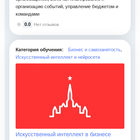
организацию событий, управление бюджетом и
командами
0.0
Нет отзывов
Категория обучения:
Бизнес и самозанятость
,
Искусственный интеллект и нейросети
Искусственный интеллект в бизнесе