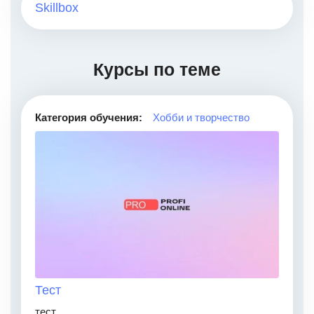
Skillbox
Курсы по теме
Категория обучения:
Хобби и творчество
Тест
тест