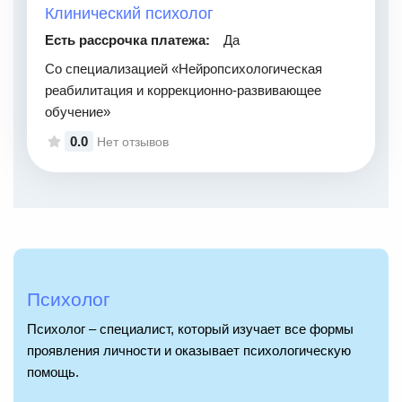
Клинический психолог
Есть рассрочка платежа:
Да
Со специализацией «Нейропсихологическая
реабилитация и коррекционно-развивающее
обучение»
0.0
Нет отзывов
Психолог
Психолог – специалист, который изучает все формы
проявления личности и оказывает психологическую
помощь.