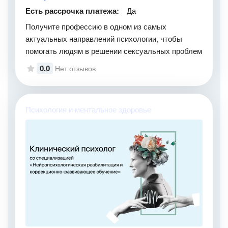
Есть рассрочка платежа:
Да
Получите профессию в одном из самых
актуальных направлений психологии, чтобы
помогать людям в решении сексуальных проблем
0.0
Нет отзывов
Психология и ментальное здоровье