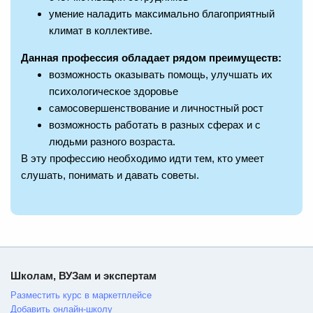
умение наладить максимально благоприятный
климат в коллективе.
Данная профессия обладает рядом преимуществ:
возможность оказывать помощь, улучшать их
психологическое здоровье
самосовершенствование и личностный рост
возможность работать в разных сферах и с
людьми разного возраста.
В эту профессию необходимо идти тем, кто умеет
слушать, понимать и давать советы.
Школам, ВУЗам и экспертам
Разместить курс в маркетплейсе
Добавить онлайн-школу