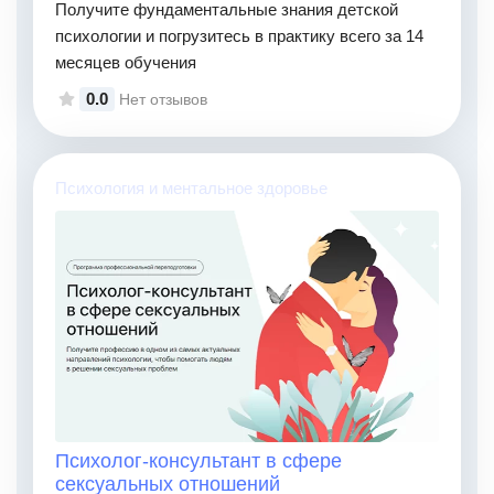
Получите фундаментальные знания детской
психологии и погрузитесь в практику всего за 14
месяцев обучения
0.0
Нет отзывов
Психология и ментальное здоровье
Психолог-консультант в сфере
сексуальных отношений