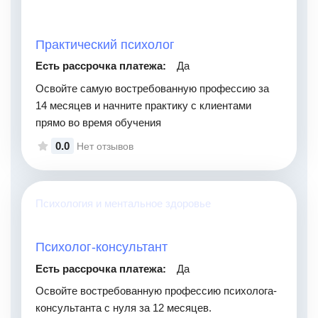
Практический психолог
Есть рассрочка платежа:
Да
Освойте самую востребованную профессию за
14 месяцев и начните практику с клиентами
прямо во время обучения
0.0
Нет отзывов
Психология и ментальное здоровье
Психолог-консультант
Есть рассрочка платежа:
Да
Освойте востребованную профессию психолога-
консультанта с нуля за 12 месяцев.