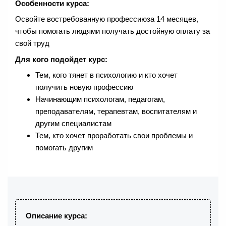
Особенности курса:
Освойте востребованную профессиюза 14 месяцев,
чтобы помогать людями получать достойную оплату за
свой труд
Для кого подойдет курс:
Тем, кого тянет в психологию и кто хочет
получить новую профессию
Начинающим психологам, педагогам,
преподавателям, терапевтам, воспитателям и
другим специалистам
Тем, кто хочет проработать свои проблемы и
помогать другим
Описание курса: