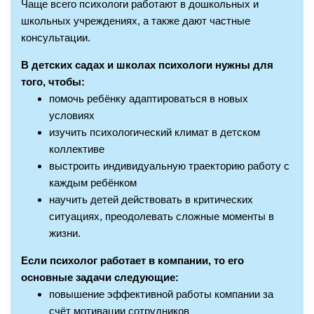
Чаще всего психологи работают в дошкольных и
школьных учреждениях, а также дают частные
консультации.
В детских садах и школах психологи нужны для
того, чтобы:
помочь ребёнку адаптироваться в новых
условиях
изучить психологический климат в детском
коллективе
выстроить индивидуальную траекторию работу с
каждым ребёнком
научить детей действовать в критических
ситуациях, преодолевать сложные моменты в
жизни.
Если психолог работает в компании, то его
основные задачи следующие:
повышение эффективной работы компании за
счёт мотивации сотрудников