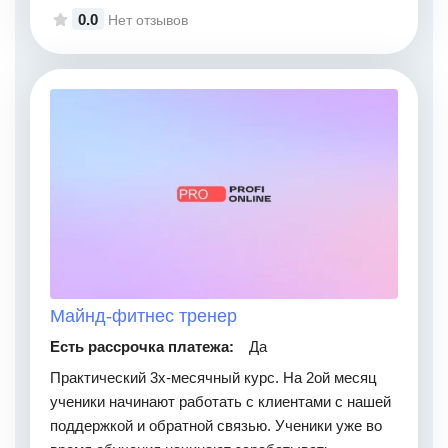
0.0
Нет отзывов
Майнд-фитнес тренер
Есть рассрочка платежа:
Да
Практический 3х-месячный курс. На 2ой месяц
ученики начинают работать с клиентами с нашей
поддержкой и обратной связью. Ученики уже во