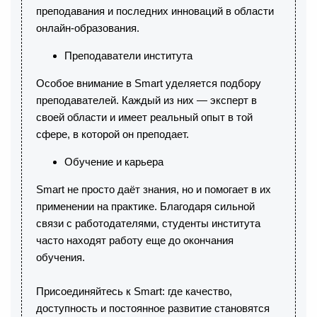
преподавания и последних инноваций в области
онлайн-образования.
Преподаватели института
Особое внимание в Smart уделяется подбору
преподавателей. Каждый из них — эксперт в
своей области и имеет реальный опыт в той
сфере, в которой он преподает.
Обучение и карьера
Smart не просто даёт знания, но и помогает в их
применении на практике. Благодаря сильной
связи с работодателями, студенты института
часто находят работу еще до окончания
обучения.
Присоединяйтесь к Smart: где качество,
доступность и постоянное развитие становятся