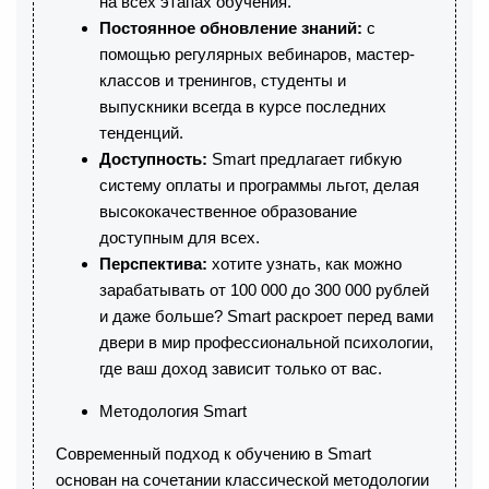
на всех этапах обучения.
Постоянное обновление знаний:
с
помощью регулярных вебинаров, мастер-
классов и тренингов, студенты и
выпускники всегда в курсе последних
тенденций.
Доступность:
Smart предлагает гибкую
систему оплаты и программы льгот, делая
высококачественное образование
доступным для всех.
Перспектива:
хотите узнать, как можно
зарабатывать от 100 000 до 300 000 рублей
и даже больше? Smart раскроет перед вами
двери в мир профессиональной психологии,
где ваш доход зависит только от вас.
Методология Smart
Современный подход к обучению в Smart
основан на сочетании классической методологии