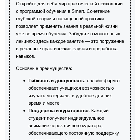
Откройте для себя мир практической психологии
с программой обучения в Smart. Сочетание
глубокой теории и насыщенной практики
позволяет применять знания в реальной жизни
уже во время обучения. Забудьте о монотонных
лекциях: здесь каждое занятие — это погружение
в реальные практические случаи и проработка
навыков.
Основные преимущества:
Гибкость и доступность:
онлайн-формат
обеспечивает учащихся возможностью
изучать материалы в удобное для них
время и месте.
Поддержка и кураторство:
Каждый
студент получает индивидуальное
внимание через личного куратора,
обеспечивающего постоянную поддержку