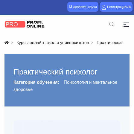
Добавить коуча
Регистрация/ЛК
Курсы онлайн-школ и университетов
Практический псих
Практический психолог
Категория обучения:
Психология и ментальное
здоровье