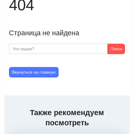
404
Страница не найдена
Поиск
Вернуться на главную
Также рекомендуем
посмотреть