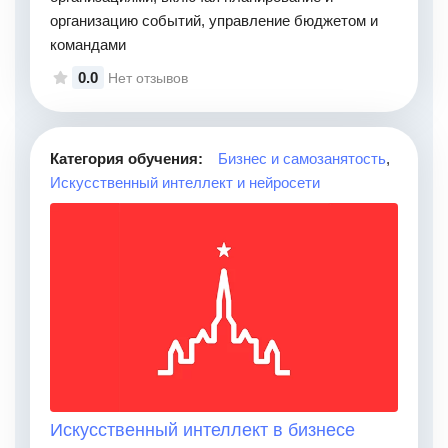
организацию событий, управление бюджетом и
командами
0.0
Нет отзывов
Категория обучения:
Бизнес и самозанятость
,
Искусственный интеллект и нейросети
Искусственный интеллект в бизнесе