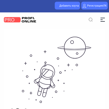
Добавить коуча
Регистрация/ЛК