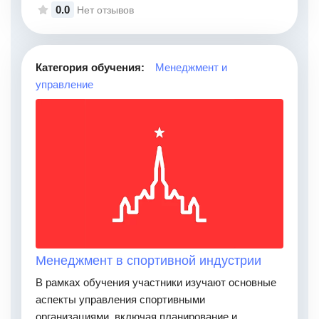
0.0
Нет отзывов
Категория обучения:
Менеджмент и
управление
Менеджмент в спортивной индустрии
В рамках обучения участники изучают основные
аспекты управления спортивными
организациями, включая планирование и