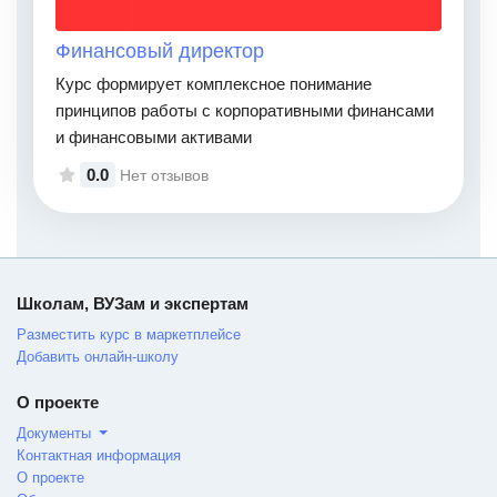
Финансовый директор
Курс формирует комплексное понимание
принципов работы с корпоративными финансами
и финансовыми активами
0.0
Нет отзывов
Школам, ВУЗам и экспертам
Разместить курс в маркетплейсе
Добавить онлайн-школу
О проекте
Документы
Контактная информация
О проекте