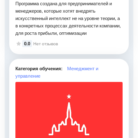
Программа создана для предпринимателей и
менеджеров, которые хотят внедрять
искусственный интеллект не на уровне теории, а
в конкретных процессах деятельности компании,
для роста прибыли, оптимизации
0.0
Нет отзывов
Категория обучения:
Менеджмент и
управление