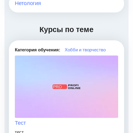
Нетология
Курсы по теме
Категория обучения:
Хобби и творчество
Тест
тест