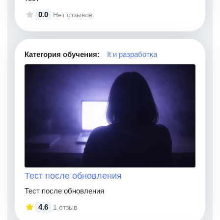
0.0
Нет отзывов
Категория обучения:
It и разработка
Тест после обновления
Тест после обновления
4.6
1 отзыв