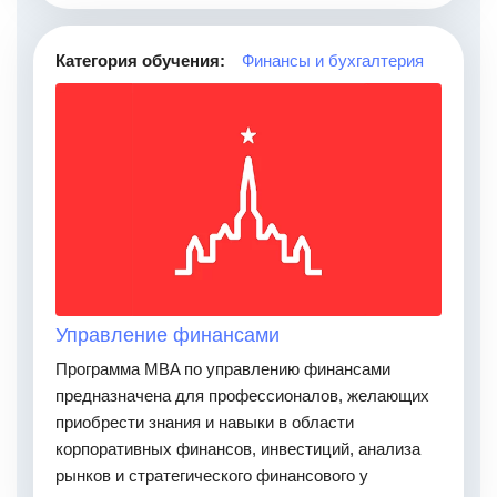
Категория обучения:
Финансы и бухгалтерия
Управление финансами
Программа MBA по управлению финансами
предназначена для профессионалов, желающих
приобрести знания и навыки в области
корпоративных финансов, инвестиций, анализа
рынков и стратегического финансового у