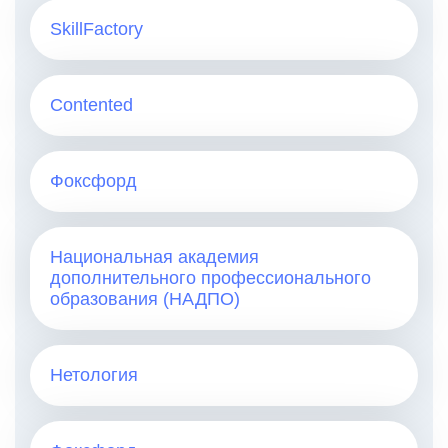
SkillFactory
Contented
Фоксфорд
Национальная академия
дополнительного профессионального
образования (НАДПО)
Нетология