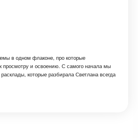
темы в одном флаконе, про которые
 к просмотру и освоению. С самого начала мы
 расклады, которые разбирала Светлана всегда