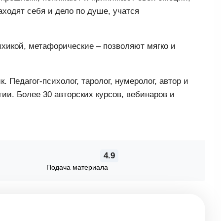
ходят себя и дело по душе, учатся
ихикой, метафорические – позволяют мягко и
Педагог-психолог, таролог, нумеролог, автор и
ии. Более 30 авторских курсов, вебинаров и
4.9
Подача материала