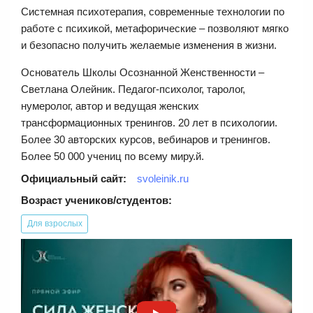
Системная психотерапия, современные технологии по
работе с психикой, метафорические – позволяют мягко
и безопасно получить желаемые изменения в жизни.
Основатель Школы Осознанной Женственности –
Светлана Олейник. Педагог-психолог, таролог,
нумеролог, автор и ведущая женских
трансформационных тренингов. 20 лет в психологии.
Более 30 авторских курсов, вебинаров и тренингов.
Более 50 000 учениц по всему миру.й.
Официальный сайт:
svoleinik.ru
Возраст учеников/студентов:
Для взрослых