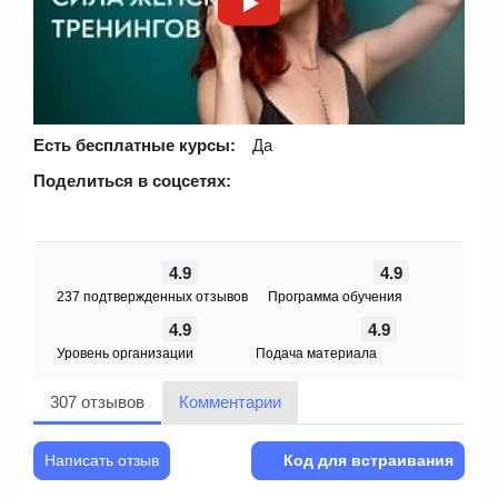
Есть бесплатные курсы:
Да
Поделиться в соцсетях:
4.9
4.9
237 подтвержденных отзывов
Программа обучения
4.9
4.9
Уровень организации
Подача материала
307 отзывов
Комментарии
Написать отзыв
Код для встраивания