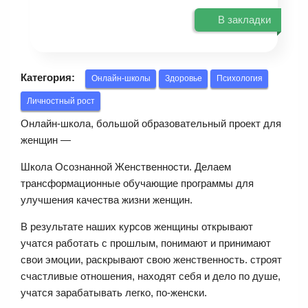
В закладки
Категория:
Онлайн-школы
Здоровье
Психология
Личностный рост
Онлайн-школа, большой образовательный проект для
женщин —
Школа Осознанной Женственности. Делаем
трансформационные обучающие программы для
улучшения качества жизни женщин.
В результате наших курсов женщины открывают
учатся работать с прошлым, понимают и принимают
свои эмоции, раскрывают свою женственность. строят
счастливые отношения, находят себя и дело по душе,
учатся зарабатывать легко, по-женски.