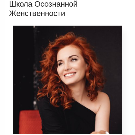
Школа Осознанной
Женственности