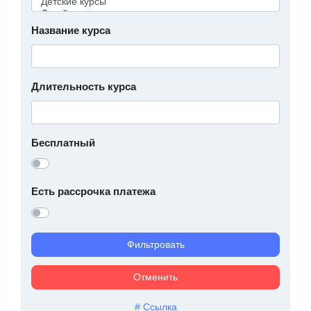
Название курса
Длительность курса
Бесплатный
Есть рассрочка платежа
Фильтровать
Отменить
# Ссылка