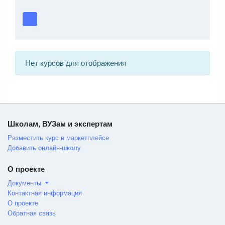
Нет курсов для отображения
Школам, ВУЗам и экспертам
Разместить курс в маркетплейсе
Добавить онлайн-школу
О проекте
Документы
Контактная информация
О проекте
Обратная связь