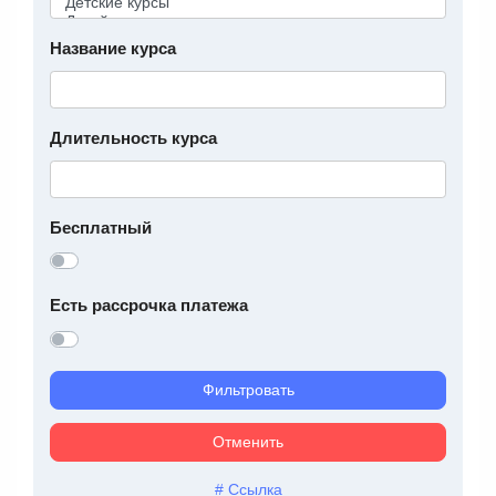
Название курса
Длительность курса
Бесплатный
Есть рассрочка платежа
Фильтровать
Отменить
# Ссылка