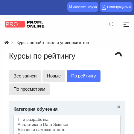
Добавить коуча
Регистрация/ЛК
Курсы онлайн-школ и университетов
Курсы по рейтингу
Все записи
Новые
По рейтингу
По просмотрам
×
Категория обучения