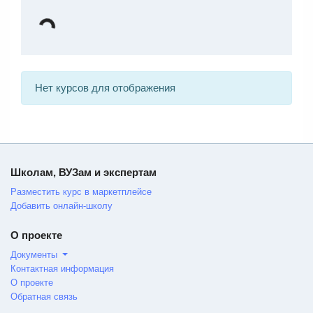
Нет курсов для отображения
Школам, ВУЗам и экспертам
Разместить курс в маркетплейсе
Добавить онлайн-школу
О проекте
Документы
Контактная информация
О проекте
Обратная связь