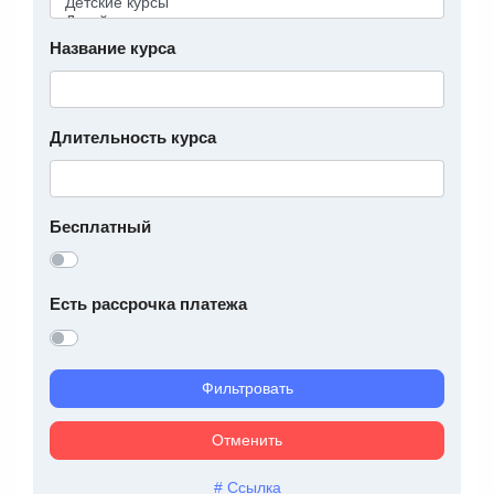
Название курса
Длительность курса
Бесплатный
Есть рассрочка платежа
Фильтровать
Отменить
# Ссылка