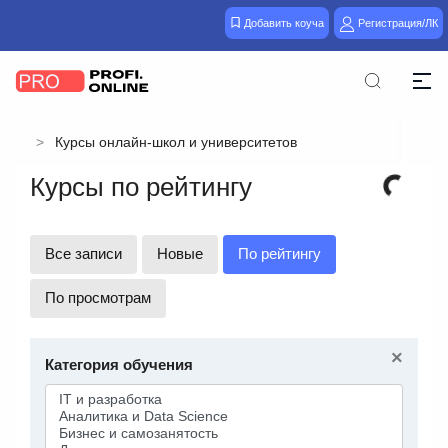
Добавить коуча
Регистрация/ЛК
Курсы онлайн-школ и университетов
Курсы по рейтингу
Все записи
Новые
По рейтингу
По просмотрам
×
Категория обучения