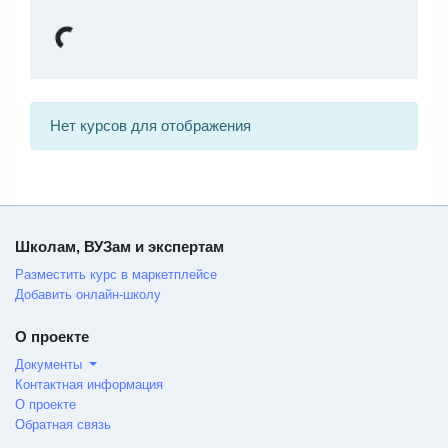
Нет курсов для отображения
Школам, ВУЗам и экспертам
Разместить курс в маркетплейсе
Добавить онлайн-школу
О проекте
Документы
Контактная информация
О проекте
Обратная связь