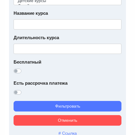
Название курса
Длительность курса
Бесплатный
Есть рассрочка платежа
Фильтровать
Отменить
# Ссылка