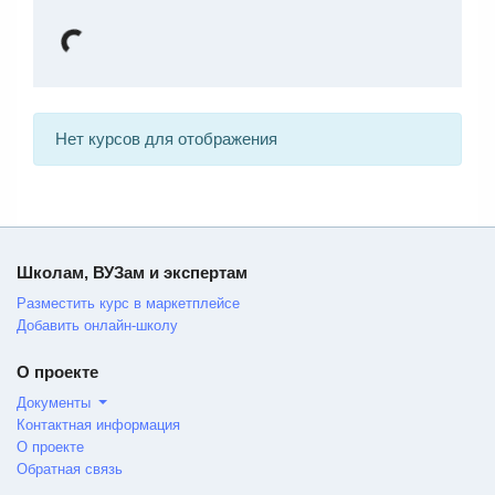
Нет курсов для отображения
Школам, ВУЗам и экспертам
Разместить курс в маркетплейсе
Добавить онлайн-школу
О проекте
Документы
Контактная информация
О проекте
Обратная связь