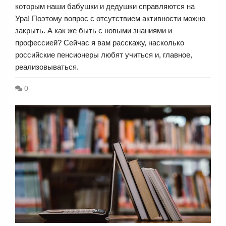
которым наши бабушки и дедушки справляются на
Ура! Поэтому вопрос с отсутствием активности можно
закрыть. А как же быть с новыми знаниями и
профессией? Сейчас я вам расскажу, насколько
российские пенсионеры любят учиться и, главное,
реализовываться.
0