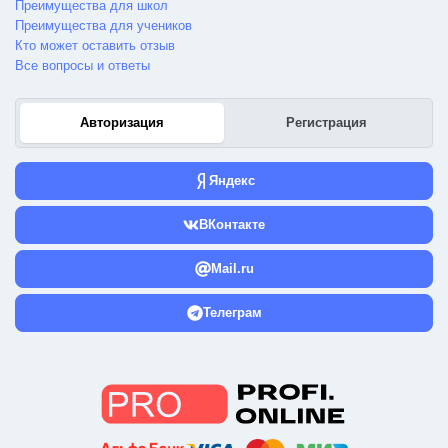
Преимущества для школ
Преимущества для учеников
Кто может оставить отзыв
Все вопросы и ответы
Авторизация
Регистрация
Яндекс
ВКонтакте
Mail.ru
Телеграм