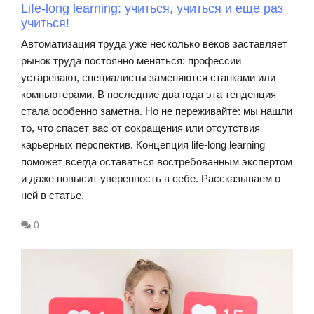
Life-long learning: учиться, учиться и еще раз
учиться!
Автоматизация труда уже несколько веков заставляет
рынок труда постоянно меняться: профессии
устаревают, специалисты заменяются станками или
компьютерами. В последние два года эта тенденция
стала особенно заметна. Но не переживайте: мы нашли
то, что спасет вас от сокращения или отсутствия
карьерных перспектив. Концепция life-long learning
поможет всегда оставаться востребованным экспертом
и даже повысит уверенность в себе. Рассказываем о
ней в статье.
0