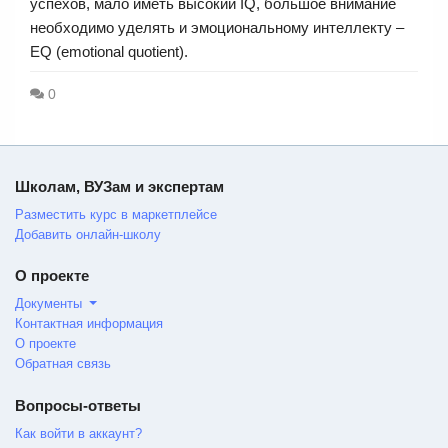
успехов, мало иметь высокий IQ, большое внимание
необходимо уделять и эмоциональному интеллекту –
EQ (emotional quotient).
0
Школам, ВУЗам и экспертам
Разместить курс в маркетплейсе
Добавить онлайн-школу
О проекте
Документы
Контактная информация
О проекте
Обратная связь
Вопросы-ответы
Как войти в аккаунт?