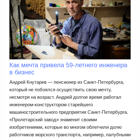
Как мечта привела 59-летнего инженера
в бизнес
Андрей Кнутарев — пенсионер из Санкт-Петербурга,
который не побоялся осуществить свою мечту,
несмотря на возраст. Андрей долгое время работал
инженером-конструктором старейшего
машиностроительного предприятия Санкт-Петербурга.
«Пролетарский завод» знаменит своими
изобретениями, которые во многом облегчили долю
работников морского транспорта, например, палубными