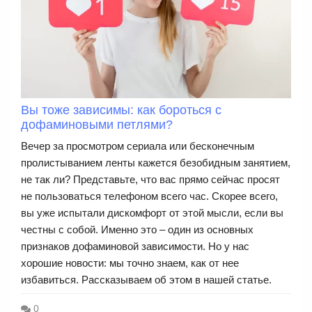
Вы тоже зависимы: как бороться с
дофаминовыми петлями?
Вечер за просмотром сериала или бесконечным
пролистыванием ленты кажется безобидным занятием,
не так ли? Представьте, что вас прямо сейчас просят
не пользоваться телефоном всего час. Скорее всего,
вы уже испытали дискомфорт от этой мысли, если вы
честны с собой. Именно это – один из основных
признаков дофаминовой зависимости. Но у нас
хорошие новости: мы точно знаем, как от нее
избавиться. Рассказываем об этом в нашей статье.
0