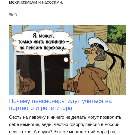
механизмами и насосами.
0
Почему пенсионеры идут учиться на
портного и репетитора
Сесть на лавочку и ничего не делать могут позволить
себе немногие, ведь, честно говоря, пенсия в России
невысокая. А внуки? Это же многолетний марафон, с