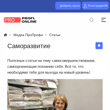
Добавить коуча
Регистрация/ЛК
Медиа ПроПрофи
Статьи
Саморазвитие
Полезные статьи на тему самосовершенствования,
самоорганизации познанию себя. Всё то, что
необходимо тебе для выхода на новый уровень!