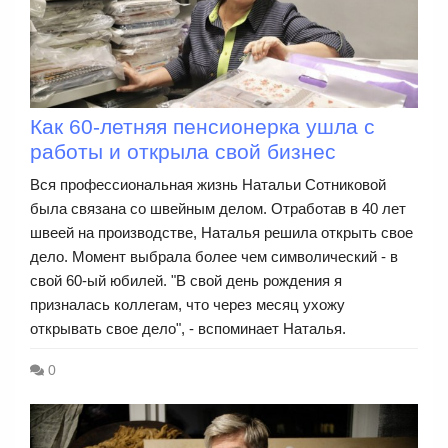
Как 60-летняя пенсионерка ушла с
работы и открыла свой бизнес
Вся профессиональная жизнь Натальи Сотниковой
была связана со швейным делом. Отработав в 40 лет
швеей на производстве, Наталья решила открыть свое
дело. Момент выбрала более чем символический - в
свой 60-ый юбилей. "В свой день рождения я
призналась коллегам, что через месяц ухожу
открывать свое дело", - вспоминает Наталья.
0