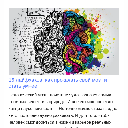
15 лайфхаков, как прокачать свой мозг и
стать умнее
Человеческий мозг - поистине чудо - одно из самых
сложных веществ в природе. И все его мощности до
конца науке неизвестны. Но точно можно сказать одно
- его постоянно нужно развивать. И для того, чтобы
человек смог добиться в жизни и карьере реальных