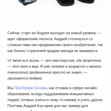
Сейчас старт-ап Андрея выходит на новый уровень —
идет оформление патента. Андрей столкнулся со
сложностями при продвижении своего изобретения, так
как бизнес-стратегией продаж никогда не занимался.
«У меня вся жизнь — это мастерская, где форточка
— это окно в мир. Я уже человек в возрасте и многих
технологий продвижения просто не знаю», —
признается Андрей.
Мы
ПроПрофи.Онлайн
, как отзовик в сфере онлайн-
образования, всегда поддерживаем инициативных
людей, готовых учиться чему-то новому и учить других.
Поэтому Андрей Кнутарев для нас пример для