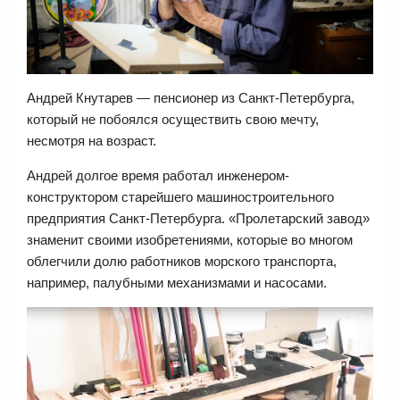
Андрей Кнутарев — пенсионер из Санкт-Петербурга,
который не побоялся осуществить свою мечту,
несмотря на возраст.
Андрей долгое время работал инженером-
конструктором старейшего машиностроительного
предприятия Санкт-Петербурга. «Пролетарский завод»
знаменит своими изобретениями, которые во многом
облегчили долю работников морского транспорта,
например, палубными механизмами и насосами.