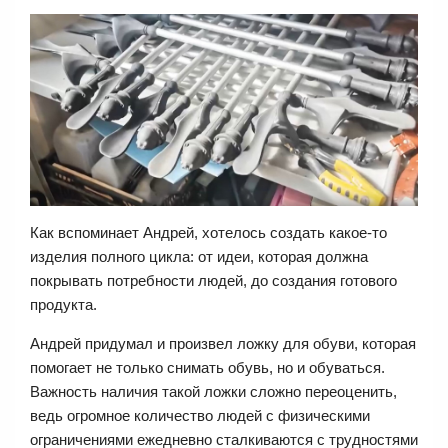
Как вспоминает Андрей, хотелось создать какое-то
изделия полного цикла: от идеи, которая должна
покрывать потребности людей, до создания готового
продукта.
Андрей придумал и произвел ложку для обуви, которая
помогает не только снимать обувь, но и обуваться.
Важность наличия такой ложки сложно переоценить,
ведь огромное количество людей с физическими
ограничениями ежедневно сталкиваются с трудностями