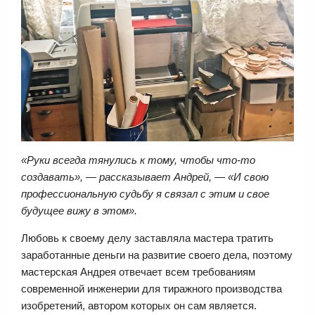
«Руки всегда тянулись к тому, чтобы что-то
создавать», — рассказывает Андрей, — «И свою
профессиональную судьбу я связал с этим и свое
будущее вижу в этом».
Любовь к своему делу заставляла мастера тратить
заработанные деньги на развитие своего дела, поэтому
мастерская Андрея отвечает всем требованиям
современной инженерии для тиражного производства
изобретений, автором которых он сам является.