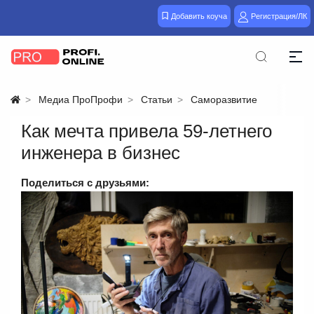
Добавить коуча
Регистрация/ЛК
Медиа ПроПрофи
Статьи
Саморазвитие
Как мечта привела 59-летнего
инженера в бизнес
Поделиться с друзьями: