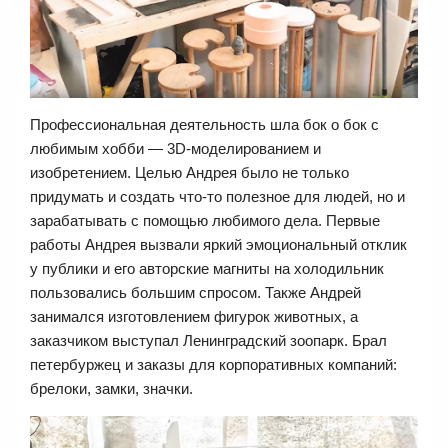
Профессиональная деятельность шла бок о бок с
любимым хобби — 3D-моделированием и
изобретением. Целью Андрея было не только
придумать и создать что-то полезное для людей, но и
зарабатывать с помощью любимого дела. Первые
работы Андрея вызвали яркий эмоциональный отклик
у публики и его авторские магниты на холодильник
пользовались большим спросом. Также Андрей
занимался изготовлением фигурок животных, а
заказчиком выступал Ленинградский зоопарк. Брал
петербуржец и заказы для корпоративных компаний:
брелоки, замки, значки.