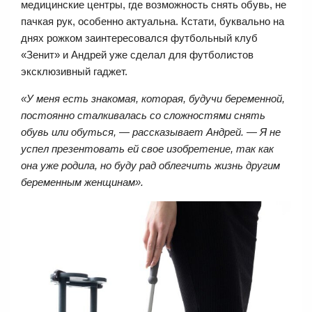
медицинские центры, где возможность снять обувь, не
пачкая рук, особенно актуальна. Кстати, буквально на
днях рожком заинтересовался футбольный клуб
«Зенит» и Андрей уже сделал для футболистов
эксклюзивный гаджет.
«У меня есть знакомая, которая, будучи беременной,
постоянно сталкивалась со сложностями снять
обувь или обуться, — рассказывает Андрей. — Я не
успел презентовать ей свое изобретение, так как
она уже родила, но буду рад облегчить жизнь другим
беременным женщинам».