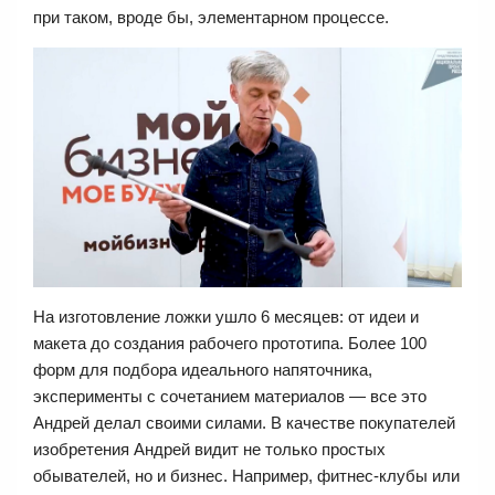
при таком, вроде бы, элементарном процессе.
На изготовление ложки ушло 6 месяцев: от идеи и
макета до создания рабочего прототипа. Более 100
форм для подбора идеального напяточника,
эксперименты с сочетанием материалов — все это
Андрей делал своими силами. В качестве покупателей
изобретения Андрей видит не только простых
обывателей, но и бизнес. Например, фитнес-клубы или