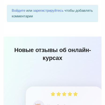
Войдите
или
зарегистрируйтесь
чтобы добавлять
комментарии
Новые отзывы об онлайн-
курсах