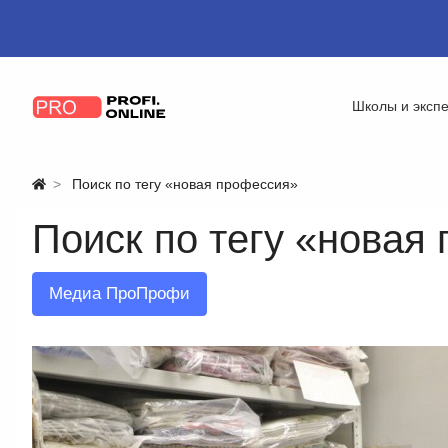
Школы и эксп
Поиск по тегу «новая профессия»
Поиск по тегу «новая
Медиа ПроПрофи