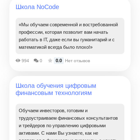
Школа NoCode
«Мы обучаем современной и востребованной
профессии, которая позволит вам начать
работать в IT, даже если вы гуманитарий и с
математикой всегда было плохо!»
0.0
994
0
Нет отзывов
Школа обучения цифровым
финансовым технологиям
Обучаем инвесторов, готовим и
трудоустраиваем финансовых консультантов
и трейдеров по управлению цифровыми
активами. С нами Вы узнаете, как не