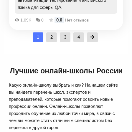
автоматизации тестирования и английского
языка для сферы QA.
0.0
1.09K
0
Нет отзывов
1
2
3
4
Лучшие онлайн-школы России
Какую онлайн-школу выбрать и как? На нашем сайте
вы найдете перечень школ, экспертов и
преподавателей, которые помогают освоить новые
профессии онлайн. Онлайн-школы позволяют
проходить обучение из любой точки мира, в связи с
чем вы можете стать отличным специалистом без
переезда в другой город.