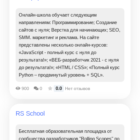
Онлайн-школа обучает следующим
направлениям: Программирование; Создание
сайтов с нуля; Верстка для начинающих; SEO,
SMM. маркетинг и реклама. На сайте
представлены несколько онлайн-курсов:
«JavaScript - полный курс с нуля до
результата!»; «ВЕБ-разработчик 2021 - с нуля
до результата!»; «HTML / CSS»; «Полный курс
Python – продвинутый уровень + SQL».
0.0
900
0
Нет отзывов
RS School
Бесплатная образовательная площадка от
сообщества разработчиков "Rolling Scopes" по