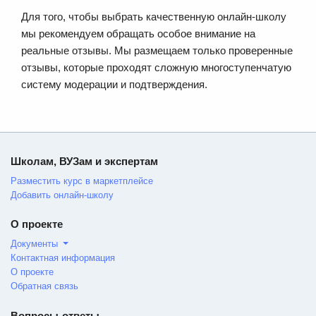
Для того, чтобы выбрать качественную онлайн-школу
мы рекомендуем обращать особое внимание на
реальные отзывы. Мы размещаем только проверенные
отзывы, которые проходят сложную многоступенчатую
систему модерации и подтверждения.
Школам, ВУЗам и экспертам
Разместить курс в маркетплейсе
Добавить онлайн-школу
О проекте
Документы
Контактная информация
О проекте
Обратная связь
Вопросы-ответы