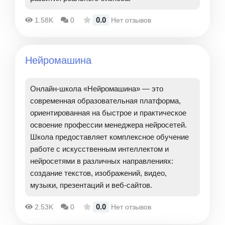
0.0
1.58K
0
Нет отзывов
Нейромашина
Онлайн-школа «Нейромашина» — это
современная образовательная платформа,
ориентированная на быстрое и практическое
освоение профессии менеджера нейросетей.
Школа предоставляет комплексное обучение
работе с искусственным интеллектом и
нейросетями в различных направлениях:
создание текстов, изображений, видео,
музыки, презентаций и веб-сайтов.
0.0
2.53K
0
Нет отзывов