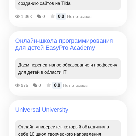
созданию сайтов на Tilda
0.0
1.36K
0
Нет отзывов
Онлайн-школа программирования
для детей EasyPro Academy
Даем перспективное образование и профессия
для детей в области IT
0.0
975
0
Нет отзывов
Universal University
Онлайн-университет, который объединил в
себе 10 школ творческого направления