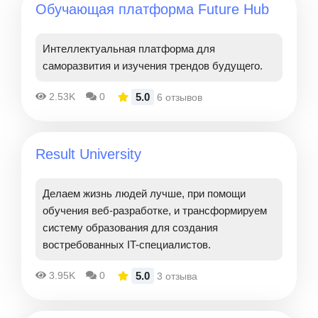
Обучающая платформа Future Hub
Интеллектуальная платформа для
саморазвития и изучения трендов будущего.
5.0
2.53K
0
6 отзывов
Result University
Делаем жизнь людей лучше, при помощи
обучения веб-разработке, и трансформируем
систему образования для создания
востребованных IT-специалистов.
5.0
3.95K
0
3 отзыва