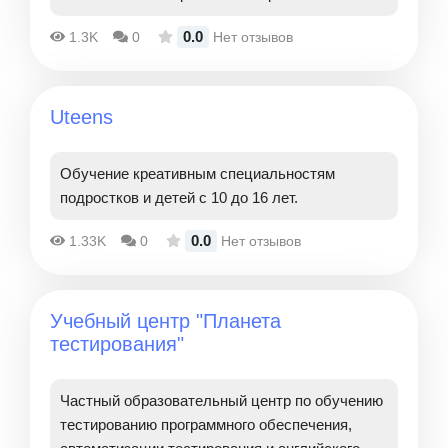
0.0
1.3K
0
Нет отзывов
Uteens
Обучение креативным специальностям
подростков и детей с 10 до 16 лет.
0.0
1.33K
0
Нет отзывов
Учебный центр "Планета
тестирования"
Частный образовательный центр по обучению
тестированию программного обеспечения,