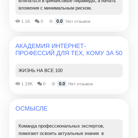
вляпаться в финансовые пирамиды, а начать
вложения с минимальным риском.
0.0
1.1K
0
Нет отзывов
АКАДЕМИЯ ИНТЕРНЕТ-
ПРОФЕССИЙ ДЛЯ ТЕХ, КОМУ ЗА 50
ЖИЗНЬ НА ВСЕ 100
0.0
1.19K
0
Нет отзывов
ОСМЫСЛЕ
Команда профессиональных экспертов,
помогают освоить актуальные знания в