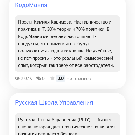
КодоМания
Проект Камиля Каримова. Наставничество и
практика в IT. 30% теории и 70% практики. В
КодоМании мы делаем настоящие IT-
продукты, которыми в итоге будут
пользоваться люди и компании. Не учебные,
не пет-проекты - это реальный коммерческий
опыт, который так требуют все работодатели.
0.0
2.07K
0
Нет отзывов
Русская Школа Управления
Русская Школа Управления (РШУ) — бизнес-
школа, которая дает практические знания для
развития реального бизнеса.