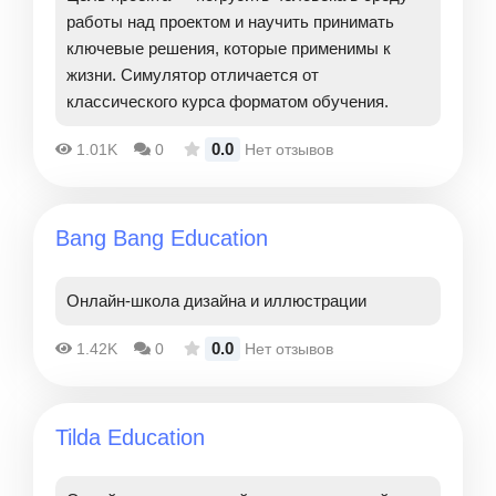
работы над проектом и научить принимать
ключевые решения, которые применимы к
жизни. Симулятор отличается от
классического курса форматом обучения.
0.0
1.01K
0
Нет отзывов
Bang Bang Education
Онлайн-школа дизайна и иллюстрации
0.0
1.42K
0
Нет отзывов
Tilda Education