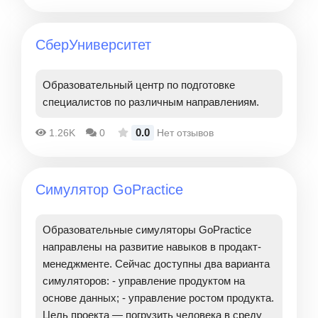
СберУниверситет
Образовательный центр по подготовке
специалистов по различным направлениям.
0.0
1.26K
0
Нет отзывов
Симулятор GoPractice
Образовательные симуляторы GoPractice
направлены на развитие навыков в продакт-
менеджменте. Сейчас доступны два варианта
симуляторов: - управление продуктом на
основе данных; - управление ростом продукта.
Цель проекта — погрузить человека в среду