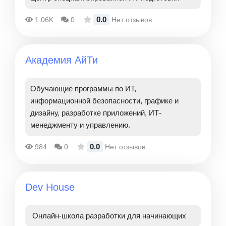
0.0
1.06K
0
Нет отзывов
Академия АйТи
Обучающие программы по ИТ,
информационной безопасности, графике и
дизайну, разработке приложений, ИТ-
менеджменту и управлению.
0.0
984
0
Нет отзывов
Dev House
Онлайн-школа разработки для начинающих