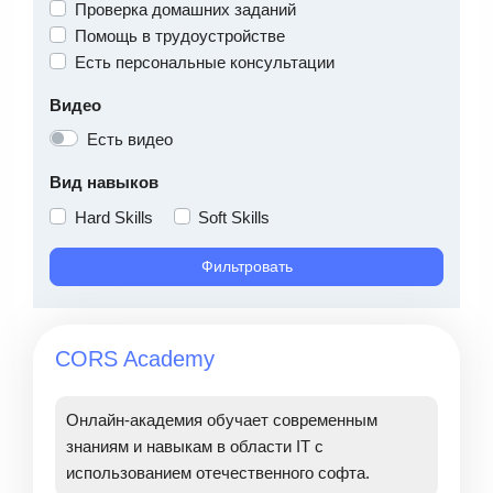
Проверка домашних заданий
Помощь в трудоустройстве
Есть персональные консультации
Видео
Есть видео
Вид навыков
Hard Skills
Soft Skills
Фильтровать
CORS Academy
Онлайн-академия обучает современным
знаниям и навыкам в области IT с
использованием отечественного софта.