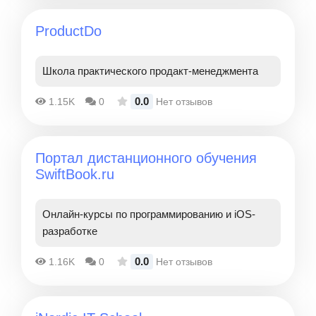
ProductDo
Школа практического продакт-менеджмента
0.0
1.15K
0
Нет отзывов
Портал дистанционного обучения
SwiftBook.ru
Онлайн-курсы по программированию и iOS-
разработке
0.0
1.16K
0
Нет отзывов