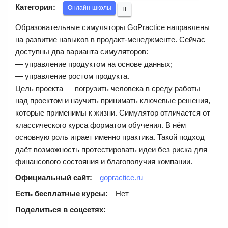
Категория:
Онлайн-школы
IT
Образовательные симуляторы GoPractice направлены
на развитие навыков в продакт-менеджменте. Сейчас
доступны два варианта симуляторов:
— управление продуктом на основе данных;
— управление ростом продукта.
Цель проекта — погрузить человека в среду работы
над проектом и научить принимать ключевые решения,
которые применимы к жизни. Симулятор отличается от
классического курса форматом обучения. В нём
основную роль играет именно практика. Такой подход
даёт возможность протестировать идеи без риска для
финансового состояния и благополучия компании.
Официальный сайт:
gopractice.ru
Есть бесплатные курсы:
Нет
Поделиться в соцсетях: