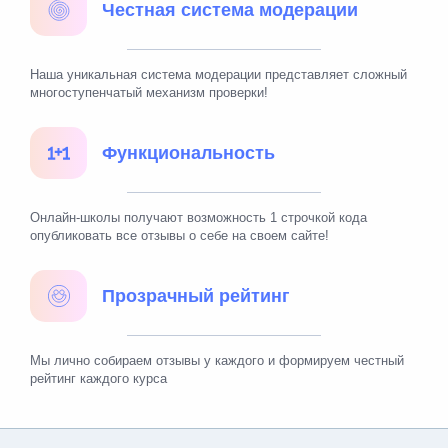
Честная система модерации
Наша уникальная система модерации представляет сложный
многоступенчатый механизм проверки!
Функциональность
Онлайн-школы получают возможность 1 строчкой кода
опубликовать все отзывы о себе на своем сайте!
Прозрачный рейтинг
Мы лично собираем отзывы у каждого и формируем честный
рейтинг каждого курса