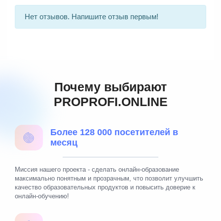
Нет отзывов. Напишите отзыв первым!
Почему выбирают
PROPROFI.ONLINE
Более 128 000 посетителей в
месяц
Миссия нашего проекта - сделать онлайн-образование
максимально понятным и прозрачным, что позволит улучшить
качество образовательных продуктов и повысить доверие к
онлайн-обучению!