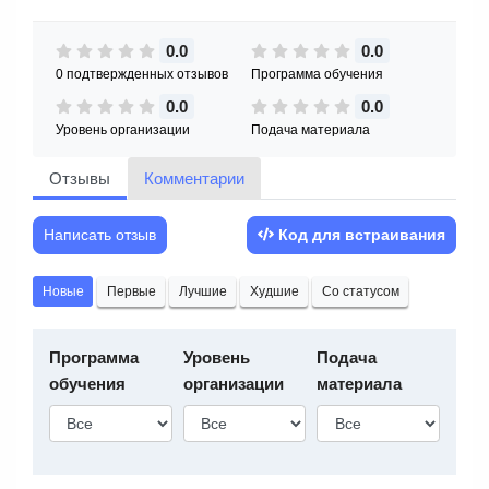
0.0
0.0
0 подтвержденных отзывов
Программа обучения
0.0
0.0
Уровень организации
Подача материала
Отзывы
Комментарии
Написать отзыв
Код для встраивания
Новые
Первые
Лучшие
Худшие
Со статусом
Программа
Уровень
Подача
обучения
организации
материала