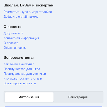
Школам, ВУЗам и экспертам
Разместить курс в маркетплейсе
Добавить онлайн-школу
О проекте
Документы
Контактная информация
О проекте
Обратная связь
Вопросы-ответы
Как войти в аккаунт?
Преимущества для школ
Преимущества для учеников
Кто может оставить отзыв
Все вопросы и ответы
Авторизация
Регистрация