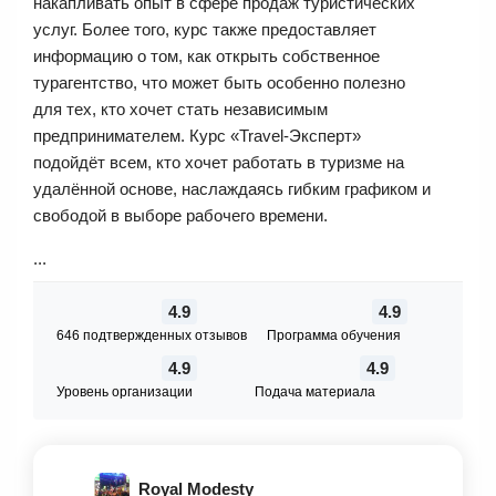
накапливать опыт в сфере продаж туристических
услуг. Более того, курс также предоставляет
информацию о том, как открыть собственное
турагентство, что может быть особенно полезно
для тех, кто хочет стать независимым
предпринимателем. Курс «Travel-Эксперт»
подойдёт всем, кто хочет работать в туризме на
удалённой основе, наслаждаясь гибким графиком и
свободой в выборе рабочего времени.
...
4.9
4.9
646 подтвержденных отзывов
Программа обучения
4.9
4.9
Уровень организации
Подача материала
Royal Modesty