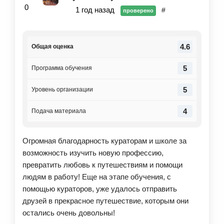
0
1 год назад
#
проверено
4.6
Общая оценка
5
Программа обучения
5
Уровень организации
4
Подача материала
Огромная благодарность кураторам и школе за
возможность изучить новую профессию,
превратить любовь к путешествиям и помощи
людям в работу! Еще на этапе обучения, с
помощью кураторов, уже удалось отправить
друзей в прекрасное путешествие, которым они
остались очень довольны!