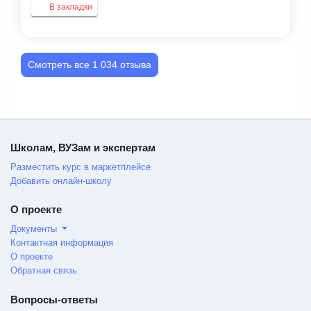
В закладки
Смотреть все 1 034 отзыва
Школам, ВУЗам и экспертам
Разместить курс в маркетплейсе
Добавить онлайн-школу
О проекте
Документы
Контактная информация
О проекте
Обратная связь
Вопросы-ответы