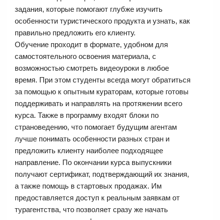
задания, которые помогают глубже изучить
особенности туристического продукта и узнать, как
правильно предложить его клиенту.
Обучение проходит в формате, удобном для
самостоятельного освоения материала, с
возможностью смотреть видеоуроки в любое
время. При этом студенты всегда могут обратиться
за помощью к опытным кураторам, которые готовы
поддерживать и направлять на протяжении всего
курса. Также в программу входят блоки по
страноведению, что помогает будущим агентам
лучше понимать особенности разных стран и
предложить клиенту наиболее подходящее
направление. По окончании курса выпускники
получают сертификат, подтверждающий их знания,
а также помощь в стартовых продажах. Им
предоставляется доступ к реальным заявкам от
турагентства, что позволяет сразу же начать