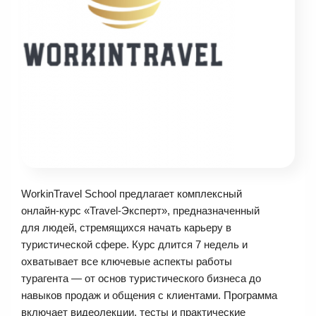
WorkinTravel School предлагает комплексный
онлайн-курс «Travel-Эксперт», предназначенный
для людей, стремящихся начать карьеру в
туристической сфере. Курс длится 7 недель и
охватывает все ключевые аспекты работы
турагента — от основ туристического бизнеса до
навыков продаж и общения с клиентами. Программа
включает видеолекции, тесты и практические