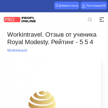
Добавить коуча
Регистрация/ЛК
Workintravel. Отзыв от ученика
Royal Modesty. Рейтинг - 5 5 4
Workintravel