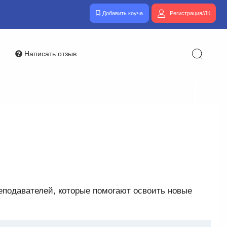
Добавить коуча
Регистрация/ЛК
Написать отзыв
реподавателей, которые помогают освоить новые