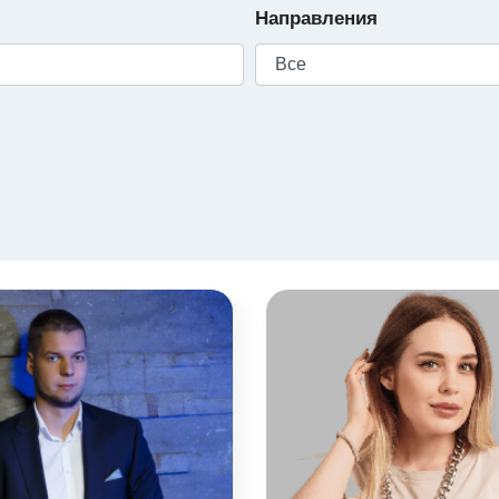
Направления