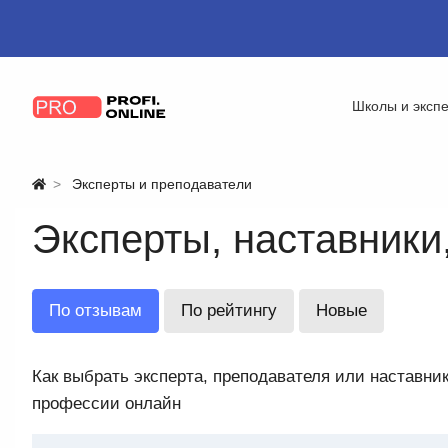
Школы и эксп
Эксперты и преподаватели
Эксперты, наставники
По отзывам
По рейтингу
Новые
Как выбрать эксперта, преподавателя или наставни
профессии онлайн