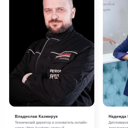
Владислав Казмирук
Надежда 
Технический директор и основатель онлайн-
Дипломиров