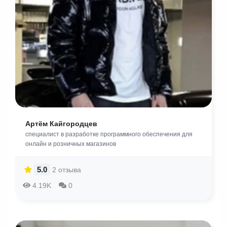
Артём Кайгородцев
специалист в разработке программного обеспечения для
онлайн и розничных магазинов
5.0
2 отзыва
4.19K
0