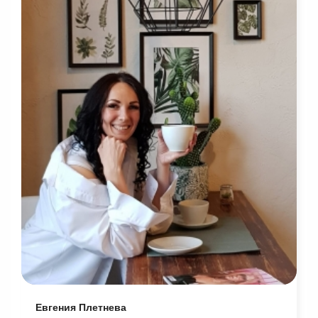
Евгения Плетнева