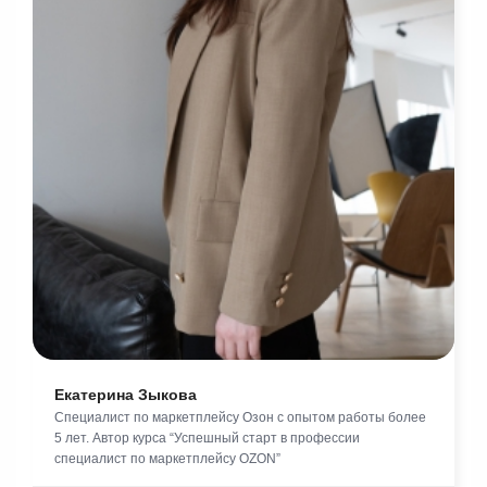
Екатерина Зыкова
Специалист по маркетплейсу Озон с опытом работы более
5 лет. Автор курса “Успешный старт в профессии
специалист по маркетплейсу OZON”