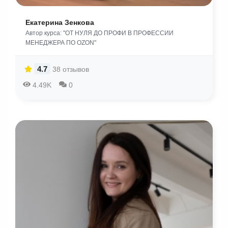
Екатерина Зенкова
Автор курса: "ОТ НУЛЯ ДО ПРОФИ В ПРОФЕССИИ
МЕНЕДЖЕРА ПО OZON"
4.7
38 отзывов
4.49K
0