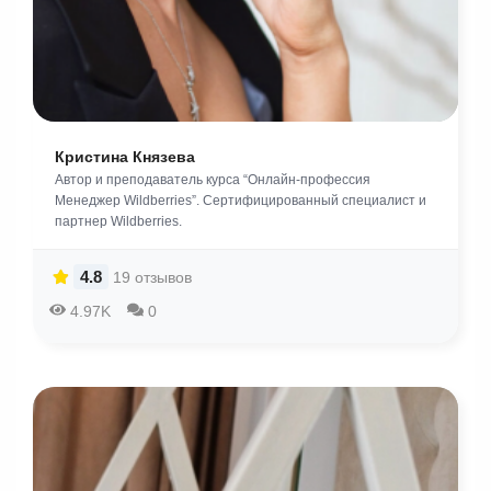
Кристина Князева
Автор и преподаватель курса “Онлайн-профессия
Менеджер Wildberries”. Сертифицированный специалист и
партнер Wildberries.
4.8
19 отзывов
4.97K
0