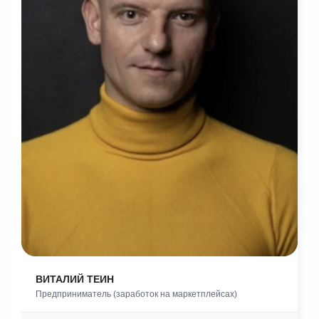
ВИТАЛИЙ ТЕИН
Предприниматель (заработок на маркетплейсах)