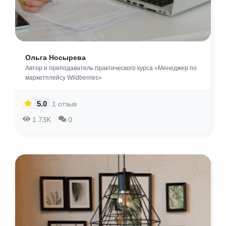
Ольга Носырева
Автор и преподаватель практического курса «Менеджер по
маркетплейсу Wildberries»
5.0
1 отзыв
1.73K
0