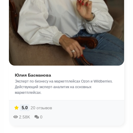
Юлия Басманова
Эксперт по бизнесу на маркетплейсах Ozon и Wildberries.
Действующий эксперт-аналитик на основных
маркетплейсах.
5.0
20 отзывов
2.58K
0