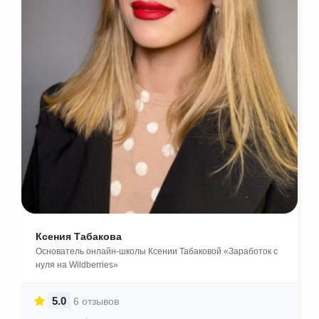
Ксения Табакова
Основатель онлайн-школы Ксении Табаковой «Заработок с
нуля на Wildberries»
5.0
6 отзывов