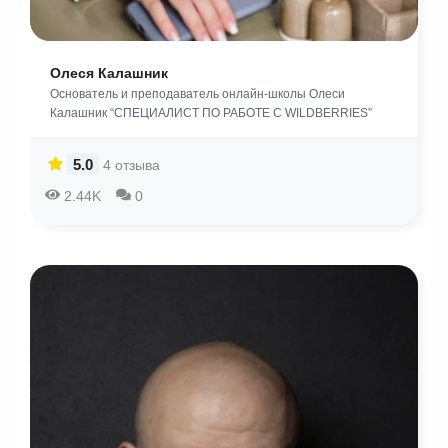
Олеся Калашник
Основатель и преподаватель онлайн-школы Олеси
Калашник “СПЕЦИАЛИСТ ПО РАБОТЕ С WILDBERRIES”
5.0
4 отзыва
2.44K
0