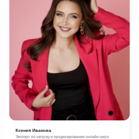
Ксения Иванова
Эксперт по запуску и продюсированию онлайн-школ