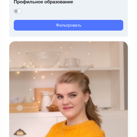
Профильное образование
Фильтровать