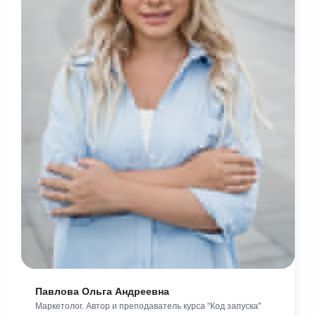
Павлова Ольга Андреевна
Маркетолог. Автор и преподаватель курса "Код запуска"