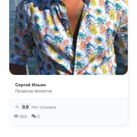
Сергей Ильин
Продюсер экспертов
0.0
Нет отзывов
969
0