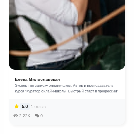
Елена Милославская
Эксперт по запуску онлайн-школ. Автор и преподаватель
курса "Куратор онлайн-школы. Быстрый старт в профессии"
5.0
1 отзыв
2.22K
0