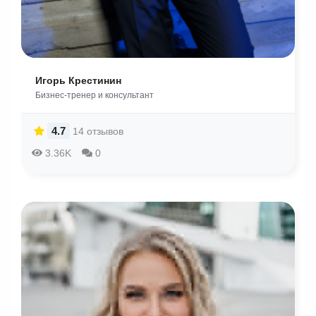
Игорь Крестинин
Бизнес-тренер и консультант
4.7
14 отзывов
3.36K
0