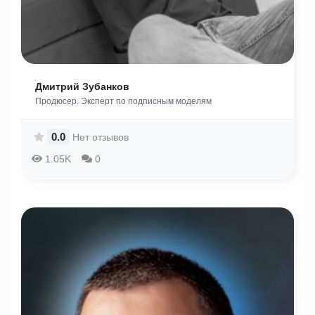
Дмитрий Зубанков
Продюсер. Эксперт по подписным моделям
0.0
Нет отзывов
1.05K
0