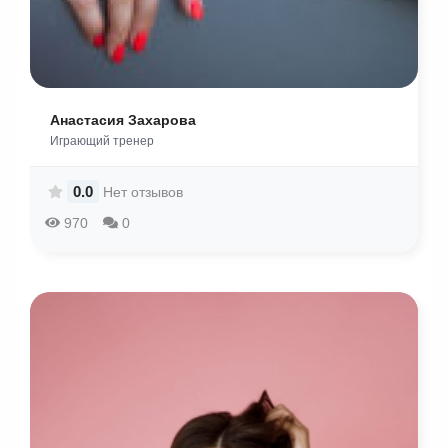
Анастасия Захарова
Играющий тренер
0.0
Нет отзывов
970
0