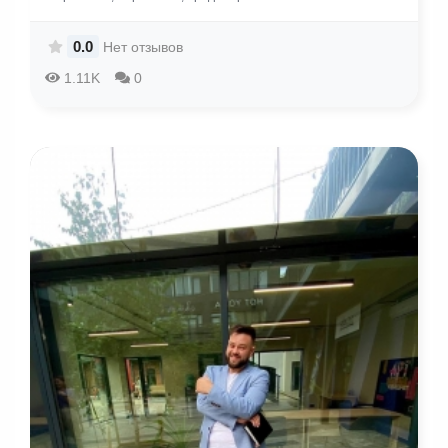
0.0
Нет отзывов
1.11K
0