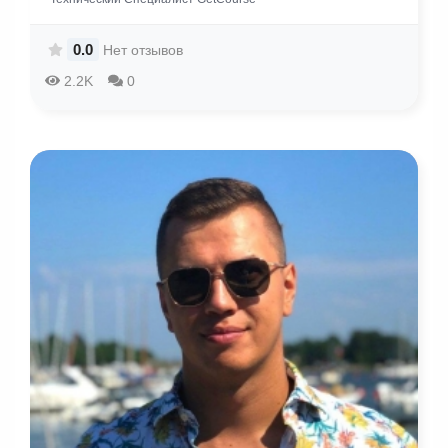
0.0
Нет отзывов
2.2K
0