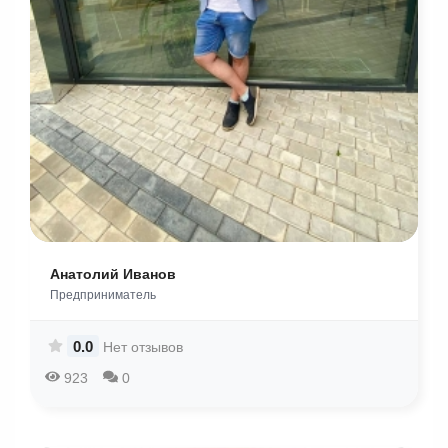
Анатолий Иванов
Предприниматель
0.0
Нет отзывов
923
0