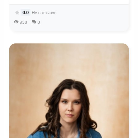
0.0
Нет отзывов
938
0