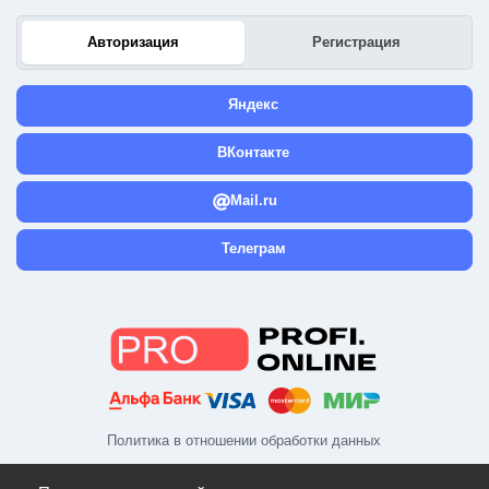
Авторизация
Регистрация
Яндекс
ВКонтакте
Mail.ru
Телеграм
Политика в отношении обработки данных