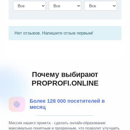
Нет отзывов. Напишите отзыв первым!
Почему выбирают
PROPROFI.ONLINE
Более 128 000 посетителей в
месяц
Миссия нашего проекта - сделать онлайн-образование
максимально понятным и прозрачным, что позволит улучшить