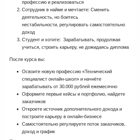
профессию и реализоваться
Сотрудник в найме и мечтаете: Сменить
деятельность, но боитесь
нестабильности, регулировать самостоятельно
доход
Студент и хотите: Зарабатывать, продолжая
учиться, строить карьеру, не дожидаясь диплома
После курса вы:
Освоите новую профессию «Технический
специалист онлайн-школ» и начнёте
зарабатывать от 30.000 рублей ежемесячно
Оформите первые кейсы и портфолио, найдете
заказчиков
Откроете источник дополнительного дохода и
построите карьеру в онлайн-бизнесе
Самостоятельно регулируете поток заказчиков,
доход и график