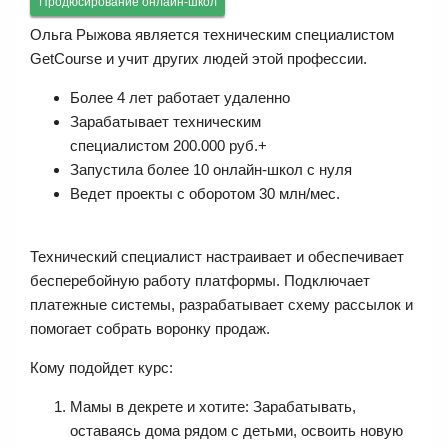
Продюсирование онлайн-школ
Ольга Рыжова является техническим специалистом
GetCourse и учит других людей этой профессии.
Более 4 лет работает удаленно
Зарабатывает техническим
специалистом 200.000 руб.+
Запустила более 10 онлайн-школ с нуля
Ведет проекты с оборотом 30 млн/мес.
Технический специалист настраивает и обеспечивает
бесперебойную работу платформы. Подключает
платежные системы, разрабатывает схему рассылок и
помогает собрать воронку продаж.
Кому подойдет курс:
Мамы в декрете и хотите: Зарабатывать,
оставаясь дома рядом с детьми, освоить новую