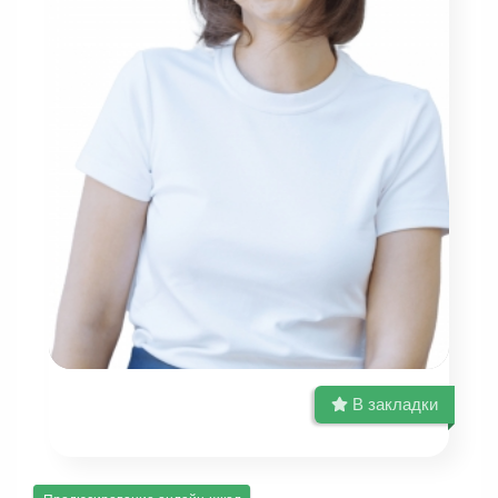
В закладки