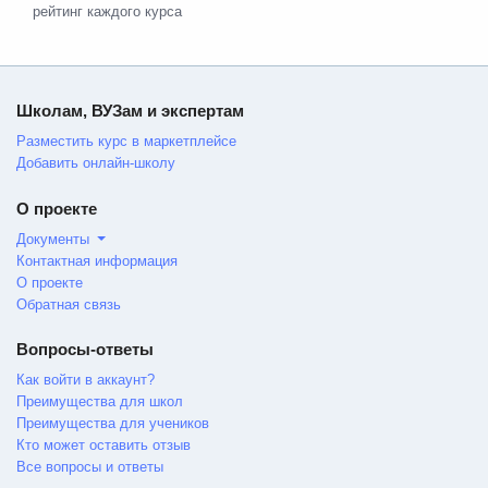
рейтинг каждого курса
Школам, ВУЗам и экспертам
Разместить курс в маркетплейсе
Добавить онлайн-школу
О проекте
Документы
Контактная информация
О проекте
Обратная связь
Вопросы-ответы
Как войти в аккаунт?
Преимущества для школ
Преимущества для учеников
Кто может оставить отзыв
Все вопросы и ответы