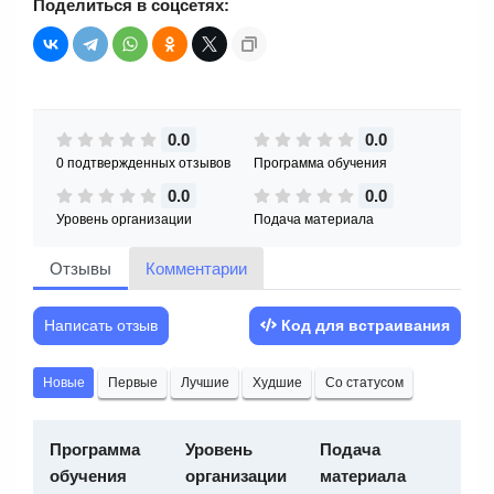
Поделиться в соцсетях:
0.0
0.0
0 подтвержденных отзывов
Программа обучения
0.0
0.0
Уровень организации
Подача материала
Отзывы
Комментарии
Написать отзыв
Код для встраивания
Новые
Первые
Лучшие
Худшие
Со статусом
Программа
Уровень
Подача
обучения
организации
материала