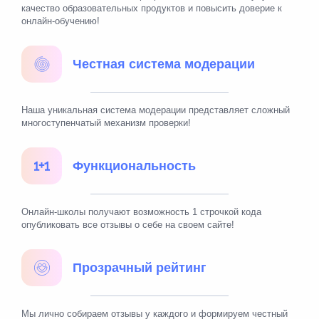
качество образовательных продуктов и повысить доверие к
онлайн-обучению!
Честная система модерации
Наша уникальная система модерации представляет сложный
многоступенчатый механизм проверки!
Функциональность
Онлайн-школы получают возможность 1 строчкой кода
опубликовать все отзывы о себе на своем сайте!
Прозрачный рейтинг
Мы лично собираем отзывы у каждого и формируем честный