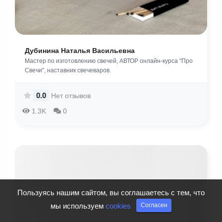
Дубинина Наталья Васильевна
Мастер по изготовлению свечей, АВТОР онлайн-курса "Про
Свечи", наставник свечеваров.
0.0
Нет отзывов
1.3K
0
Пользуясь нашим сайтом, вы соглашаетесь с тем, что
мы используем
cookies
Согласен