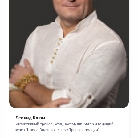
Леонид Каюм
Интуитивный тренер, коуч, наставник. Автор и ведущий
курса "Школа Видящих. Ключи Трансформации"