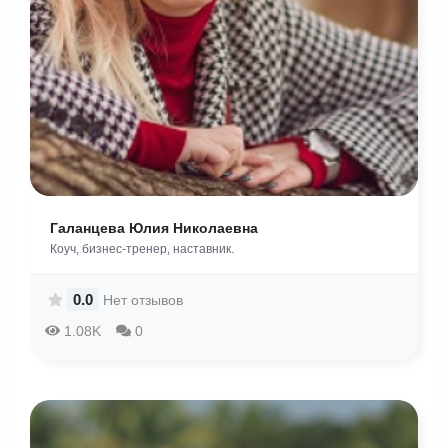
Галанцева Юлия Николаевна
Коуч, бизнес-тренер, наставник.
0.0
Нет отзывов
1.08K
0