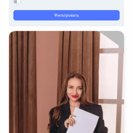
Фильтровать