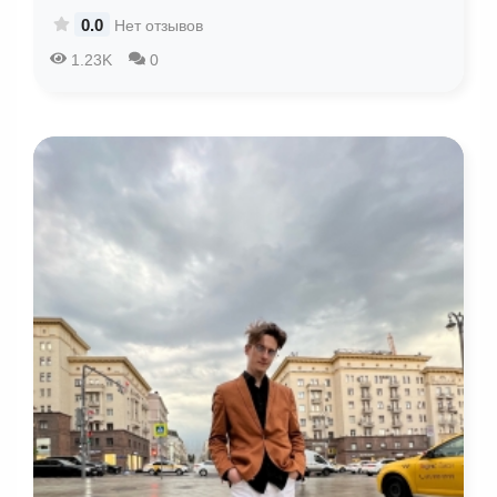
0.0
Нет отзывов
1.23K
0