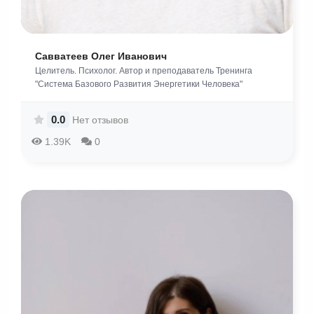
Савватеев Олег Иванович
Целитель. Психолог. Автор и преподаватель Тренинга
"Система Базового Развития Энергетики Человека"
0.0
Нет отзывов
1.39K
0