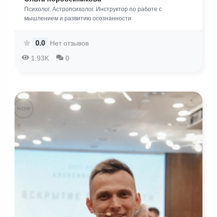
Психолог. Астропсихолог. Инструктор по работе с
мышлением и развитию осознанности
0.0
Нет отзывов
1.93K
0