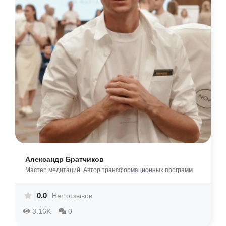
Александр Братчиков
Мастер медитаций. Автор трансформационных программ
0.0
Нет отзывов
3.16K
0