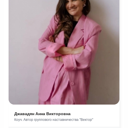
Джавадян Анна Викторовна
Коуч. Автор группового наставничества "Вектор"