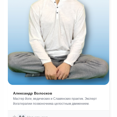
Александр Волосков
Мастер йоги, ведических и Славянских практик. Эксперт
йогатерапии позвоночника целостным движением.