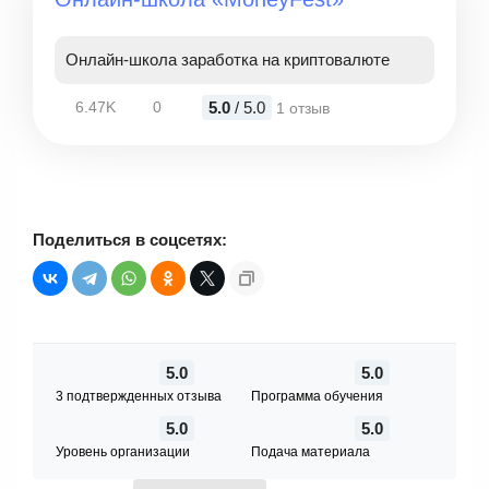
Онлайн-школа заработка на криптовалюте
5.0
/ 5.0
6.47K
0
1 отзыв
Поделиться в соцсетях:
5.0
5.0
3 подтвержденных отзыва
Программа обучения
5.0
5.0
Уровень организации
Подача материала