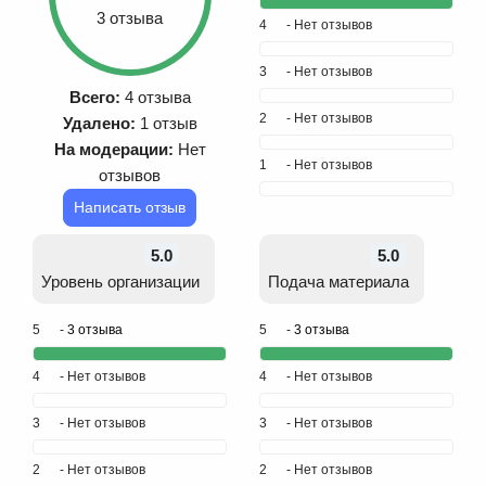
3 отзыва
4
- Нет отзывов
3
- Нет отзывов
Всего:
4 отзыва
2
- Нет отзывов
Удалено:
1 отзыв
На модерации:
Нет
1
- Нет отзывов
отзывов
Написать отзыв
5.0
5.0
Уровень организации
Подача материала
5
-
3 отзыва
5
-
3 отзыва
4
- Нет отзывов
4
- Нет отзывов
3
- Нет отзывов
3
- Нет отзывов
2
- Нет отзывов
2
- Нет отзывов