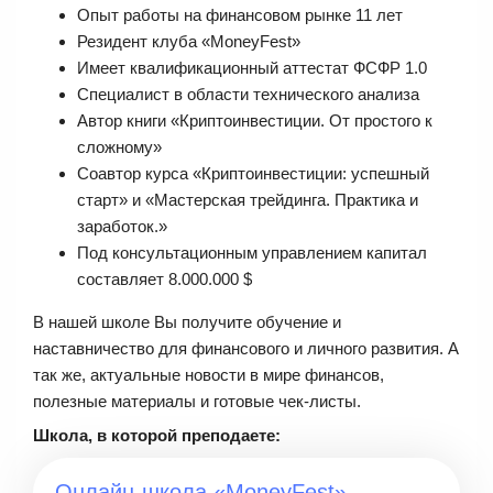
Опыт работы на финансовом рынке 11 лет
Резидент клуба «MoneyFest»
Имеет квалификационный аттестат ФСФР 1.0
Специалист в области технического анализа
Автор книги «Криптоинвестиции. От простого к
сложному»
Соавтор курса «Криптоинвестиции: успешный
старт» и «Мастерская трейдинга. Практика и
заработок.»
Под консультационным управлением капитал
составляет 8.000.000 $
В нашей школе Вы получите обучение и
наставничество для финансового и личного развития. А
так же, актуальные новости в мире финансов,
полезные материалы и готовые чек-листы.
Школа, в которой преподаете:
Онлайн-школа «MoneyFest»