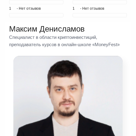
1
- Нет отзывов
1
- Нет отзывов
Максим Денисламов
Специалист в области криптоинвестиций,
преподаватель курсов в онлайн-школе «MoneyFest»