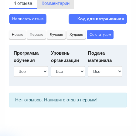
4 отзыва
Комментарии
Написать отзыв
Код для встраивания
Новые
Первые
Лучшие
Худшие
Со статусом
Программа
Уровень
Подача
обучения
организации
материала
Нет отзывов. Напишите отзыв первым!