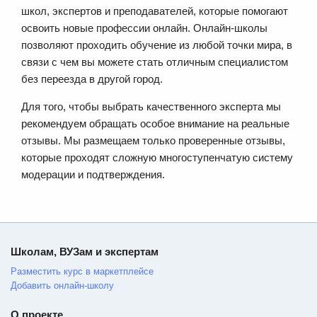
школ, экспертов и преподавателей, которые помогают
освоить новые профессии онлайн. Онлайн-школы
позволяют проходить обучение из любой точки мира, в
связи с чем вы можете стать отличным специалистом
без переезда в другой город.
Для того, чтобы выбрать качественного эксперта мы
рекомендуем обращать особое внимание на реальные
отзывы. Мы размещаем только проверенные отзывы,
которые проходят сложную многоступенчатую систему
модерации и подтверждения.
Школам, ВУЗам и экспертам
Разместить курс в маркетплейсе
Добавить онлайн-школу
О проекте