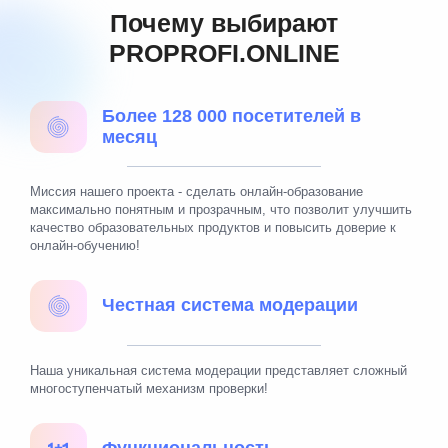
Почему выбирают
PROPROFI.ONLINE
Более 128 000 посетителей в
месяц
Миссия нашего проекта - сделать онлайн-образование
максимально понятным и прозрачным, что позволит улучшить
качество образовательных продуктов и повысить доверие к
онлайн-обучению!
Честная система модерации
Наша уникальная система модерации представляет сложный
многоступенчатый механизм проверки!