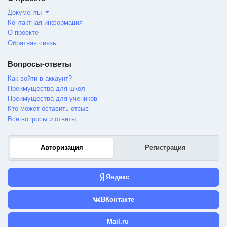
Документы
Контактная информация
О проекте
Обратная связь
Вопросы-ответы
Как войти в аккаунт?
Преимущества для школ
Преимущества для учеников
Кто может оставить отзыв
Все вопросы и ответы
Авторизация
Регистрация
Яндекс
ВКонтакте
Mail.ru