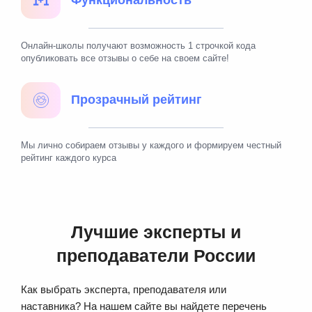
Функциональность
Онлайн-школы получают возможность 1 строчкой кода
опубликовать все отзывы о себе на своем сайте!
Прозрачный рейтинг
Мы лично собираем отзывы у каждого и формируем честный
рейтинг каждого курса
Лучшие эксперты и
преподаватели России
Как выбрать эксперта, преподавателя или
наставника? На нашем сайте вы найдете перечень