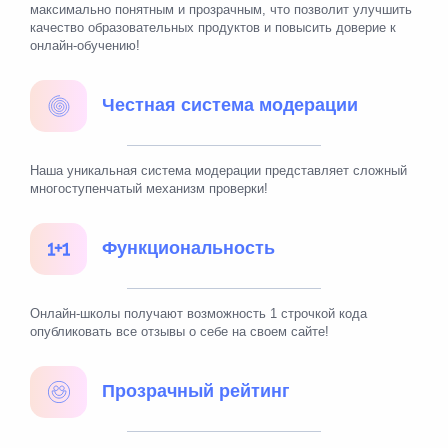
максимально понятным и прозрачным, что позволит улучшить
качество образовательных продуктов и повысить доверие к
онлайн-обучению!
Честная система модерации
Наша уникальная система модерации представляет сложный
многоступенчатый механизм проверки!
Функциональность
Онлайн-школы получают возможность 1 строчкой кода
опубликовать все отзывы о себе на своем сайте!
Прозрачный рейтинг