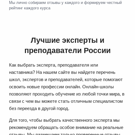
Мы лично собираем отзывы у каждого и формируем честный
рейтинг каждого курса
Лучшие эксперты и
преподаватели России
Как выбрать эксперта, преподавателя или
наставника? На нашем сайте вы найдете перечень
школ, экспертов и преподавателей, которые помогают
освоить новые профессии онлайн. Онлайн-школы
позволяют проходить обучение из любой точки мира, в
связи с чем вы можете стать отличным специалистом
без переезда в другой город.
Для того, чтобы выбрать качественного эксперта мы
рекомендуем обращать особое внимание на реальные
отзывы. Мы размещаем только проверенные отзывы,