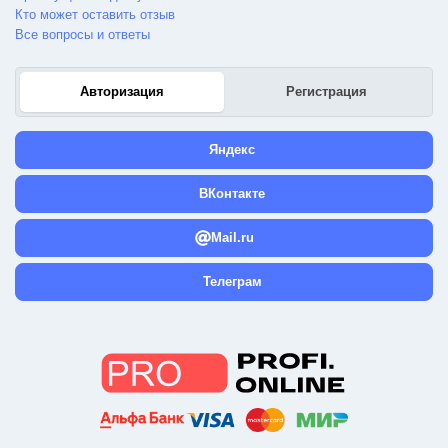
Кто может оставить отзыв
Все вопросы и ответы
Авторизация
Регистрация
Яндекс
ВКонтакте
Mail.ru
Телеграм