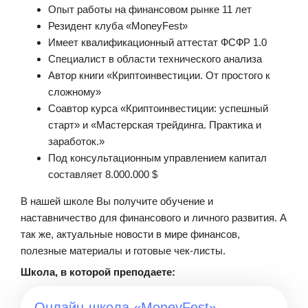
Опыт работы на финансовом рынке 11 лет
Резидент клуба «MoneyFest»
Имеет квалификационный аттестат ФСФР 1.0
Специалист в области технического анализа
Автор книги «Криптоинвестиции. От простого к
сложному»
Соавтор курса «Криптоинвестиции: успешный
старт» и «Мастерская трейдинга. Практика и
заработок.»
Под консультационным управлением капитал
составляет 8.000.000 $
В нашей школе Вы получите обучение и
наставничество для финансового и личного развития. А
так же, актуальные новости в мире финансов,
полезные материалы и готовые чек-листы.
Школа, в которой преподаете:
Онлайн-школа «MoneyFest»