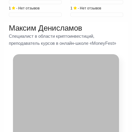
1
- Нет отзывов
1
- Нет отзывов
Максим Денисламов
Специалист в области криптоинвестиций,
преподаватель курсов в онлайн-школе «MoneyFest»