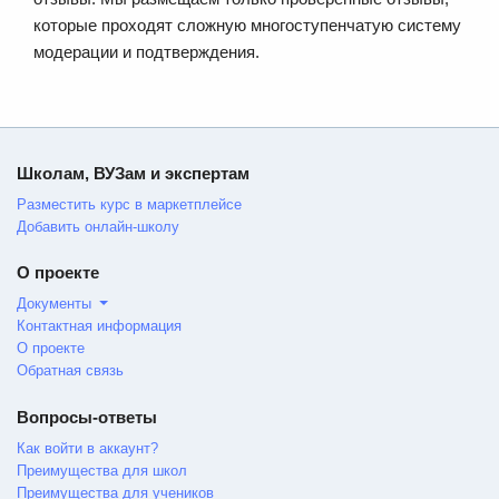
которые проходят сложную многоступенчатую систему
модерации и подтверждения.
Школам, ВУЗам и экспертам
Разместить курс в маркетплейсе
Добавить онлайн-школу
О проекте
Документы
Контактная информация
О проекте
Обратная связь
Вопросы-ответы
Как войти в аккаунт?
Преимущества для школ
Преимущества для учеников