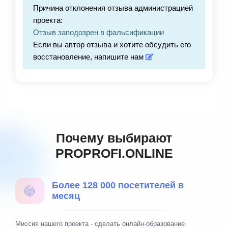
Причина отклонения отзыва администрацией
проекта:
Отзыв заподозрен в фальсификации
Если вы автор отзыва и хотите обсудить его
восстановление, напишите нам
Почему выбирают
PROPROFI.ONLINE
Более 128 000 посетителей в
месяц
Миссия нашего проекта - сделать онлайн-образование