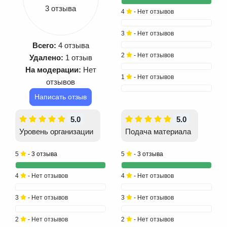
3 отзыва
4
- Нет отзывов
3
- Нет отзывов
Всего:
4 отзыва
2
- Нет отзывов
Удалено:
1 отзыв
На модерации:
Нет
1
- Нет отзывов
отзывов
Написать отзыв
5.0
5.0
Уровень организации
Подача материала
5
-
3 отзыва
5
-
3 отзыва
4
- Нет отзывов
4
- Нет отзывов
3
- Нет отзывов
3
- Нет отзывов
2
- Нет отзывов
2
- Нет отзывов