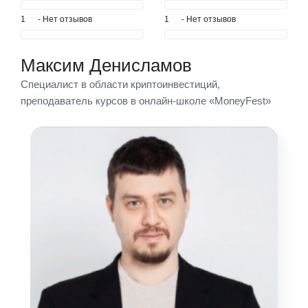
1
- Нет отзывов
1
- Нет отзывов
Максим Денисламов
Специалист в области криптоинвестиций,
преподаватель курсов в онлайн-школе «MoneyFest»