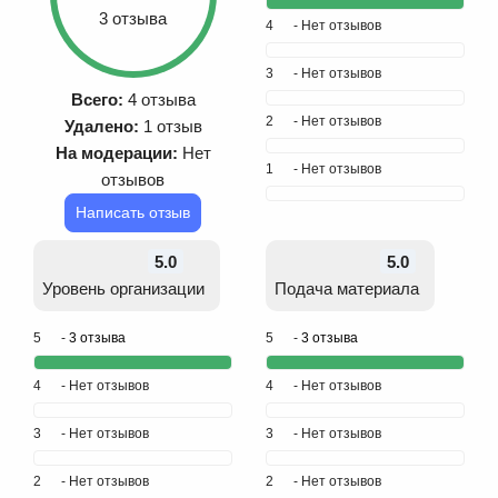
3 отзыва
4
- Нет отзывов
3
- Нет отзывов
Всего:
4 отзыва
2
- Нет отзывов
Удалено:
1 отзыв
На модерации:
Нет
1
- Нет отзывов
отзывов
Написать отзыв
5.0
5.0
Уровень организации
Подача материала
5
-
3 отзыва
5
-
3 отзыва
4
- Нет отзывов
4
- Нет отзывов
3
- Нет отзывов
3
- Нет отзывов
2
- Нет отзывов
2
- Нет отзывов