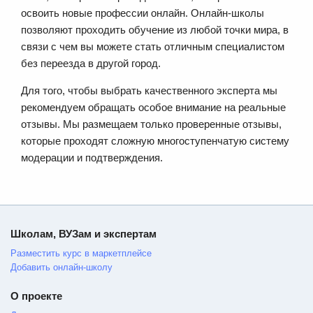
освоить новые профессии онлайн. Онлайн-школы
позволяют проходить обучение из любой точки мира, в
связи с чем вы можете стать отличным специалистом
без переезда в другой город.
Для того, чтобы выбрать качественного эксперта мы
рекомендуем обращать особое внимание на реальные
отзывы. Мы размещаем только проверенные отзывы,
которые проходят сложную многоступенчатую систему
модерации и подтверждения.
Школам, ВУЗам и экспертам
Разместить курс в маркетплейсе
Добавить онлайн-школу
О проекте