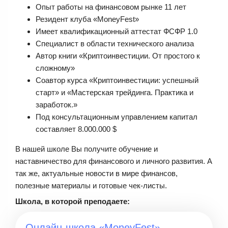
Опыт работы на финансовом рынке 11 лет
Резидент клуба «MoneyFest»
Имеет квалификационный аттестат ФСФР 1.0
Специалист в области технического анализа
Автор книги «Криптоинвестиции. От простого к
сложному»
Соавтор курса «Криптоинвестиции: успешный
старт» и «Мастерская трейдинга. Практика и
заработок.»
Под консультационным управлением капитал
составляет 8.000.000 $
В нашей школе Вы получите обучение и
наставничество для финансового и личного развития. А
так же, актуальные новости в мире финансов,
полезные материалы и готовые чек-листы.
Школа, в которой преподаете:
Онлайн-школа «MoneyFest»