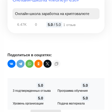
Онлайн-школа заработка на криптовалюте
5.0
/ 5.0
6.47K
0
1 отзыв
Поделиться в соцсетях:
5.0
5.0
3 подтвержденных отзыва
Программа обучения
5.0
5.0
Уровень организации
Подача материала