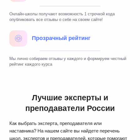
Онлайн-школы получают возможность 1 строчкой кода
опубликовать все отзывы о себе на своем сайте!
Прозрачный рейтинг
Мы лично собираем отзывы у каждого и формируем честный
рейтинг каждого курса
Лучшие эксперты и
преподаватели России
Как выбрать эксперта, преподавателя или
наставника? На нашем сайте вы найдете перечень
школ, экспертов и преподавателей, которые помогают