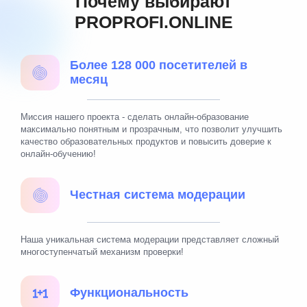
Почему выбирают
Максиму, что получила финансовое развитие и не
PROPROFI.ONLINE
только.
Более 128 000 посетителей в
месяц
Миссия нашего проекта - сделать онлайн-образование
максимально понятным и прозрачным, что позволит улучшить
качество образовательных продуктов и повысить доверие к
онлайн-обучению!
Честная система модерации
Наша уникальная система модерации представляет сложный
многоступенчатый механизм проверки!
Функциональность