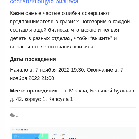
составляющую бизнеса
Какие самые частые ошибки совершают
предприниматели в кризис? Поговорим о каждой
составляющей бизнеса: что можно и нельзя
делать в разных отделах, чтобы “выжить” и
вырасти после окончания кризиса.
Даты проведения
Начало в: 7 ноября 2022 19:30. Окончание в: 7
ноября 2022 21:00
Место проведения:
г. Москва, Большой бульвар,
д. 42, корпус 1, Капсула 1
0