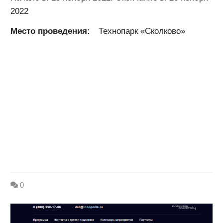
2022
Место проведения:
Технопарк «Сколково»
0