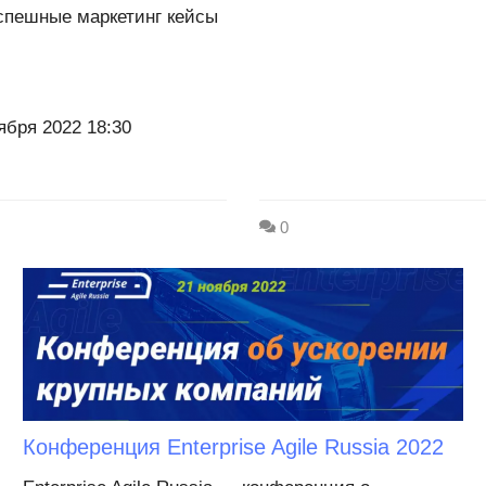
спешные маркетинг кейсы
ября 2022 18:30
0
Конференция Enterprise Agile Russia 2022