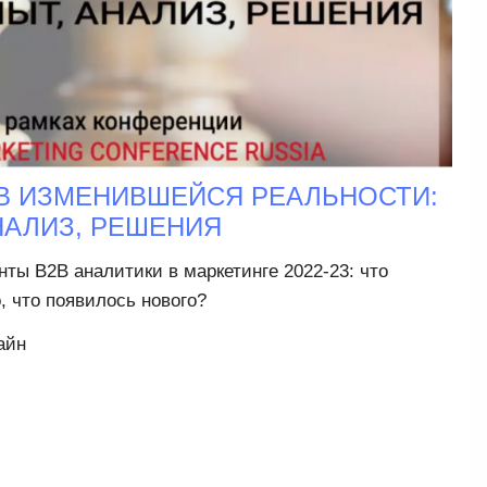
 В ИЗМЕНИВШЕЙСЯ РЕАЛЬНОСТИ:
НАЛИЗ, РЕШЕНИЯ
ты B2B аналитики в маркетинге 2022-23: что
, что появилось нового?
айн