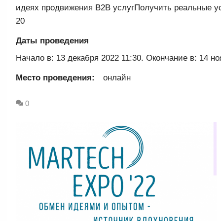
идеях продвижения B2B услугПолучить реальные у
20
Даты проведения
Начало в: 13 декабря 2022 11:30. Окончание в: 14 но
Место проведения:
онлайн
0