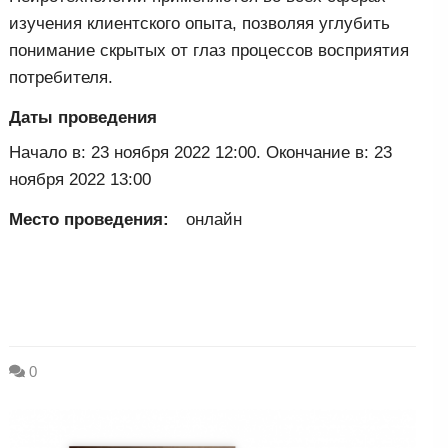
изучения клиентского опыта, позволяя углубить
понимание скрытых от глаз процессов восприятия
потребителя.
Даты проведения
Начало в: 23 ноября 2022 12:00. Окончание в: 23
ноября 2022 13:00
Место проведения:
онлайн
0