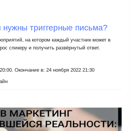
 нужны триггерные письма?
приятий, на котором каждый участник может в
ос спикеру и получить развёрнутый ответ.
20:00. Окончание в: 24 ноября 2022 21:30
айн