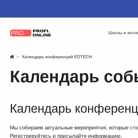
Школы и эксп
Календарь конференций EDTECH
Календарь соб
Календарь конферен
Мы собираем актуальные мероприятия, которые стои
Регистрируйтесь и присылайте информацию.