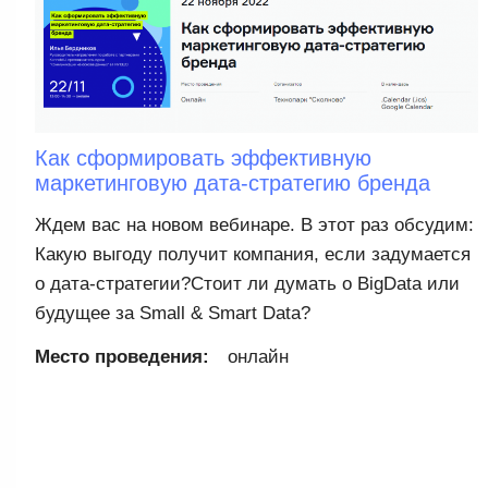
Как сформировать эффективную
маркетинговую дата-стратегию бренда
Ждем вас на новом вебинаре. В этот раз обсудим:
Какую выгоду получит компания, если задумается
о дата-стратегии?Стоит ли думать о BigData или
будущее за Small & Smart Data?
Место проведения:
онлайн