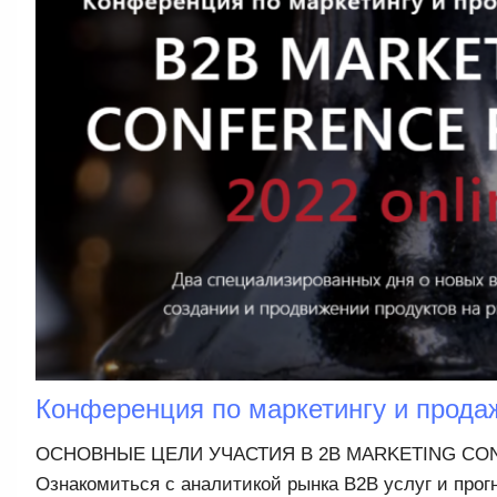
Конференция по маркетингу и прода
ОСНОВНЫЕ ЦЕЛИ УЧАСТИЯ B 2B MARKETING CON
Ознакомиться с аналитикой рынка B2B услуг и прог