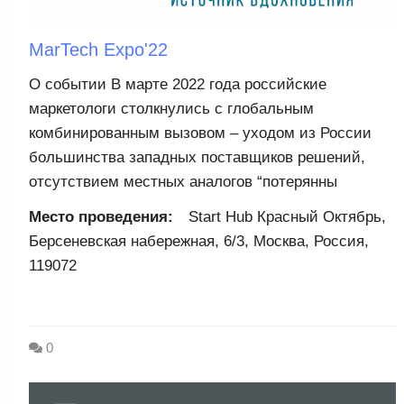
MarTech Expo'22
О событии В марте 2022 года российские
маркетологи столкнулись с глобальным
комбинированным вызовом – уходом из России
большинства западных поставщиков решений,
отсутствием местных аналогов “потерянны
Место проведения:
Start Hub Красный Октябрь,
Берсеневская набережная, 6/3, Москва, Россия,
119072
0