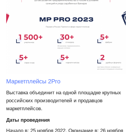
Маркетплейсы 2Pro
Выставка объединит на одной площадке крупных
российских производителей и продавцов
маркетплейсов.
Даты проведения
Начало в: 25 ноября 2022. Окончание в: 26 ноября