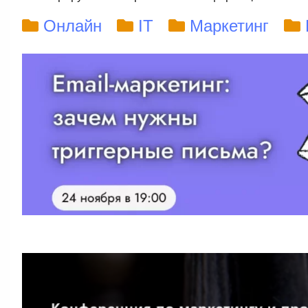
Онлайн
IT
Маркетинг