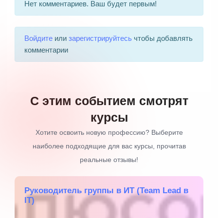
Нет комментариев. Ваш будет первым!
Войдите
или
зарегистрируйтесь
чтобы добавлять
комментарии
С этим событием смотрят
курсы
Хотите освоить новую профессию? Выберите
наиболее подходящие для вас курсы, прочитав
реальные отзывы!
Руководитель группы в ИТ (Team Lead в
IT)