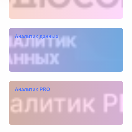
Аналитик данных
Аналитик PRO