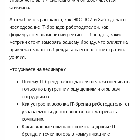
стихийно.
Артем Гринев расскажет, как ЭКОПСИ и Хабр делают
исследование IT-брендов работодателей, как
формируется знаменитый рейтинг IT-брендов, какие
метрики стоит замерять вашему бренду, что влияет на
привлекательность бренда, а на что не стоит тратить
усилия.
Что узнаете на вебинаре?
Почему IT-бренд работодателя нельзя оценивать
только по внутренним ощущениям и отзывам
сотрудников.
Как устроена воронка IT-бренда работодателя: от
узнаваемости до готовности рассматривать
компанию.
Какие данные помогают понять здоровье IT-
бренда и точки потерь в коммуникации с