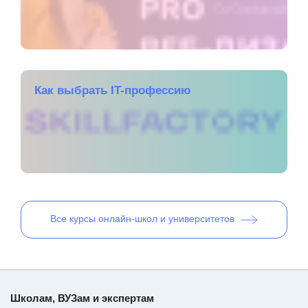
Как выбрать IT-профессию
Все
курсы онлайн-школ и университетов
Школам, ВУЗам и экспертам