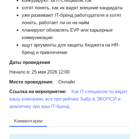
конкурируют за IT-специалистов
хотят понять, как их видят внешние кандидаты
уже развивают IT-бренд работодателя и хотят
понять, работает ли он на найм
планируют обновлять EVP или карьерные
коммуникации
ищут аргументы для защиты бюджета на HR-
бренд и привлечение
Даты проведения
Начало в: 25 мая 2026 12:00
Место проведения:
Онлайн
Ссылка на мероприятие:
Как IT-специалисты видят
вашу компанию: все про рейтинг Хабр & ЭКОПСИ и
аналитику про ваш IT-бренд
Комментарии