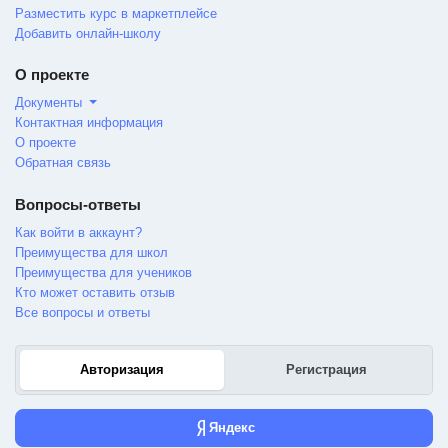
Разместить курс в маркетплейсе
Добавить онлайн-школу
О проекте
Документы
Контактная информация
О проекте
Обратная связь
Вопросы-ответы
Как войти в аккаунт?
Преимущества для школ
Преимущества для учеников
Кто может оставить отзыв
Все вопросы и ответы
Авторизация
Регистрация
Яндекс