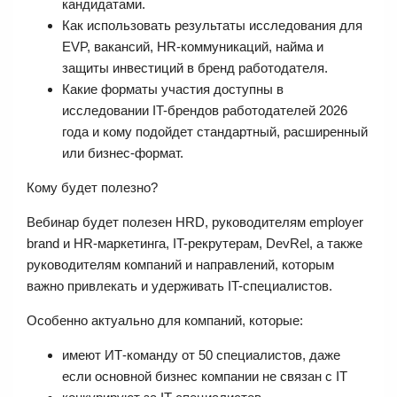
кандидатами.
Как использовать результаты исследования для
EVP, вакансий, HR-коммуникаций, найма и
защиты инвестиций в бренд работодателя.
Какие форматы участия доступны в
исследовании IT-брендов работодателей 2026
года и кому подойдет стандартный, расширенный
или бизнес-формат.
Кому будет полезно?
Вебинар будет полезен HRD, руководителям employer
brand и HR-маркетинга, IT-рекрутерам, DevRel, а также
руководителям компаний и направлений, которым
важно привлекать и удерживать IT-специалистов.
Особенно актуально для компаний, которые:
имеют ИТ-команду от 50 специалистов, даже
если основной бизнес компании не связан с IT