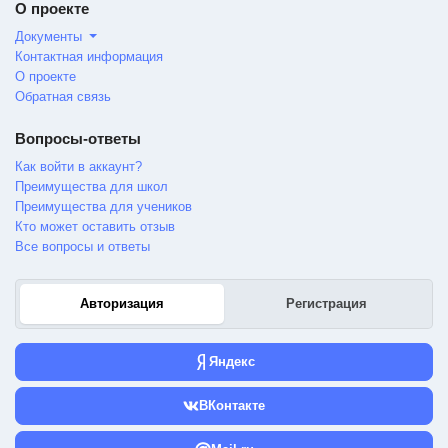
О проекте
Документы
Контактная информация
О проекте
Обратная связь
Вопросы-ответы
Как войти в аккаунт?
Преимущества для школ
Преимущества для учеников
Кто может оставить отзыв
Все вопросы и ответы
Авторизация
Регистрация
Яндекс
ВКонтакте