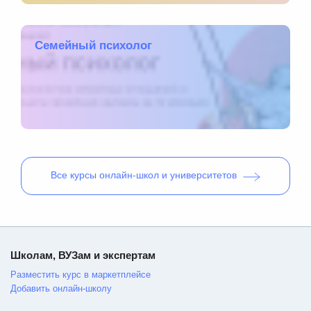
Семейный психолог
Все
курсы онлайн-школ и университетов
Школам, ВУЗам и экспертам
Разместить курс в маркетплейсе
Добавить онлайн-школу