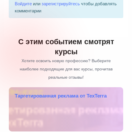
Войдите
или
зарегистрируйтесь
чтобы добавлять
комментарии
С этим событием смотрят
курсы
Хотите освоить новую профессию? Выберите
наиболее подходящие для вас курсы, прочитав
реальные отзывы!
Tаргетированная реклама от TexTerra