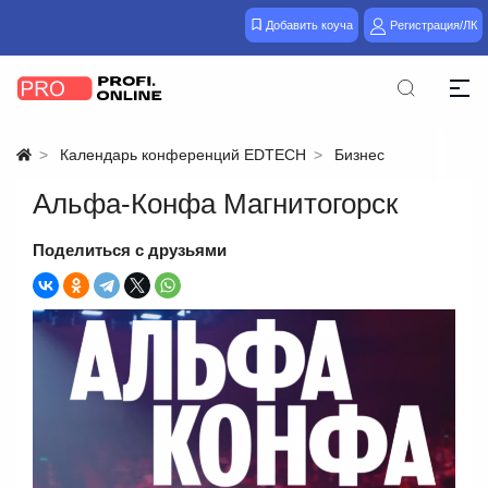
Добавить коуча
Регистрация/ЛК
Календарь конференций EDTECH
Бизнес
Альфа‑Конфа Магнитогорск
Поделиться с друзьями