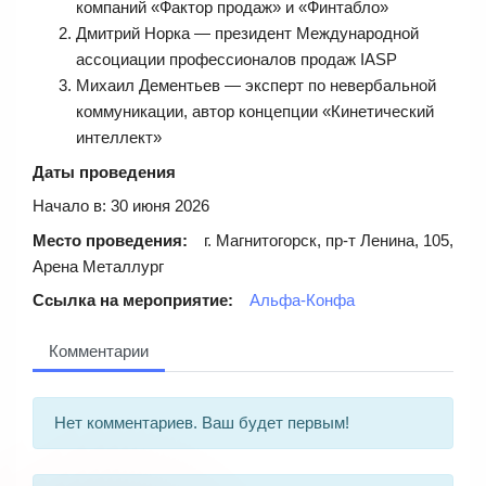
компаний «Фактор продаж» и «Финтабло»
Дмитрий Норка — президент Международной
ассоциации профессионалов продаж IASP
Михаил Дементьев — эксперт по невербальной
коммуникации, автор концепции «Кинетический
интеллект»
Даты проведения
Начало в: 30 июня 2026
Место проведения:
г. Магнитогорск, пр-т Ленина, 105,
Арена Металлург
Ссылка на мероприятие:
Альфа‑Конфа
Комментарии
Нет комментариев. Ваш будет первым!