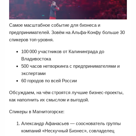
Самое масштабное событие для бизнеса и
предпринимателей. Зовём на Альфа‑Конфу больше 30
спикеров топ-уровня.
100 000 участников от Калининграда до
Владивостока
500 часов нетворкинга с предпринимателями и
экспертами
60 городов по всей России
Обсуждаем, на чём строятся лучшие бизнес-проекты,
как наполнить их смыслом и выгодой.
Спикеры в Магнитогорске:
Александр Афанасьев — сооснователь группы
компаний «Нескучный Бизнес», совладелец