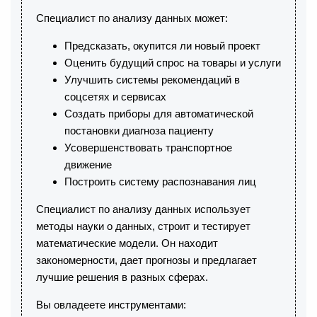
Специалист по анализу данных может:
Предсказать, окупится ли новый проект
Оценить будущий спрос на товары и услуги
Улучшить системы рекомендаций в
соцсетях и сервисах
Создать приборы для автоматической
постановки диагноза пациенту
Усовершенствовать транспортное
движение
Построить систему распознавания лиц
Специалист по анализу данных использует
методы науки о данных, строит и тестирует
математические модели. Он находит
закономерности, дает прогнозы и предлагает
лучшие решения в разных сферах.
Вы овладеете инструментами: