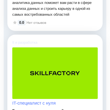
аналитика данных поможет вам расти в сфере
анализа данных и строить карьеру в одной из
самых востребованных областей
0.0
Нет отзывов
It и разработка
IT-специалист с нуля