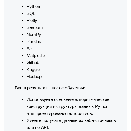
Python
SQL
Plotly
Seaborn
NumPy
Pandas
API
Matplotlib
Github
Kaggle
Hadoop
Ваши результаты после обучения:
Используете основные алгоритмические
конструкции и структуры данных Python
для проектирования алгоритмов.
Умеете получать данные из веб-источников
или по API.