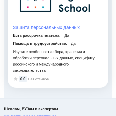
Защита персональных данных
Есть рассрочка платежа:
Да
Помощь в трудоустройстве:
Да
Изучите особенности сбора, хранения и
обработки персональных данных, специфику
российского и международного
законодательства.
0.0
Нет отзывов
Школам, ВУЗам и экспертам