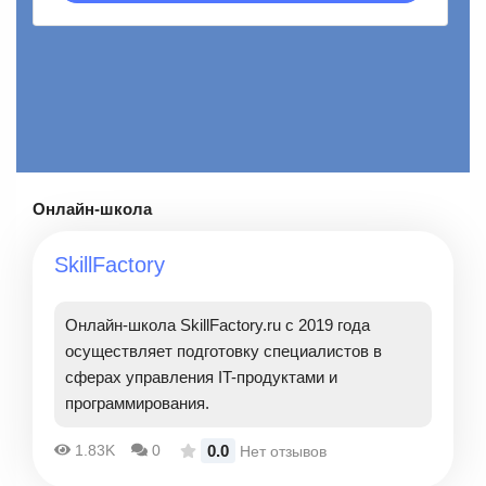
Онлайн-школа
SkillFactory
Онлайн-школа SkillFactory.ru с 2019 года
осуществляет подготовку специалистов в
сферах управления IT-продуктами и
программирования.
0.0
1.83K
0
Нет отзывов