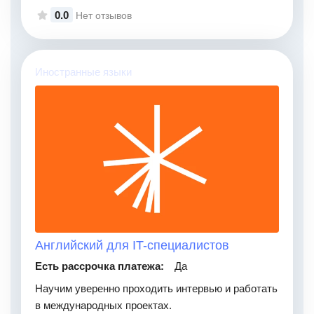
0.0
Нет отзывов
Иностранные языки
Английский для IT-специалистов
Есть рассрочка платежа:
Да
Научим уверенно проходить интервью и работать
в международных проектах.