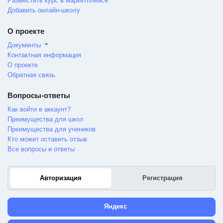
Разместить курс в маркетплейсе
Добавить онлайн-школу
О проекте
Документы
Контактная информация
О проекте
Обратная связь
Вопросы-ответы
Как войти в аккаунт?
Преимущества для школ
Преимущества для учеников
Кто может оставить отзыв
Все вопросы и ответы
Авторизация
Регистрация
Яндекс