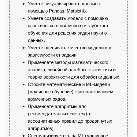
Умеете визуализировать данные с
помощью Pandas, Matplotlib.
Умеете создавать модели с помощью
классического машинного и глубокого
обучения для решения задач науки о
данных.
Умеете оценивать качество модели вне
зависимости от задачи.
Применяете методы математического
анализа, линейной алгебры, статистики и
теории вероятности для обработки данных.
Строите математические и ML-модели
(машинное обучение) с использованием
временных рядов.
Применяете алгоритмы для
рекомендательных систем (от
ассоциативных правил до продвинутых
алгоритмов).
Специализируетесь на ML (машинное