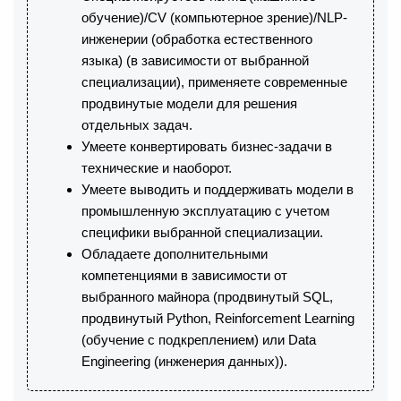
обучение)/CV (компьютерное зрение)/NLP-
инженерии (обработка естественного
языка) (в зависимости от выбранной
специализации), применяете современные
продвинутые модели для решения
отдельных задач.
Умеете конвертировать бизнес-задачи в
технические и наоборот.
Умеете выводить и поддерживать модели в
промышленную эксплуатацию с учетом
специфики выбранной специализации.
Обладаете дополнительными
компетенциями в зависимости от
выбранного майнора (продвинутый SQL,
продвинутый Python, Reinforcement Learning
(обучение с подкреплением) или Data
Engineering (инженерия данных)).