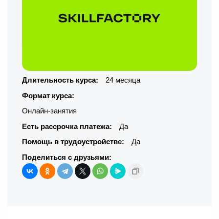
Длительность курса:
24 месяца
Формат курса:
Онлайн-занятия
Есть рассрочка платежа:
Да
Помощь в трудоустройстве:
Да
Поделиться с друзьями: