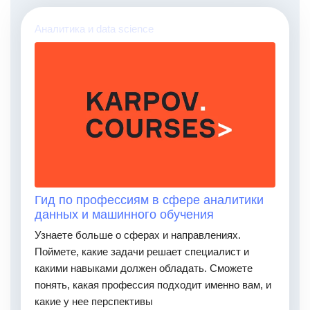
Аналитика и data science
Гид по профессиям в сфере аналитики
данных и машинного обучения
Узнаете больше о сферах и направлениях.
Поймете, какие задачи решает специалист и
какими навыками должен обладать. Сможете
понять, какая профессия подходит именно вам, и
какие у нее перспективы