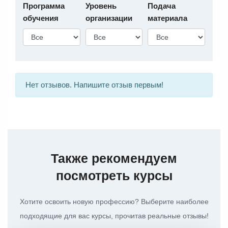
Программа
Уровень
Подача
обучения
организации
материала
Нет отзывов. Напишите отзыв первым!
Также рекомендуем
посмотреть курсы
Хотите освоить новую профессию? Выберите наиболее
подходящие для вас курсы, прочитав реальные отзывы!