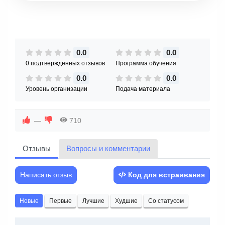
0.0
0.0
0 подтвержденных отзывов
Программа обучения
0.0
0.0
Уровень организации
Подача материала
—
710
Отзывы
Вопросы и комментарии
Написать отзыв
Код для встраивания
Новые
Первые
Лучшие
Худшие
Со статусом