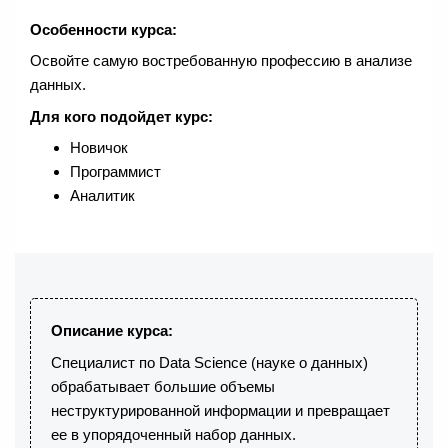
Особенности курса:
Освойте самую востребованную профессию в анализе
данных.
Для кого подойдет курс:
Новичок
Программист
Аналитик
Описание курса:
Специалист по Data Science (науке о данных)
обрабатывает большие объемы
неструктурированной информации и превращает
ее в упорядоченный набор данных.