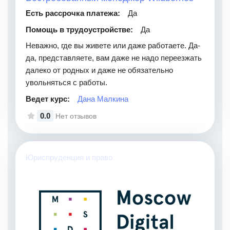
Есть рассрочка платежа:
Да
Помощь в трудоустройстве:
Да
Неважно, где вы живете или даже работаете. Да-
да, представляете, вам даже не надо переезжать
далеко от родных и даже не обязательно
увольняться с работы.
Ведет курс:
Дана Малкина
0.0
Нет отзывов
Юриспруденция и право