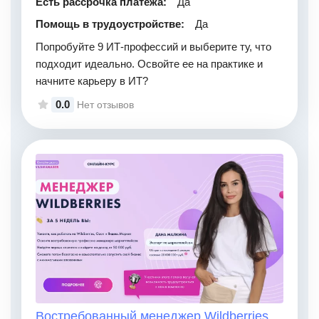
Есть рассрочка платежа:
Да
Помощь в трудоустройстве:
Да
Попробуйте 9 ИТ-профессий и выберите ту, что
подходит идеально. Освойте ее на практике и
начните карьеру в ИТ?
0.0
Нет отзывов
Востребованный менеджер Wildberries