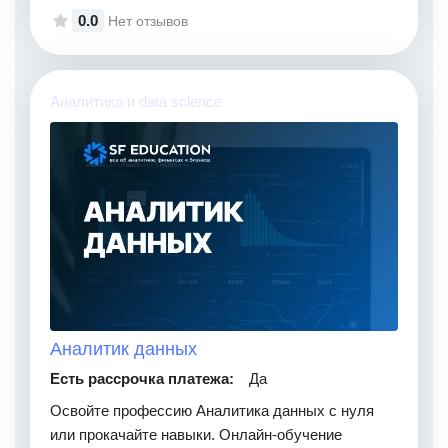
0.0
Нет отзывов
Аналитика и data science
Аналитик данных
Есть рассрочка платежа:
Да
Освойте профессию Аналитика данных с нуля
или прокачайте навыки. Онлайн-обучение