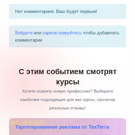
Нет комментариев. Ваш будет первым!
Войдите
или
зарегистрируйтесь
чтобы добавлять
комментарии
С этим событием смотрят
курсы
Хотите освоить новую профессию? Выберите
наиболее подходящие для вас курсы, прочитав
реальные отзывы!
Tаргетированная реклама от TexTerra