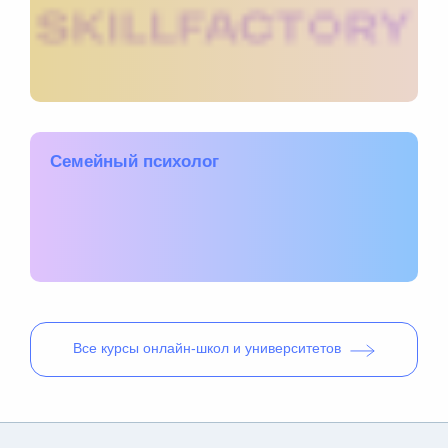
Семейный психолог
Все
курсы онлайн-школ и университетов