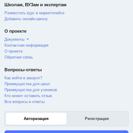
Школам, ВУЗам и экспертам
Разместить курс в маркетплейсе
Добавить онлайн-школу
О проекте
Документы
Контактная информация
О проекте
Обратная связь
Вопросы-ответы
Как войти в аккаунт?
Преимущества для школ
Преимущества для учеников
Кто может оставить отзыв
Все вопросы и ответы
Авторизация
Регистрация