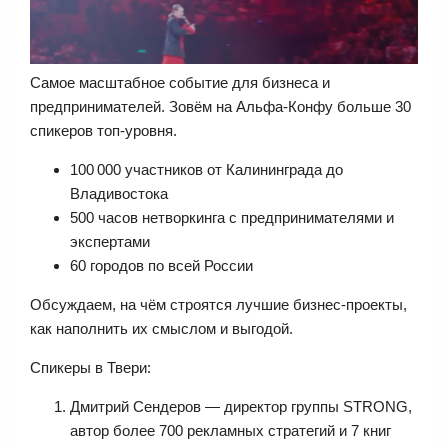
Самое масштабное событие для бизнеса и
предпринимателей. Зовём на Альфа‑Конфу больше 30
спикеров топ-уровня.
100 000 участников от Калининграда до
Владивостока
500 часов нетворкинга с предпринимателями и
экспертами
60 городов по всей России
Обсуждаем, на чём строятся лучшие бизнес-проекты,
как наполнить их смыслом и выгодой.
Спикеры в Твери:
Дмитрий Сендеров — директор группы STRONG,
автор более 700 рекламных стратегий и 7 книг