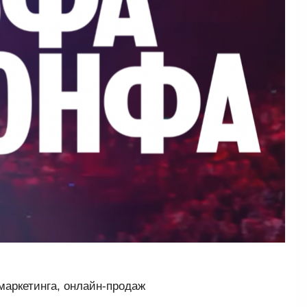
маркетинга, онлайн-продаж