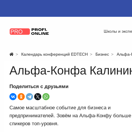
Школы и эксп
Календарь конференций EDTECH
Бизнес
Альфа‑
Альфа‑Конфа Калини
Поделиться с друзьями
Самое масштабное событие для бизнеса и
предпринимателей. Зовём на Альфа‑Конфу больше
спикеров топ-уровня.