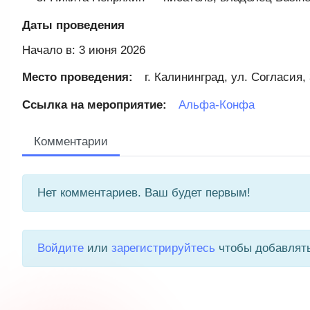
Даты проведения
Начало в: 3 июня 2026
Место проведения:
г. Калининград, ул. Согласия,
Ссылка на мероприятие:
Альфа‑Конфа
Комментарии
Нет комментариев. Ваш будет первым!
Войдите
или
зарегистрируйтесь
чтобы добавлят