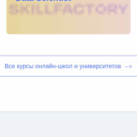
Все
курсы онлайн-школ и университетов