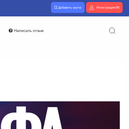
Добавить коуча
Регистрация/ЛК
Написать отзыв