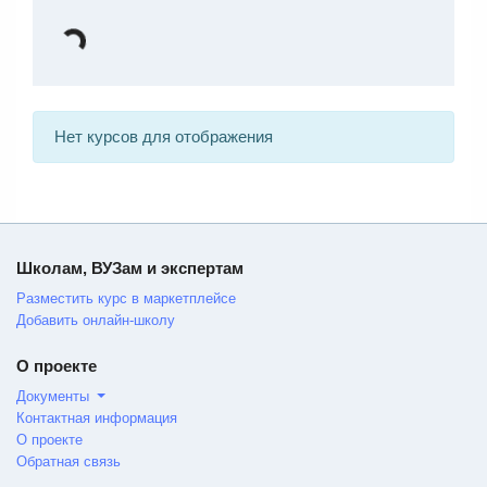
Нет курсов для отображения
Школам, ВУЗам и экспертам
Разместить курс в маркетплейсе
Добавить онлайн-школу
О проекте
Документы
Контактная информация
О проекте
Обратная связь