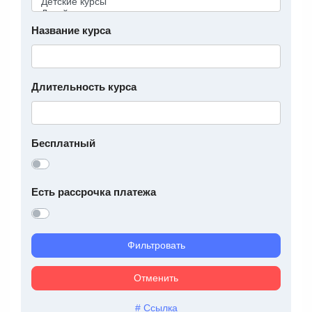
Название курса
Длительность курса
Бесплатный
Есть рассрочка платежа
Фильтровать
Отменить
# Ссылка