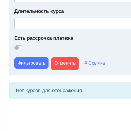
Длительность курса
Есть рассрочка платежа
Фильтровать
Отменить
# Ссылка
Нет курсов для отображения