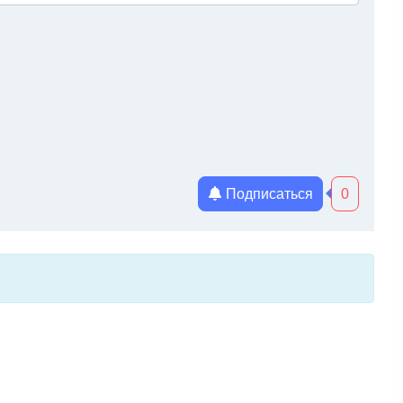
Подписаться
0