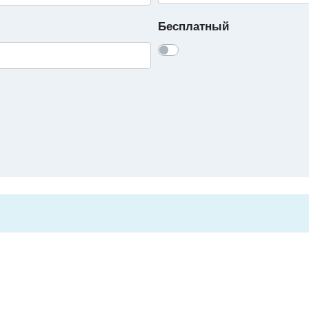
Бесплатный