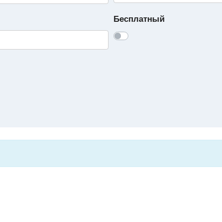
Бесплатный