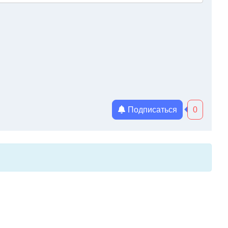
Подписаться
0