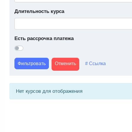
Длительность курса
Есть рассрочка платежа
Фильтровать
Отменить
# Ссылка
Нет курсов для отображения