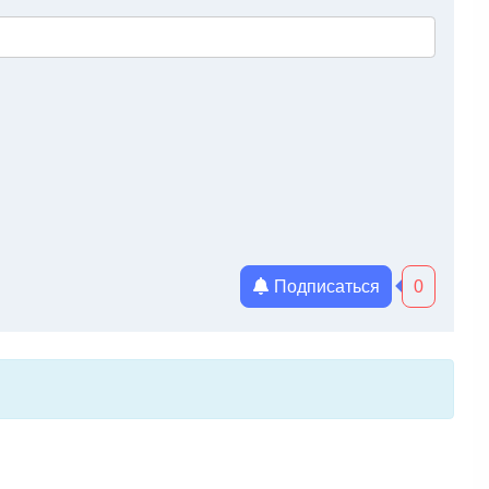
Подписаться
0