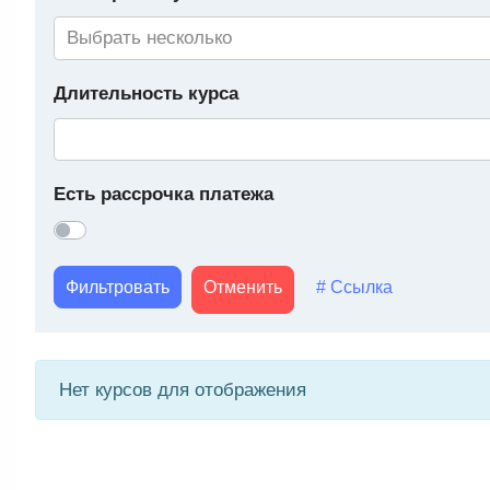
Длительность курса
Есть рассрочка платежа
Фильтровать
Отменить
# Ссылка
Нет курсов для отображения