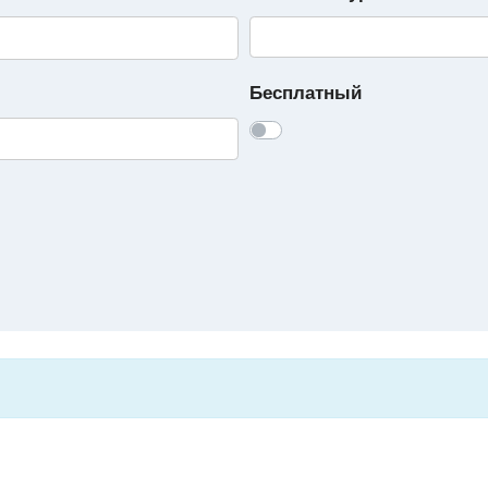
Бесплатный