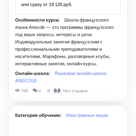
или сразу от 19 120 руб.
Особенности курса:
Школа французского
языка Anecole — это программы французского
под ваши запросы, интересы и цели.
Индивидуальные занятия французским с
профессиональными преподавателями и
носителями. Марафоны, разговорные клубы,
интерактивные занятия, онлайн-курсы.
Онлайн-школа:
Языковая онлайн-школа
ANECOLE
0.0
768
0
Нет отзывов
Категория обучения:
Иностранные языки