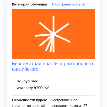
Категория обучения:
Иностранные языки
Безлимитная практика разговорного
английского
825 руб./мес
или сразу 9 900 руб.
Особенности курса:
Неограниченное
количество занятий с преподавателями из 37