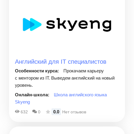
Английский для IT специалистов
Особенности курса:
Прокачаем карьеру
с ментором из IT. Выведем английский на новый
уровень.
Онлайн-школа:
Школа английского языка
Skyeng
0.0
632
0
Нет отзывов