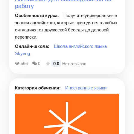
работу
Особенности курса:
Получите универсальные
знания английского, которые пригодятся в любых
ситуациях: от дружеской беседы до деловой
переписки.
Онлайн-школа:
Школа английского языка
Skyeng
0.0
566
0
Нет отзывов
Категория обучения:
Иностранные языки