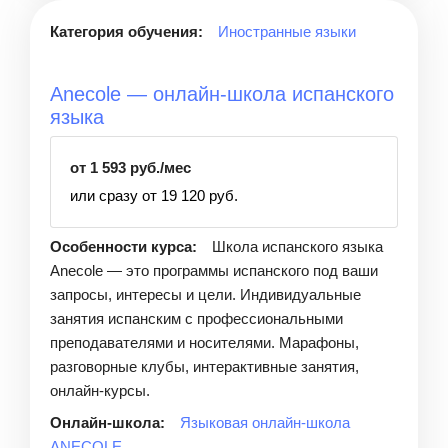
Категория обучения:
Иностранные языки
Anecole — онлайн-школа испанского
языка
от 1 593 руб./мес
или сразу от 19 120 руб.
Особенности курса:
Школа испанского языка
Anecole — это программы испанского под ваши
запросы, интересы и цели. Индивидуальные
занятия испанским с профессиональными
преподавателями и носителями. Марафоны,
разговорные клубы, интерактивные занятия,
онлайн-курсы.
Онлайн-школа:
Языковая онлайн-школа
ANECOLE