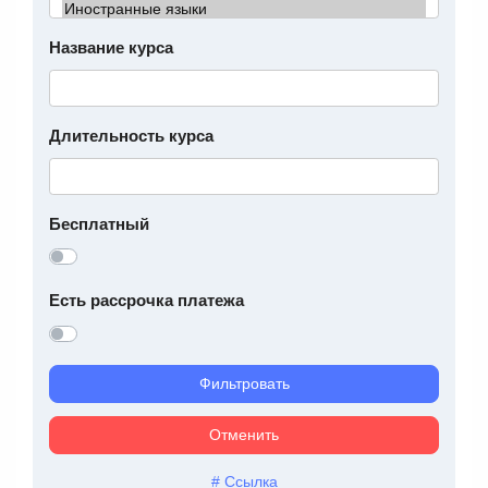
Название курса
Длительность курса
Бесплатный
Есть рассрочка платежа
Фильтровать
Отменить
# Ссылка