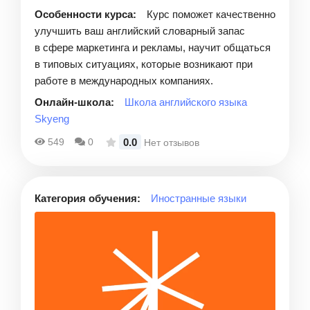
Особенности курса:
Курс поможет качественно
улучшить ваш английский словарный запас
в сфере маркетинга и рекламы, научит общаться
в типовых ситуациях, которые возникают при
работе в международных компаниях.
Онлайн-школа:
Школа английского языка
Skyeng
0.0
549
0
Нет отзывов
Категория обучения:
Иностранные языки