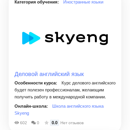
Категория обучения:
Иностранные языки
Деловой английский язык
Особенности курса:
Курс делового английского
будет полезен профессионалам, желающим
получить работу в международной компании.
Онлайн-школа:
Школа английского языка
Skyeng
0.0
602
0
Нет отзывов