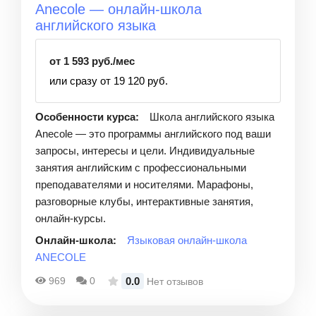
Anecole — онлайн-школа
английского языка
от 1 593 руб./мес
или сразу от 19 120 руб.
Особенности курса:
Школа английского языка
Anecole — это программы английского под ваши
запросы, интересы и цели. Индивидуальные
занятия английским с профессиональными
преподавателями и носителями. Марафоны,
разговорные клубы, интерактивные занятия,
онлайн-курсы.
Онлайн-школа:
Языковая онлайн-школа
ANECOLE
0.0
969
0
Нет отзывов