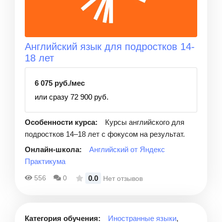
Английский язык для подростков 14-
18 лет
6 075 руб./мес
или сразу 72 900 руб.
Особенности курса:
Курсы английского для
подростков 14–18 лет с фокусом на результат.
Онлайн-школа:
Английский от Яндекс
Практикума
0.0
556
0
Нет отзывов
Категория обучения:
Иностранные языки
,