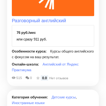
Разговорный английский
76 руб./мес
или сразу 911 руб.
Особенности курса:
Курсы общего английского
с фокусом на ваш результат.
Онлайн-школа:
Английский от Яндекс
Практикума
0.0
515
0
Нет отзывов
Категория обучения:
Детские курсы
,
Иностранные языки