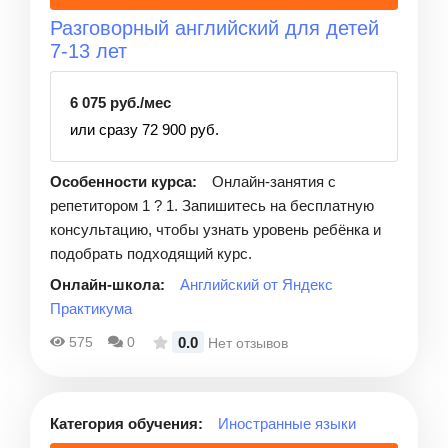
Разговорный английский для детей
7-13 лет
6 075 руб./мес
или сразу 72 900 руб.
Особенности курса:
Онлайн-занятия с
репетитором 1 ? 1. Запишитесь на бесплатную
консультацию, чтобы узнать уровень ребёнка и
подобрать подходящий курс.
Онлайн-школа:
Английский от Яндекс
Практикума
0.0
575
0
Нет отзывов
Категория обучения:
Иностранные языки