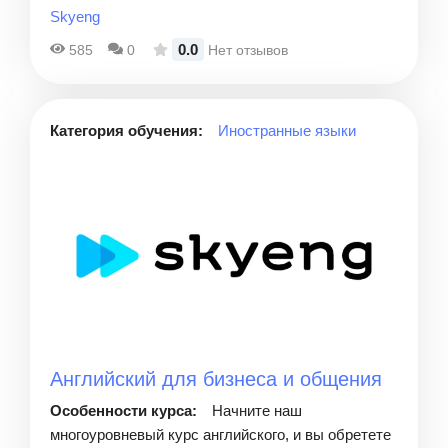
Skyeng
0.0
585
0
Нет отзывов
Категория обучения:
Иностранные языки
Английский для бизнеса и общения
Особенности курса:
Начните наш
многоуровневый курс английского, и вы обретете