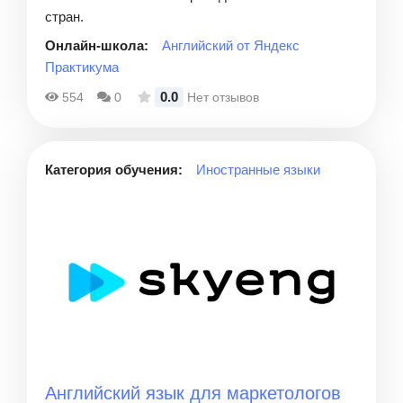
стран.
Онлайн-школа:
Английский от Яндекс
Практикума
0.0
554
0
Нет отзывов
Категория обучения:
Иностранные языки
Английский язык для маркетологов