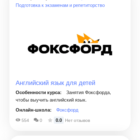
Подготовка к экзаменам и репетиторство
Английский язык для детей
Особенности курса:
Занятия Фоксфорда,
чтобы выучить английский язык.
Онлайн-школа:
Фоксфорд
0.0
554
0
Нет отзывов