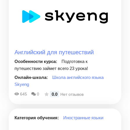
Английский для путешествий
Особенности курса:
Подготовка к
путешествию займет всего 23 урока!
Онлайн-школа:
Школа английского языка
Skyeng
0.0
645
0
Нет отзывов
Категория обучения:
Иностранные языки