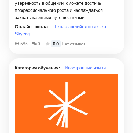
уверенность в общении, сможете достичь
профессионального роста и наслаждаться
захватывающими путешествиями.
Онлайн-школа:
Школа английского языка
Skyeng
0.0
585
0
Нет отзывов
Категория обучения:
Иностранные языки