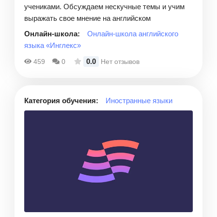
учениками. Обсуждаем нескучные темы и учим
выражать свое мнение на английском
Онлайн-школа:
Онлайн-школа английского
языка «Инглекс»
0.0
459
0
Нет отзывов
Категория обучения:
Иностранные языки