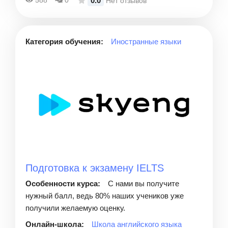
0.0
588
0
Нет отзывов
Категория обучения:
Иностранные языки
Подготовка к экзамену IELTS
Особенности курса:
С нами вы получите
нужный балл, ведь 80% наших учеников уже
получили желаемую оценку.
Онлайн-школа:
Школа английского языка