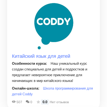
Китайский язык для детей
Особенности курса:
Наш уникальный курс
создан специально для детей и подростков и
предлагает невероятное приключение для
начинающих в мир китайского языка!
Онлайн-школа:
Школа программирования для
детей Coddy
0.0
507
0
Нет отзывов