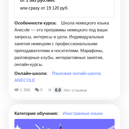
от 1 593 руб./мес
или сразу от 19 120 руб.
Особенности курса:
Школа немецкого языка
Anecole — это программы немецкого под ваши
запросы, интересы и цели. Индивидуальные
занятия немецким с профессиональными
преподавателями и носителями. Марафоны,
разговорные клубы, интерактивные занятия,
онлайн-курсы.
Онлайн-школа:
Языковая онлайн-школа
ANECOLE
0.0
1.36K
0
Нет отзывов
Категория обучения:
Иностранные языки