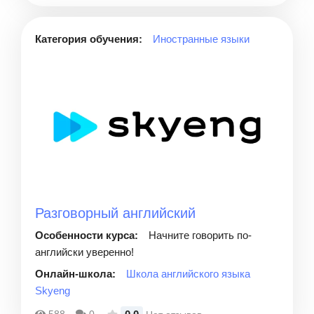
Категория обучения:
Иностранные языки
Разговорный английский
Особенности курса:
Начните говорить по-
английски уверенно!
Онлайн-школа:
Школа английского языка
Skyeng