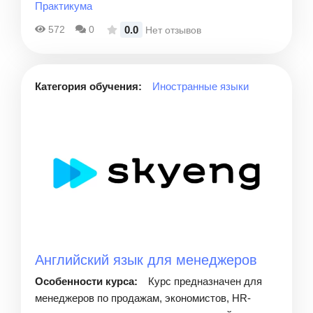
Практикума
0.0
572
0
Нет отзывов
Категория обучения:
Иностранные языки
Английский язык для менеджеров
Особенности курса:
Курс предназначен для
менеджеров по продажам, экономистов, HR-