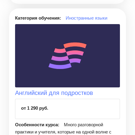
Категория обучения:
Иностранные языки
Английский для подростков
от 1 290 руб.
Особенности курса:
Много разговорной
практики и учителя, которые на одной волне с