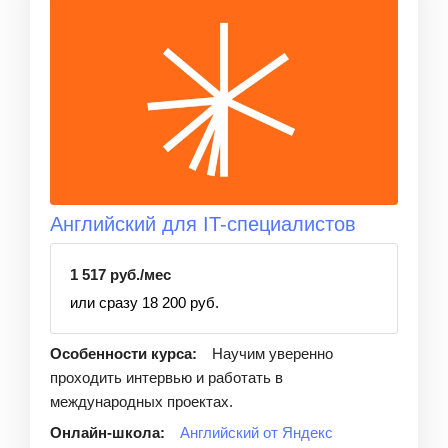
Английский для IT-специалистов
1 517 руб./мес
или сразу 18 200 руб.
Особенности курса:
Научим уверенно
проходить интервью и работать в
международных проектах.
Онлайн-школа:
Английский от Яндекс