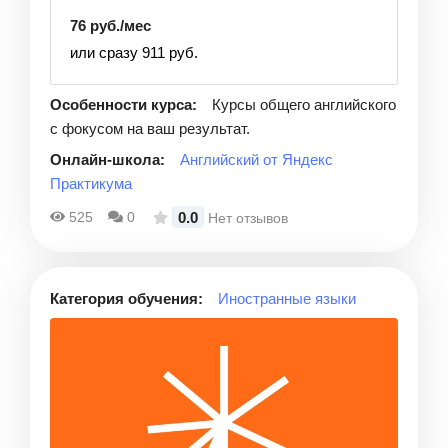
76 руб./мес
или сразу 911 руб.
Особенности курса:
Курсы общего английского
с фокусом на ваш результат.
Онлайн-школа:
Английский от Яндекс
Практикума
0.0
525
0
Нет отзывов
Категория обучения:
Иностранные языки