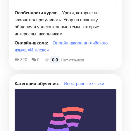
Особенности курса:
Уроки, которые не
захочется прогуливать. Упор на практику
общения и увлекательные темы, которые
интересны школьникам
Онлайн-школа:
Онлайн-школа английского
языка «Инглекс»
0.0
320
0
Нет отзывов
Категория обучения:
Иностранные языки