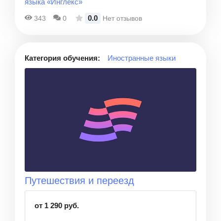
языка «Инглекс»
0.0
343
0
Нет отзывов
Категория обучения:
Иностранные языки
Путешествия и переезд
от 1 290 руб.