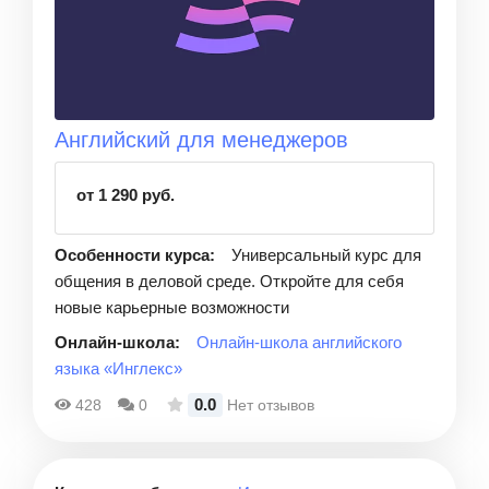
Английский для менеджеров
от 1 290 руб.
Особенности курса:
Универсальный курс для
общения в деловой среде. Откройте для себя
новые карьерные возможности
Онлайн-школа:
Онлайн-школа английского
языка «Инглекс»
0.0
428
0
Нет отзывов