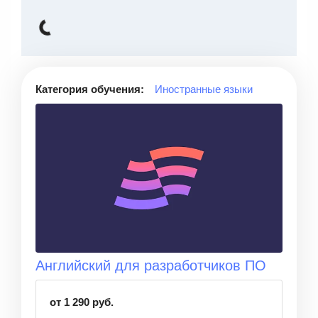
Категория обучения:
Иностранные языки
Английский для разработчиков ПО
от 1 290 руб.