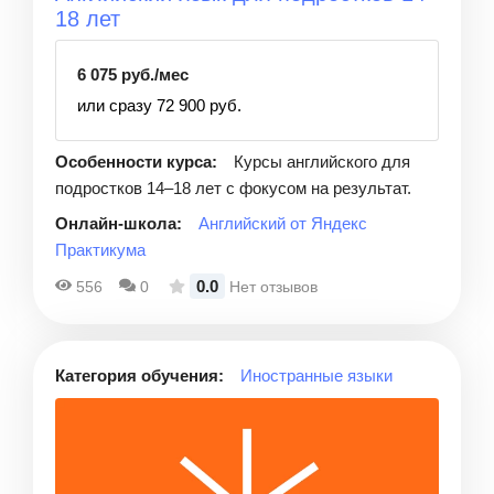
18 лет
6 075 руб./мес
или сразу 72 900 руб.
Особенности курса:
Курсы английского для
подростков 14–18 лет с фокусом на результат.
Онлайн-школа:
Английский от Яндекс
Практикума
0.0
556
0
Нет отзывов
Категория обучения:
Иностранные языки