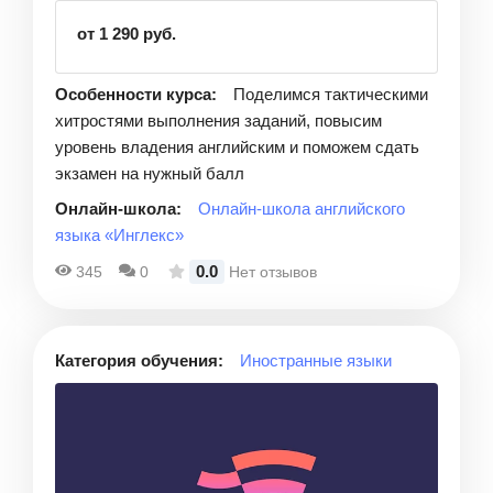
от 1 290 руб.
Особенности курса:
Поделимся тактическими
хитростями выполнения заданий, повысим
уровень владения английским и поможем сдать
экзамен на нужный балл
Онлайн-школа:
Онлайн-школа английского
языка «Инглекс»
0.0
345
0
Нет отзывов
Категория обучения:
Иностранные языки