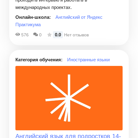
международных проектах.
Онлайн-школа:
Английский от Яндекс
Практикума
0.0
576
0
Нет отзывов
Категория обучения:
Иностранные языки
Английский язык для подростков 14-