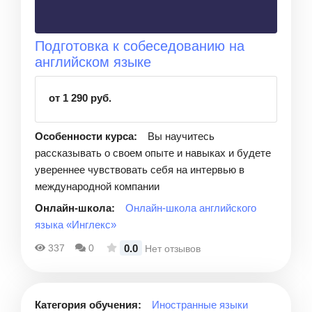
Подготовка к собеседованию на
английском языке
от 1 290 руб.
Особенности курса:
Вы научитесь
рассказывать о своем опыте и навыках и будете
увереннее чувствовать себя на интервью в
международной компании
Онлайн-школа:
Онлайн-школа английского
языка «Инглекс»
0.0
337
0
Нет отзывов
Категория обучения:
Иностранные языки