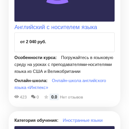
Английский с носителем языка
от 2 040 руб.
Особенности курса:
Погружайтесь в языковую
среду на уроках с преподавателями-носителями
языка из США и Великобритании
Онлайн-школа:
Онлайн-школа английского
языка «Инглекс»
0.0
423
0
Нет отзывов
Категория обучения:
Иностранные языки