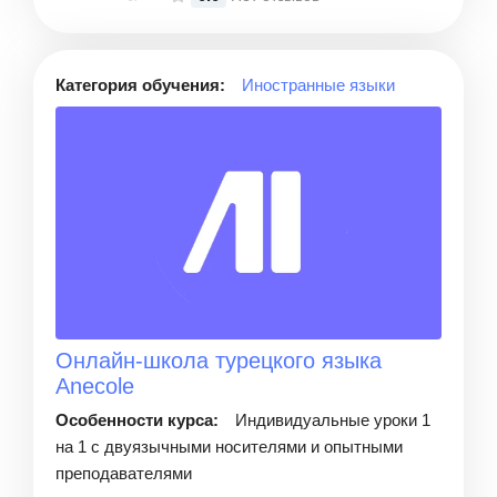
Категория обучения:
Иностранные языки
Онлайн-школа турецкого языка
Anecole
Особенности курса:
Индивидуальные уроки 1
на 1 с двуязычными носителями и опытными
преподавателями