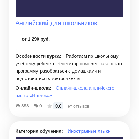
Английский для школьников
от 1 290 руб.
Особенности курса:
Работаем по школьному
учебнику ребенка. Репетитор поможет наверстать
программу, разобраться с домашками и
подготовиться к контрольным
Онлайн-школа:
Онлайн-школа английского
языка «Инглекс»
0.0
358
0
Нет отзывов
Категория обучения:
Иностранные языки