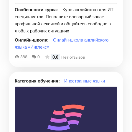
Особенности курса:
Курс английского для ИТ-
специалистов. Пополните словарный запас
профильной лексикой и общайтесь свободно в
любых рабочих ситуациях
Онлайн-школа:
Онлайн-школа английского
языка «Инглекс»
0.0
388
0
Нет отзывов
Категория обучения:
Иностранные языки