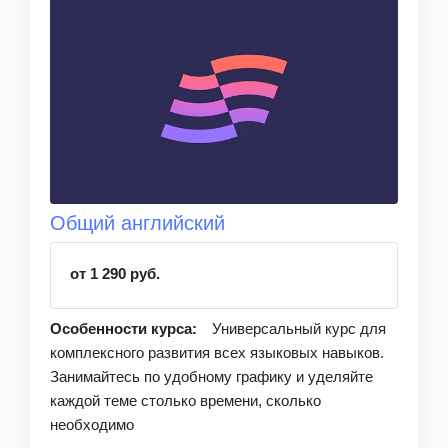
Общий английский
от 1 290 руб.
Особенности курса:
Универсальный курс для
комплексного развития всех языковых навыков.
Занимайтесь по удобному графику и уделяйте
каждой теме столько времени, сколько
необходимо