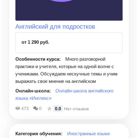
Английский для подростков
от 1 290 руб.
Особенности курса:
Много разговорной
практики и учителя, которые на одной волне с
учениками. Обсуждаем нескучные темы и учим
выражать свое мнение на английском
Онлайн-школа:
Онлайн-школа английского
языка «Инглекс»
0.0
473
0
Нет отзывов
Категория обучения:
Иностранные языки