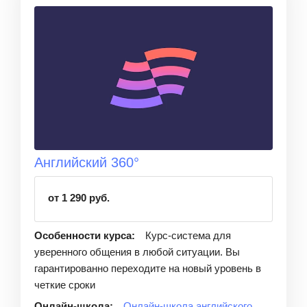
Английский 360°
от 1 290 руб.
Особенности курса:
Курс-система для
уверенного общения в любой ситуации. Вы
гарантированно переходите на новый уровень в
четкие сроки
Онлайн-школа:
Онлайн-школа английского