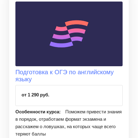
Подготовка к ОГЭ по английскому
языку
от 1 290 руб.
Особенности курса:
Поможем привести знания
в порядок, отработаем формат экзамена и
расскажем о ловушках, на которых чаще всего
теряют баллы