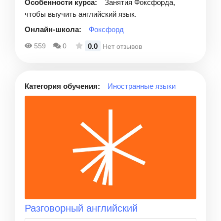
Особенности курса:
Занятия Фоксфорда,
чтобы выучить английский язык.
Онлайн-школа:
Фоксфорд
0.0
559
0
Нет отзывов
Категория обучения:
Иностранные языки
Разговорный английский