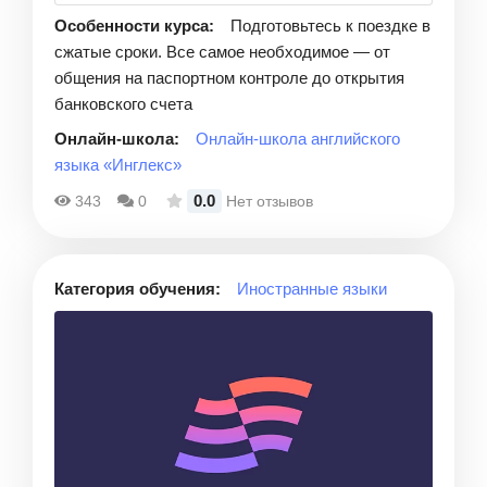
Особенности курса:
Подготовьтесь к поездке в
сжатые сроки. Все самое необходимое — от
общения на паспортном контроле до открытия
банковского счета
Онлайн-школа:
Онлайн-школа английского
языка «Инглекс»
0.0
343
0
Нет отзывов
Категория обучения:
Иностранные языки