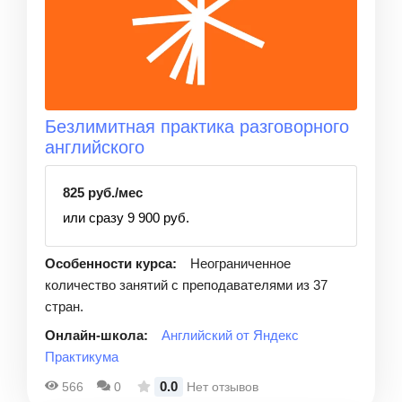
Безлимитная практика разговорного
английского
825 руб./мес
или сразу 9 900 руб.
Особенности курса:
Неограниченное
количество занятий с преподавателями из 37
стран.
Онлайн-школа:
Английский от Яндекс
Практикума
0.0
566
0
Нет отзывов