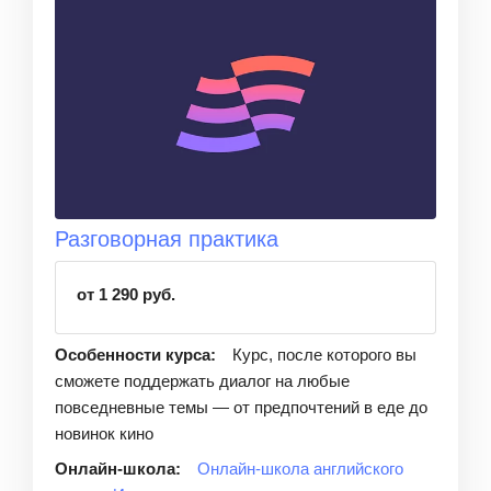
Разговорная практика
от 1 290 руб.
Особенности курса:
Курс, после которого вы
сможете поддержать диалог на любые
повседневные темы — от предпочтений в еде до
новинок кино
Онлайн-школа:
Онлайн-школа английского