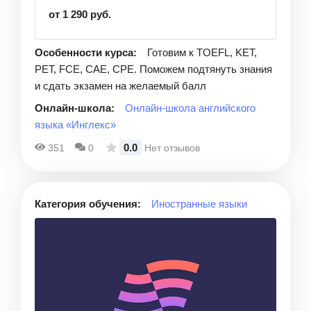
от 1 290 руб.
Особенности курса:
Готовим к TOEFL, KET,
PET, FCE, CAE, CPE. Поможем подтянуть знания
и сдать экзамен на желаемый балл
Онлайн-школа:
Онлайн-школа английского
языка «Инглекс»
0.0
351
0
Нет отзывов
Категория обучения:
Иностранные языки