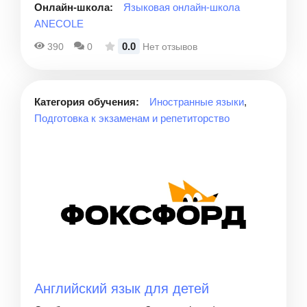
Онлайн-школа:
Языковая онлайн-школа
ANECOLE
0.0
390
0
Нет отзывов
Категория обучения:
Иностранные языки
,
Подготовка к экзаменам и репетиторство
Английский язык для детей