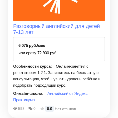
Разговорный английский для детей
7-13 лет
6 075 руб./мес
или сразу 72 900 руб.
Особенности курса:
Онлайн-занятия с
репетитором 1 ? 1. Запишитесь на бесплатную
консультацию, чтобы узнать уровень ребёнка и
подобрать подходящий курс.
Онлайн-школа:
Английский от Яндекс
Практикума
0.0
593
0
Нет отзывов