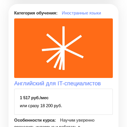
Категория обучения:
Иностранные языки
Английский для IT-специалистов
1 517 руб./мес
или сразу 18 200 руб.
Особенности курса:
Научим уверенно
проходить интервью и работать в