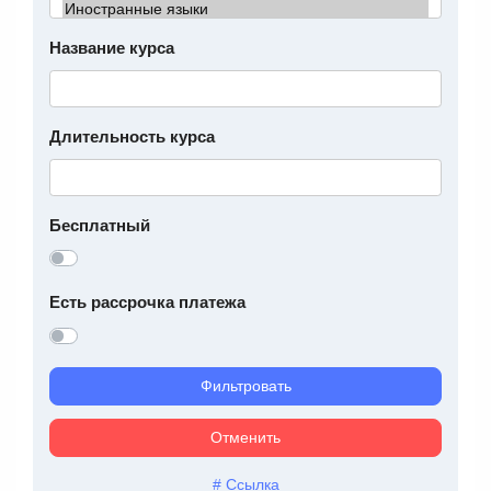
Название курса
Длительность курса
Бесплатный
Есть рассрочка платежа
Фильтровать
Отменить
# Ссылка