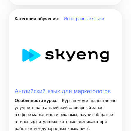
Категория обучения:
Иностранные языки
Английский язык для маркетологов
Особенности курса:
Курс поможет качественно
улучшить ваш английский словарный запас
в сфере маркетинга и рекламы, научит общаться
в типовых ситуациях, которые возникают при
работе в международных компаниях.