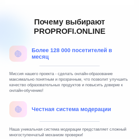
Почему выбирают
PROPROFI.ONLINE
Более 128 000 посетителей в
месяц
Миссия нашего проекта - сделать онлайн-образование
максимально понятным и прозрачным, что позволит улучшить
качество образовательных продуктов и повысить доверие к
онлайн-обучению!
Честная система модерации
Наша уникальная система модерации представляет сложный
многоступенчатый механизм проверки!