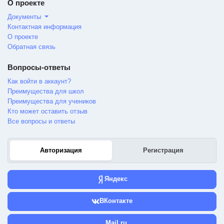
О проекте
Документы
Контактная информация
О проекте
Обратная связь
Вопросы-ответы
Как войти в аккаунт?
Преимущества для школ
Преимущества для учеников
Кто может оставить отзыв
Все вопросы и ответы
Авторизация
Регистрация
Яндекс
ВКонтакте
Mail.ru