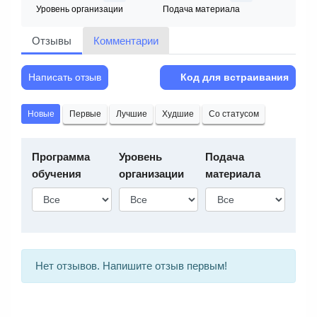
Уровень организации
Подача материала
Отзывы
Комментарии
Написать отзыв
Код для встраивания
Новые
Первые
Лучшие
Худшие
Со статусом
Программа
Уровень
Подача
обучения
организации
материала
Нет отзывов. Напишите отзыв первым!