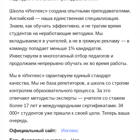
Школа «Инглекс» создана опытными преподавателями.
Английский — наша единственная специализация.
Знаем, как обучать эффективно, и не тратим время
студентов на неработающие методики. Мы
вкладываемся в учителей, а не в громкую рекламу — в
команду попадает меньше 1% кандидатов.
Инвестируем в многоэтапный отбор педагогов и
продолжаем непрерывно обучать их во время работы.
Мы в «Инглекс» гарантируем единый стандарт
качества. Мы не база репетиторов, а школа со строгим
контролем образовательного процесса. За это
отвечают методисты-эксперты — учителя со стажем
более 17 лет и международными сертификатами. 34
000+ студентов уже пришли к своей цели. Теперь ваша
очередь.
Официальный сайт:
Инглекс