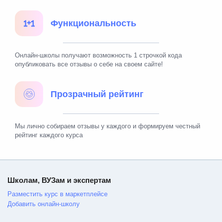
Функциональность
Онлайн-школы получают возможность 1 строчкой кода
опубликовать все отзывы о себе на своем сайте!
Прозрачный рейтинг
Мы лично собираем отзывы у каждого и формируем честный
рейтинг каждого курса
Школам, ВУЗам и экспертам
Разместить курс в маркетплейсе
Добавить онлайн-школу