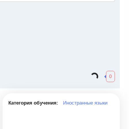
0
Категория обучения:
Иностранные языки