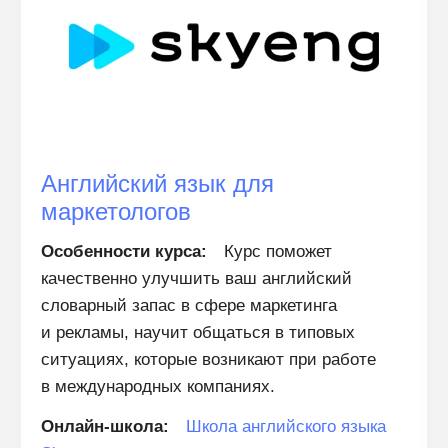
Английский язык для
маркетологов
Особенности курса:
Курс поможет
качественно улучшить ваш английский
словарный запас в сфере маркетинга
и рекламы, научит общаться в типовых
ситуациях, которые возникают при работе
в международных компаниях.
Онлайн-школа:
Школа английского языка