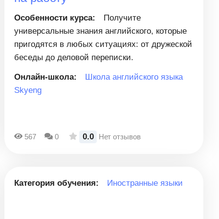
Особенности курса:
Получите
универсальные знания английского, которые
пригодятся в любых ситуациях: от дружеской
беседы до деловой переписки.
Онлайн-школа:
Школа английского языка
Skyeng
0.0
567
0
Нет отзывов
Категория обучения:
Иностранные языки