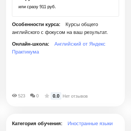
или сразу 911 руб.
Особенности курса:
Курсы общего
английского с фокусом на ваш результат.
Онлайн-школа:
Английский от Яндекс
Практикума
0.0
523
0
Нет отзывов
Категория обучения:
Иностранные языки