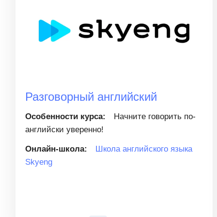
Разговорный английский
Особенности курса:
Начните говорить по-
английски уверенно!
Онлайн-школа:
Школа английского языка
Skyeng