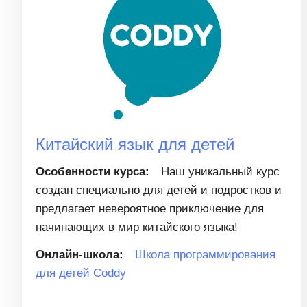
Китайский язык для детей
Особенности курса:
Наш уникальный курс
создан специально для детей и подростков и
предлагает невероятное приключение для
начинающих в мир китайского языка!
Онлайн-школа:
Школа программирования
для детей Coddy