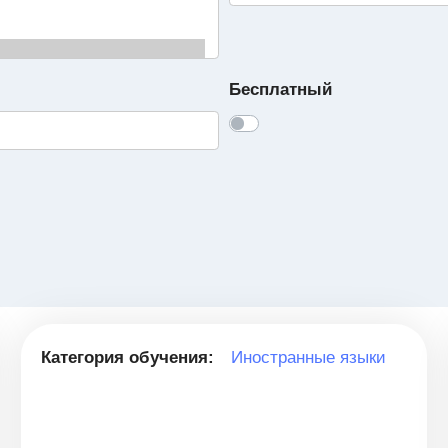
Бесплатный
Категория обучения:
Иностранные языки