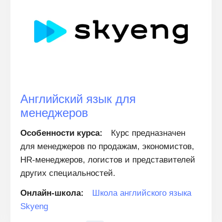
Английский язык для
менеджеров
Особенности курса:
Курс предназначен
для менеджеров по продажам, экономистов,
HR-менеджеров, логистов и представителей
других специальностей.
Онлайн-школа:
Школа английского языка
Skyeng