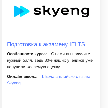
Подготовка к экзамену IELTS
Особенности курса:
С нами вы получите
нужный балл, ведь 80% наших учеников уже
получили желаемую оценку.
Онлайн-школа:
Школа английского языка
Skyeng