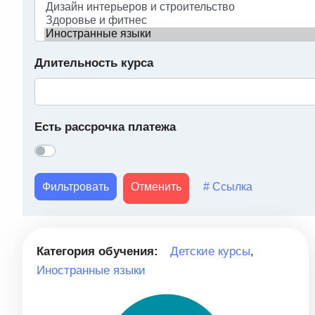
Длительность курса
Есть рассрочка платежа
Фильтровать
Отменить
# Ссылка
Категория обучения:
Детские курсы
,
Иностранные языки