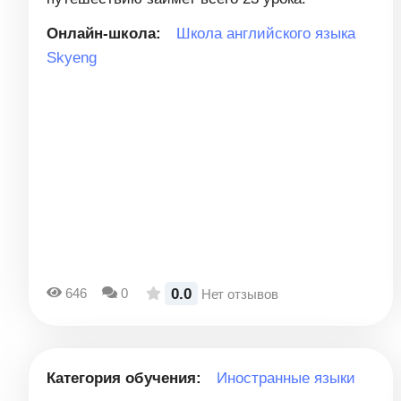
Онлайн-школа:
Школа английского языка
Skyeng
0.0
646
0
Нет отзывов
Категория обучения:
Иностранные языки