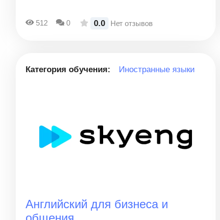
0.0
512
0
Нет отзывов
Категория обучения:
Иностранные языки
Английский для бизнеса и
общения