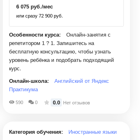
6 075 руб./мес
или сразу 72 900 руб.
Особенности курса:
Онлайн-занятия с
репетитором 1 ? 1. Запишитесь на
бесплатную консультацию, чтобы узнать
уровень ребёнка и подобрать подходящий
курс.
Онлайн-школа:
Английский от Яндекс
Практикума
0.0
590
0
Нет отзывов
Категория обучения:
Иностранные языки