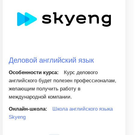
Деловой английский язык
Особенности курса:
Курс делового
английского будет полезен профессионалам,
желающим получить работу в
международной компании.
Онлайн-школа:
Школа английского языка
Skyeng