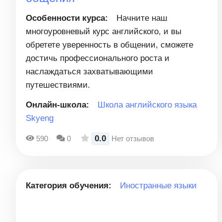
Особенности курса:
Начните наш
многоуровневый курс английского, и вы
обретете уверенность в общении, сможете
достичь профессионального роста и
наслаждаться захватывающими
путешествиями.
Онлайн-школа:
Школа английского языка
Skyeng
0.0
590
0
Нет отзывов
Категория обучения:
Иностранные языки