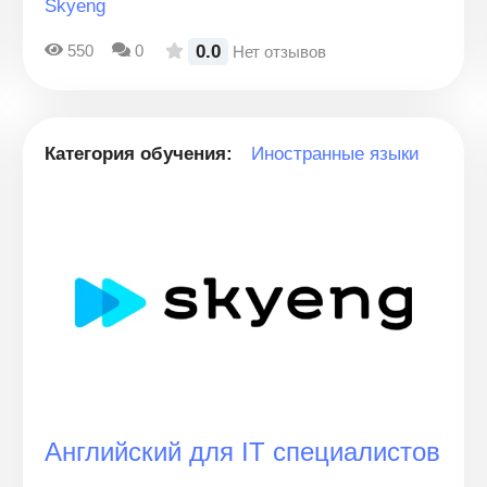
Skyeng
0.0
550
0
Нет отзывов
Категория обучения:
Иностранные языки
Английский для IT специалистов