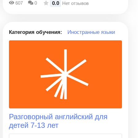
0.0
607
0
Нет отзывов
Категория обучения:
Иностранные языки
Разговорный английский для
детей 7-13 лет