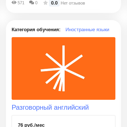
0.0
571
0
Нет отзывов
Категория обучения:
Иностранные языки
Разговорный английский
76 руб./мес